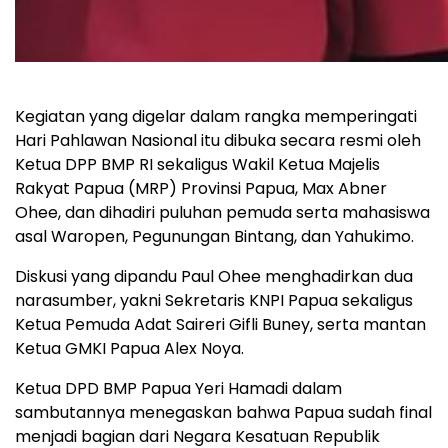
Kegiatan yang digelar dalam rangka memperingati
Hari Pahlawan Nasional itu dibuka secara resmi oleh
Ketua DPP BMP RI sekaligus Wakil Ketua Majelis
Rakyat Papua (MRP) Provinsi Papua, Max Abner
Ohee, dan dihadiri puluhan pemuda serta mahasiswa
asal Waropen, Pegunungan Bintang, dan Yahukimo.
Diskusi yang dipandu Paul Ohee menghadirkan dua
narasumber, yakni Sekretaris KNPI Papua sekaligus
Ketua Pemuda Adat Saireri Gifli Buney, serta mantan
Ketua GMKI Papua Alex Noya.
Ketua DPD BMP Papua Yeri Hamadi dalam
sambutannya menegaskan bahwa Papua sudah final
menjadi bagian dari Negara Kesatuan Republik