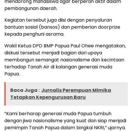
mendorong mahasiswa agar berperan aktif dalam
pembangunan daerah.
Kegiatan tersebut juga diisi dengan penyaluran
bantuan sosial (bansos) dan pemberian doorprize
kepada penghuni asrama.
Wakil Ketua DPD BMP Papua Paul Ohee mengatakan,
diskusi tersebut menjadi bagian dari upaya
membangun semangat nasionalisme dan kecintaan
terhadap Tanah Air di kalangan generasi muda
Papua.
Baca Juga :
Jurnalis Perempuan Mimika
Tetapkan Kepengurusan Baru
“Kami berharap generasi muda Papua tumbuh
dengan jiwa nasionalisme yang kuat dan siap menjadi
pemimpin Tanah Papua dalam bingkai NKRI,” ujarnya.