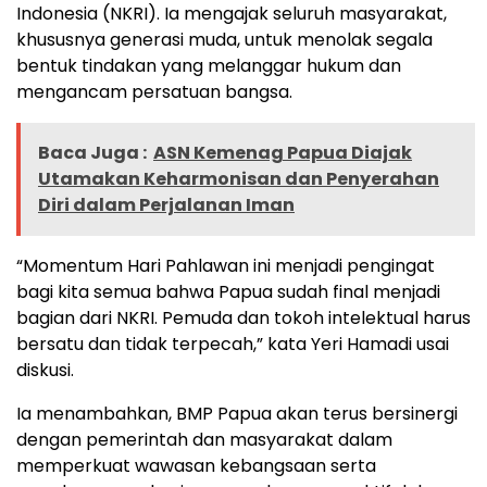
Indonesia (NKRI). Ia mengajak seluruh masyarakat,
khususnya generasi muda, untuk menolak segala
bentuk tindakan yang melanggar hukum dan
mengancam persatuan bangsa.
Baca Juga :
ASN Kemenag Papua Diajak
Utamakan Keharmonisan dan Penyerahan
Diri dalam Perjalanan Iman
“Momentum Hari Pahlawan ini menjadi pengingat
bagi kita semua bahwa Papua sudah final menjadi
bagian dari NKRI. Pemuda dan tokoh intelektual harus
bersatu dan tidak terpecah,” kata Yeri Hamadi usai
diskusi.
Ia menambahkan, BMP Papua akan terus bersinergi
dengan pemerintah dan masyarakat dalam
memperkuat wawasan kebangsaan serta