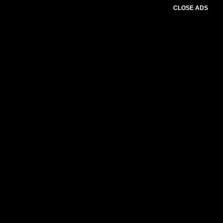
CLOSE ADS