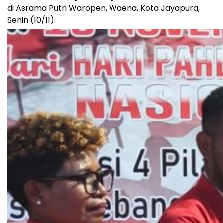
di Asrama Putri Waropen, Waena, Kota Jayapura,
Senin (10/11).