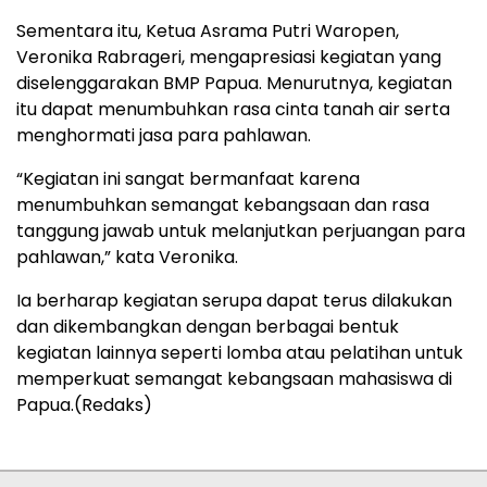
Sementara itu, Ketua Asrama Putri Waropen,
Veronika Rabrageri, mengapresiasi kegiatan yang
diselenggarakan BMP Papua. Menurutnya, kegiatan
itu dapat menumbuhkan rasa cinta tanah air serta
menghormati jasa para pahlawan.
“Kegiatan ini sangat bermanfaat karena
menumbuhkan semangat kebangsaan dan rasa
tanggung jawab untuk melanjutkan perjuangan para
pahlawan,” kata Veronika.
Ia berharap kegiatan serupa dapat terus dilakukan
dan dikembangkan dengan berbagai bentuk
kegiatan lainnya seperti lomba atau pelatihan untuk
memperkuat semangat kebangsaan mahasiswa di
Papua.(Redaks)