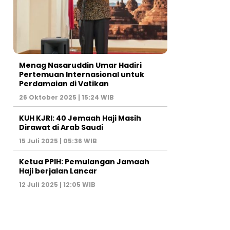
Menag Nasaruddin Umar Hadiri
Pertemuan Internasional untuk
Perdamaian di Vatikan
26 Oktober 2025 | 15:24 WIB
KUH KJRI: 40 Jemaah Haji Masih
Dirawat di Arab Saudi
15 Juli 2025 | 05:36 WIB
Ketua PPIH: Pemulangan Jamaah
Haji berjalan Lancar
12 Juli 2025 | 12:05 WIB