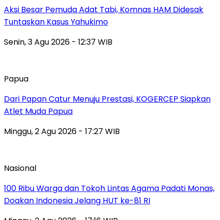
Aksi Besar Pemuda Adat Tabi, Komnas HAM Didesak
Tuntaskan Kasus Yahukimo
Senin, 3 Agu 2026 - 12:37 WIB
Papua
Dari Papan Catur Menuju Prestasi, KOGERCEP Siapkan
Atlet Muda Papua
Minggu, 2 Agu 2026 - 17:27 WIB
Nasional
100 Ribu Warga dan Tokoh Lintas Agama Padati Monas,
Doakan Indonesia Jelang HUT ke-81 RI