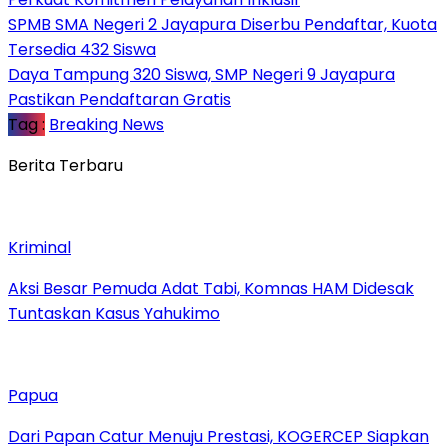
SPMB SMA Negeri 2 Jayapura Diserbu Pendaftar, Kuota
Tersedia 432 Siswa
Daya Tampung 320 Siswa, SMP Negeri 9 Jayapura
Pastikan Pendaftaran Gratis
Tag :
Breaking News
Berita Terbaru
Kriminal
Aksi Besar Pemuda Adat Tabi, Komnas HAM Didesak
Tuntaskan Kasus Yahukimo
Papua
Dari Papan Catur Menuju Prestasi, KOGERCEP Siapkan