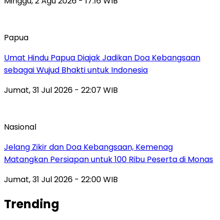
Minggu, 2 Agu 2026 - 17:16 WIB
Papua
Umat Hindu Papua Diajak Jadikan Doa Kebangsaan
sebagai Wujud Bhakti untuk Indonesia
Jumat, 31 Jul 2026 - 22:07 WIB
Nasional
Jelang Zikir dan Doa Kebangsaan, Kemenag
Matangkan Persiapan untuk 100 Ribu Peserta di Monas
Jumat, 31 Jul 2026 - 22:00 WIB
Trending