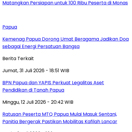
Matangkan Persiapan untuk 100 Ribu Peserta di Monas
Papua
Kemenag Papua Dorong Umat Beragama Jadikan Doa
sebagai Energi Persatuan Bangsa
Berita Terkait
Jumat, 31 Juli 2026 - 18:51 WIB
BPN Papua dan YAPIS Perkuat Legalitas Aset
Pendidikan di Tanah Papua
Minggu, 12 Juli 2026 - 20:42 WIB
Ratusan Peserta MTQ Papua Mulai Masuk Sentani,
Panitia Bergerak Pastikan Mobilitas Kafilah Lancar