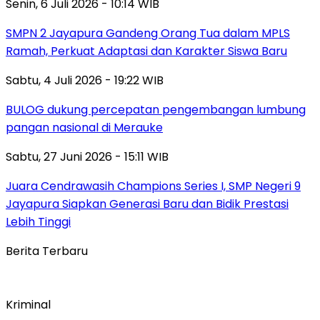
Senin, 6 Juli 2026 - 10:14 WIB
SMPN 2 Jayapura Gandeng Orang Tua dalam MPLS
Ramah, Perkuat Adaptasi dan Karakter Siswa Baru
Sabtu, 4 Juli 2026 - 19:22 WIB
BULOG dukung percepatan pengembangan lumbung
pangan nasional di Merauke
Sabtu, 27 Juni 2026 - 15:11 WIB
Juara Cendrawasih Champions Series I, SMP Negeri 9
Jayapura Siapkan Generasi Baru dan Bidik Prestasi
Lebih Tinggi
Berita Terbaru
Kriminal