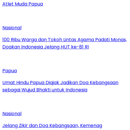
Atlet Muda Papua
Nasional
100 Ribu Warga dan Tokoh Lintas Agama Padati Monas,
Doakan Indonesia Jelang HUT ke-81 RI
Papua
Umat Hindu Papua Diajak Jadikan Doa Kebangsaan
sebagai Wujud Bhakti untuk Indonesia
Nasional
Jelang Zikir dan Doa Kebangsaan, Kemenag