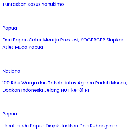
Tuntaskan Kasus Yahukimo
Papua
Dari Papan Catur Menuju Prestasi, KOGERCEP Siapkan
Atlet Muda Papua
Nasional
100 Ribu Warga dan Tokoh Lintas Agama Padati Monas,
Doakan Indonesia Jelang HUT ke-81 RI
Papua
Umat Hindu Papua Diajak Jadikan Doa Kebangsaan