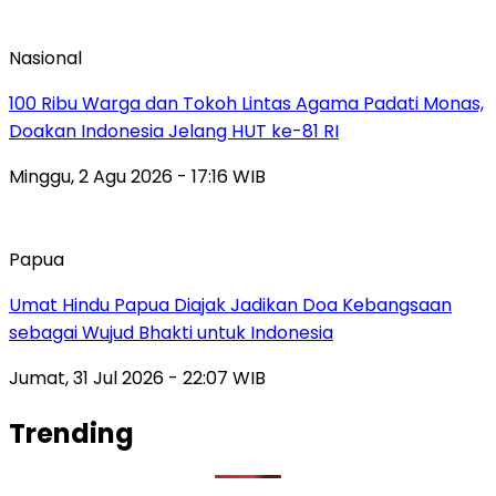
Nasional
100 Ribu Warga dan Tokoh Lintas Agama Padati Monas,
Doakan Indonesia Jelang HUT ke-81 RI
Minggu, 2 Agu 2026 - 17:16 WIB
Papua
Umat Hindu Papua Diajak Jadikan Doa Kebangsaan
sebagai Wujud Bhakti untuk Indonesia
Jumat, 31 Jul 2026 - 22:07 WIB
Trending