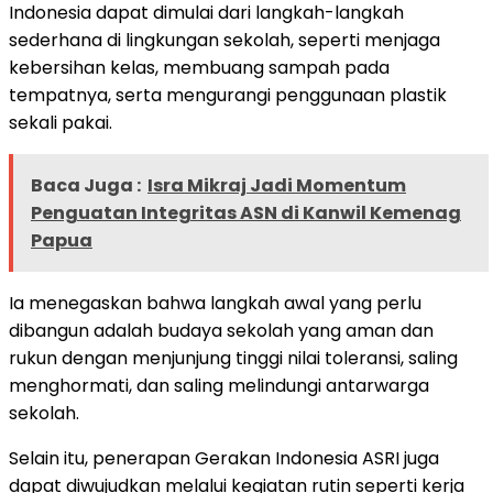
Indonesia dapat dimulai dari langkah-langkah
sederhana di lingkungan sekolah, seperti menjaga
kebersihan kelas, membuang sampah pada
tempatnya, serta mengurangi penggunaan plastik
sekali pakai.
Baca Juga :
Isra Mikraj Jadi Momentum
Penguatan Integritas ASN di Kanwil Kemenag
Papua
Ia menegaskan bahwa langkah awal yang perlu
dibangun adalah budaya sekolah yang aman dan
rukun dengan menjunjung tinggi nilai toleransi, saling
menghormati, dan saling melindungi antarwarga
sekolah.
Selain itu, penerapan Gerakan Indonesia ASRI juga
dapat diwujudkan melalui kegiatan rutin seperti kerja