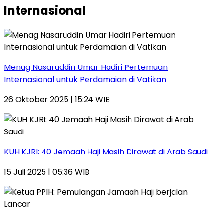
Internasional
Menag Nasaruddin Umar Hadiri Pertemuan
Internasional untuk Perdamaian di Vatikan
26 Oktober 2025 | 15:24 WIB
KUH KJRI: 40 Jemaah Haji Masih Dirawat di Arab Saudi
15 Juli 2025 | 05:36 WIB