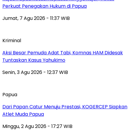
Perkuat Penegakan Hukum di Papua
Jumat, 7 Agu 2026 - 11:37 WIB
Kriminal
Aksi Besar Pemuda Adat Tabi, Komnas HAM Didesak
Tuntaskan Kasus Yahukimo
Senin, 3 Agu 2026 - 12:37 WIB
Papua
Dari Papan Catur Menuju Prestasi, KOGERCEP Siapkan
Atlet Muda Papua
Minggu, 2 Agu 2026 - 17:27 WIB