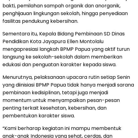
bakti, pemilahan sampah organik dan anorganik,
penghijauan lingkungan sekolah, hingga penyediaan
fasilitas pendukung kebersihan.
Sementara itu, Kepala Bidang Pembinaan SD Dinas
Pendidikan Kota Jayapura Ellen Montolalu
mengapresiasi langkah BPMP Papua yang aktif turun
langsung ke sekolah-sekolah dalam memberikan
edukasi dan penguatan karakter kepada siswa.
Menurutnya, pelaksanaan upacara rutin setiap Senin
yang diinisiasi BPMP Papua tidak hanya menjadi sarana
pembinaan kedisiplinan, tetapi juga menjadi
momentum untuk menyampaikan pesan-pesan
penting terkait kesehatan, kebersihan, dan
pembentukan karakter siswa.
“Kami berharap kegiatan ini mampu membentuk
anak-anak Indonesia yang sehat, cerdas, dan