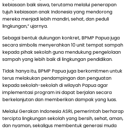
kebiasaan baik siswa, terutama melalui penerapan
tujuh kebiasaan anak Indonesia yang mendorong
mereka menjadi lebih mandiri, sehat, dan peduli
lingkungan,” ujarnya.
Sebagai bentuk dukungan konkret, BPMP Papua juga
secara simbolis menyerahkan 10 unit tempat sampah
kepada pihak sekolah guna mendukung pengelolaan
sampah yang lebih baik di lingkungan pendidikan.
Tidak hanya itu, BPMP Papua juga berkomitmen untuk
terus melakukan pendampingan dan penguatan
kepada sekolah-sekolah di wilayah Papua agar
implementasi program ini dapat berjalan secara
berkelanjutan dan memberikan dampak yang luas.
Melalui Gerakan Indonesia ASRI, pemerintah berharap
tercipta lingkungan sekolah yang bersih, sehat, aman,
dan nyaman, sekaligus membentuk generasi muda