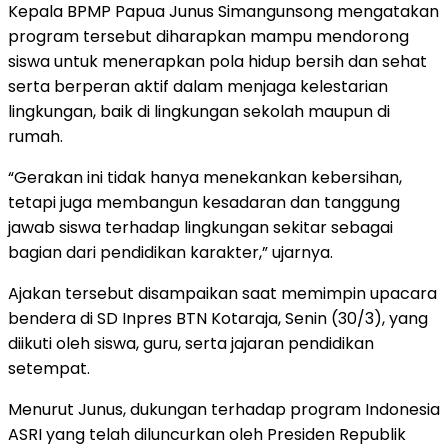
Kepala BPMP Papua Junus Simangunsong mengatakan
program tersebut diharapkan mampu mendorong
siswa untuk menerapkan pola hidup bersih dan sehat
serta berperan aktif dalam menjaga kelestarian
lingkungan, baik di lingkungan sekolah maupun di
rumah.
“Gerakan ini tidak hanya menekankan kebersihan,
tetapi juga membangun kesadaran dan tanggung
jawab siswa terhadap lingkungan sekitar sebagai
bagian dari pendidikan karakter,” ujarnya.
Ajakan tersebut disampaikan saat memimpin upacara
bendera di SD Inpres BTN Kotaraja, Senin (30/3), yang
diikuti oleh siswa, guru, serta jajaran pendidikan
setempat.
Menurut Junus, dukungan terhadap program Indonesia
ASRI yang telah diluncurkan oleh Presiden Republik