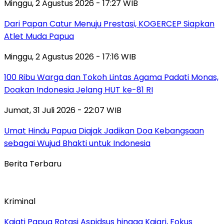
Minggu, 2 Agustus 2026 - 17:27 WIB
Dari Papan Catur Menuju Prestasi, KOGERCEP Siapkan
Atlet Muda Papua
Minggu, 2 Agustus 2026 - 17:16 WIB
100 Ribu Warga dan Tokoh Lintas Agama Padati Monas,
Doakan Indonesia Jelang HUT ke-81 RI
Jumat, 31 Juli 2026 - 22:07 WIB
Umat Hindu Papua Diajak Jadikan Doa Kebangsaan
sebagai Wujud Bhakti untuk Indonesia
Berita Terbaru
Kriminal
Kajati Papua Rotasi Aspidsus hingga Kajari, Fokus