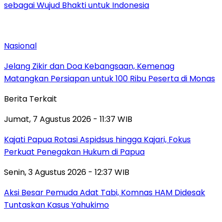
sebagai Wujud Bhakti untuk Indonesia
Nasional
Jelang Zikir dan Doa Kebangsaan, Kemenag
Matangkan Persiapan untuk 100 Ribu Peserta di Monas
Berita Terkait
Jumat, 7 Agustus 2026 - 11:37 WIB
Kajati Papua Rotasi Aspidsus hingga Kajari, Fokus
Perkuat Penegakan Hukum di Papua
Senin, 3 Agustus 2026 - 12:37 WIB
Aksi Besar Pemuda Adat Tabi, Komnas HAM Didesak
Tuntaskan Kasus Yahukimo