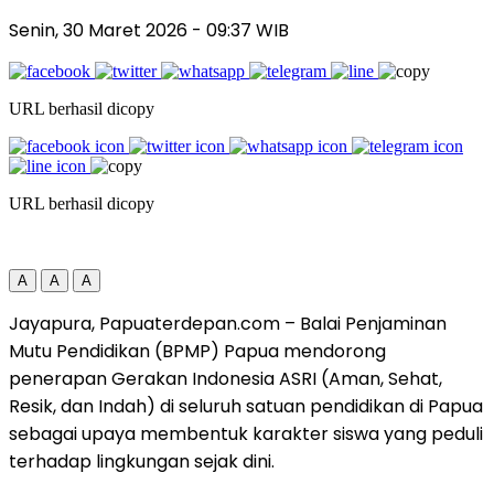
Senin, 30 Maret 2026
- 09:37 WIB
URL berhasil dicopy
URL berhasil dicopy
A
A
A
Jayapura, Papuaterdepan.com – Balai Penjaminan
Mutu Pendidikan (BPMP) Papua mendorong
penerapan Gerakan Indonesia ASRI (Aman, Sehat,
Resik, dan Indah) di seluruh satuan pendidikan di Papua
sebagai upaya membentuk karakter siswa yang peduli
terhadap lingkungan sejak dini.