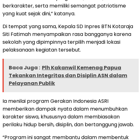
berkarakter, serta memiliki semangat patriotisme
yang kuat sejak dini,” katanya.
Di tempat yang sama, Kepala SD Inpres BTN Kotaraja
Siti Fatimah menyampaikan rasa bangganya karena
sekolah yang dipimpinnya terpilih menjadi lokasi
pelaksanaan kegiatan tersebut.
Baca Juga :
Plh Kakanwil Kemenag Papua
Tekankan Integritas dan Disiplin ASN dalam
Pelayanan Publik
Ia menilai program Gerakan Indonesia ASRI
memberikan dampak nyata dalam menumbuhkan
karakter siswa, khususnya dalam membiasakan
perilaku hidup bersih, disiplin, dan bertanggung jawab.
“Program ini sangat membantu dalam membentuk