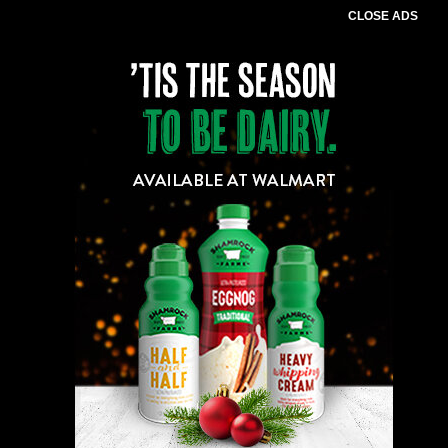
CLOSE ADS