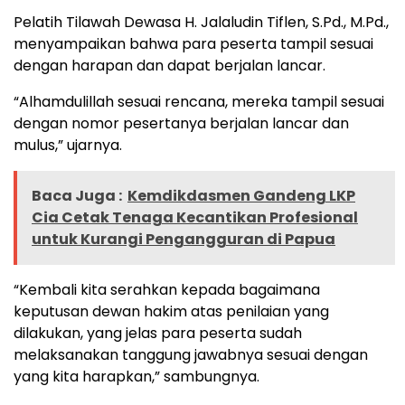
Pelatih Tilawah Dewasa H. Jalaludin Tiflen, S.Pd., M.Pd.,
menyampaikan bahwa para peserta tampil sesuai
dengan harapan dan dapat berjalan lancar.
“Alhamdulillah sesuai rencana, mereka tampil sesuai
dengan nomor pesertanya berjalan lancar dan
mulus,” ujarnya.
Baca Juga :
Kemdikdasmen Gandeng LKP
Cia Cetak Tenaga Kecantikan Profesional
untuk Kurangi Pengangguran di Papua
“Kembali kita serahkan kepada bagaimana
keputusan dewan hakim atas penilaian yang
dilakukan, yang jelas para peserta sudah
melaksanakan tanggung jawabnya sesuai dengan
yang kita harapkan,” sambungnya.