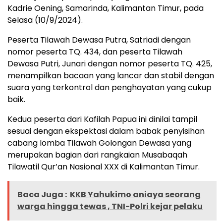
Kadrie Oening, Samarinda, Kalimantan Timur, pada
Selasa (10/9/2024).
Peserta Tilawah Dewasa Putra, Satriadi dengan
nomor peserta TQ. 434, dan peserta Tilawah
Dewasa Putri, Junari dengan nomor peserta TQ. 425,
menampilkan bacaan yang lancar dan stabil dengan
suara yang terkontrol dan penghayatan yang cukup
baik.
Kedua peserta dari Kafilah Papua ini dinilai tampil
sesuai dengan ekspektasi dalam babak penyisihan
cabang lomba Tilawah Golongan Dewasa yang
merupakan bagian dari rangkaian Musabaqah
Tilawatil Qur’an Nasional XXX di Kalimantan Timur.
Baca Juga :
KKB Yahukimo aniaya seorang
warga hingga tewas , TNI-Polri kejar pelaku