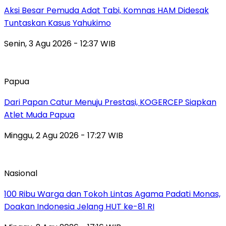
Aksi Besar Pemuda Adat Tabi, Komnas HAM Didesak
Tuntaskan Kasus Yahukimo
Senin, 3 Agu 2026 - 12:37 WIB
Papua
Dari Papan Catur Menuju Prestasi, KOGERCEP Siapkan
Atlet Muda Papua
Minggu, 2 Agu 2026 - 17:27 WIB
Nasional
100 Ribu Warga dan Tokoh Lintas Agama Padati Monas,
Doakan Indonesia Jelang HUT ke-81 RI