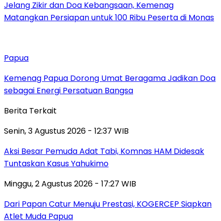
Jelang Zikir dan Doa Kebangsaan, Kemenag
Matangkan Persiapan untuk 100 Ribu Peserta di Monas
Papua
Kemenag Papua Dorong Umat Beragama Jadikan Doa
sebagai Energi Persatuan Bangsa
Berita Terkait
Senin, 3 Agustus 2026 - 12:37 WIB
Aksi Besar Pemuda Adat Tabi, Komnas HAM Didesak
Tuntaskan Kasus Yahukimo
Minggu, 2 Agustus 2026 - 17:27 WIB
Dari Papan Catur Menuju Prestasi, KOGERCEP Siapkan
Atlet Muda Papua