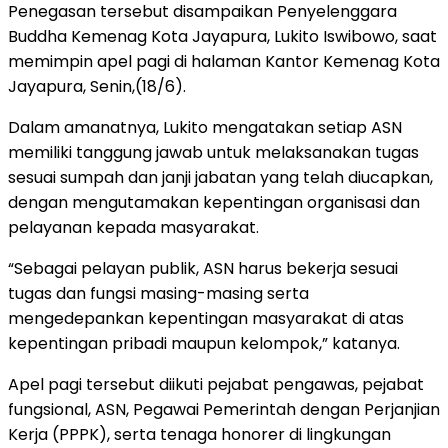
Penegasan tersebut disampaikan Penyelenggara
Buddha Kemenag Kota Jayapura, Lukito Iswibowo, saat
memimpin apel pagi di halaman Kantor Kemenag Kota
Jayapura, Senin,(18/6).
Dalam amanatnya, Lukito mengatakan setiap ASN
memiliki tanggung jawab untuk melaksanakan tugas
sesuai sumpah dan janji jabatan yang telah diucapkan,
dengan mengutamakan kepentingan organisasi dan
pelayanan kepada masyarakat.
“Sebagai pelayan publik, ASN harus bekerja sesuai
tugas dan fungsi masing-masing serta
mengedepankan kepentingan masyarakat di atas
kepentingan pribadi maupun kelompok,” katanya.
Apel pagi tersebut diikuti pejabat pengawas, pejabat
fungsional, ASN, Pegawai Pemerintah dengan Perjanjian
Kerja (PPPK), serta tenaga honorer di lingkungan