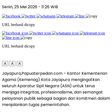
Senin, 25 Mei 2026
- 11:26 WIB
URL berhasil dicopy
URL berhasil dicopy
A
A
A
Jayapura,Papuaterpedan.com – Kantor Kementerian
Agama (Kemenag) Kota Jayapura mengingatkan
seluruh Aparatur Sipil Negara (ASN) untuk terus
menjaga integritas, profesionalisme, dan semangat
pelayanan publik sebagai bagian dari komitmen dalam
menjalankan tugas pemerintahan.