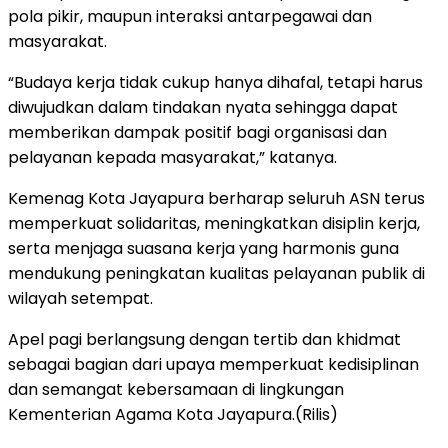
pola pikir, maupun interaksi antarpegawai dan
masyarakat.
“Budaya kerja tidak cukup hanya dihafal, tetapi harus
diwujudkan dalam tindakan nyata sehingga dapat
memberikan dampak positif bagi organisasi dan
pelayanan kepada masyarakat,” katanya.
Kemenag Kota Jayapura berharap seluruh ASN terus
memperkuat solidaritas, meningkatkan disiplin kerja,
serta menjaga suasana kerja yang harmonis guna
mendukung peningkatan kualitas pelayanan publik di
wilayah setempat.
Apel pagi berlangsung dengan tertib dan khidmat
sebagai bagian dari upaya memperkuat kedisiplinan
dan semangat kebersamaan di lingkungan
Kementerian Agama Kota Jayapura.(Rilis)