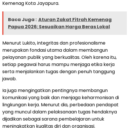
Kemenag Kota Jayapura.
Baca Juga :
Aturan Zakat Fitrah Kemenag
Papua 2026: Sesuaikan Harga Beras Lokal
Menurut Lukito, integritas dan profesionalisme
merupakan fondasi utama dalam membangun
pelayanan publik yang berkualitas. Oleh karena itu,
setiap pegawai harus mampu menjaga etika kerja
serta menjalankan tugas dengan penuh tanggung
jawab.
Ia juga mengingatkan pentingnya membangun
komunikasi yang baik dan menjaga keharmonisan di
lingkungan kerja. Menurut dia, perbedaan pendapat
yang muncul dalam pelaksanaan tugas hendaknya
dijadikan sebagai sarana pembelajaran untuk
meningkatkan kualitas diri dan organisasi.