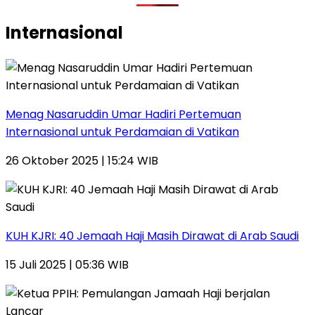
Internasional
Menag Nasaruddin Umar Hadiri Pertemuan
Internasional untuk Perdamaian di Vatikan
26 Oktober 2025 | 15:24 WIB
KUH KJRI: 40 Jemaah Haji Masih Dirawat di Arab Saudi
15 Juli 2025 | 05:36 WIB