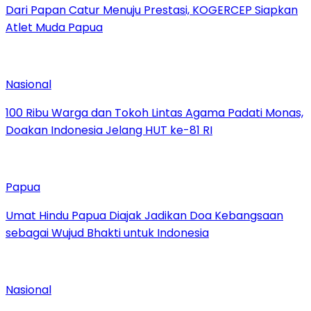
Dari Papan Catur Menuju Prestasi, KOGERCEP Siapkan
Atlet Muda Papua
Nasional
100 Ribu Warga dan Tokoh Lintas Agama Padati Monas,
Doakan Indonesia Jelang HUT ke-81 RI
Papua
Umat Hindu Papua Diajak Jadikan Doa Kebangsaan
sebagai Wujud Bhakti untuk Indonesia
Nasional