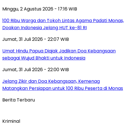
Minggu, 2 Agustus 2026 - 17:16 WIB
100 Ribu Warga dan Tokoh Lintas Agama Padati Monas,
Doakan Indonesia Jelang HUT ke-81 RI
Jumat, 31 Juli 2026 - 22:07 WIB
Umat Hindu Papua Diajak Jadikan Doa Kebangsaan
sebagai Wujud Bhakti untuk Indonesia
Jumat, 31 Juli 2026 - 22:00 WIB
Jelang Zikir dan Doa Kebangsaan, Kemenag
Matangkan Persiapan untuk 100 Ribu Peserta di Monas
Berita Terbaru
Kriminal