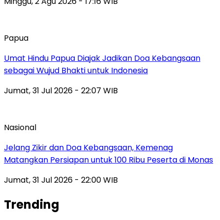
Minggu, 2 Agu 2026 - 17:16 WIB
Papua
Umat Hindu Papua Diajak Jadikan Doa Kebangsaan
sebagai Wujud Bhakti untuk Indonesia
Jumat, 31 Jul 2026 - 22:07 WIB
Nasional
Jelang Zikir dan Doa Kebangsaan, Kemenag
Matangkan Persiapan untuk 100 Ribu Peserta di Monas
Jumat, 31 Jul 2026 - 22:00 WIB
Trending