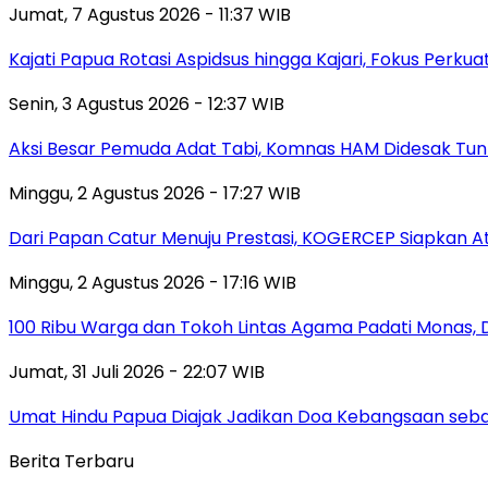
Jumat, 7 Agustus 2026 - 11:37 WIB
Kajati Papua Rotasi Aspidsus hingga Kajari, Fokus Perk
Senin, 3 Agustus 2026 - 12:37 WIB
Aksi Besar Pemuda Adat Tabi, Komnas HAM Didesak Tu
Minggu, 2 Agustus 2026 - 17:27 WIB
Dari Papan Catur Menuju Prestasi, KOGERCEP Siapkan A
Minggu, 2 Agustus 2026 - 17:16 WIB
100 Ribu Warga dan Tokoh Lintas Agama Padati Monas, 
Jumat, 31 Juli 2026 - 22:07 WIB
Umat Hindu Papua Diajak Jadikan Doa Kebangsaan sebag
Berita Terbaru