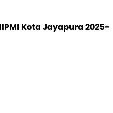
IPMI Kota Jayapura 2025-