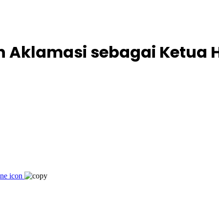
 Aklamasi sebagai Ketua H