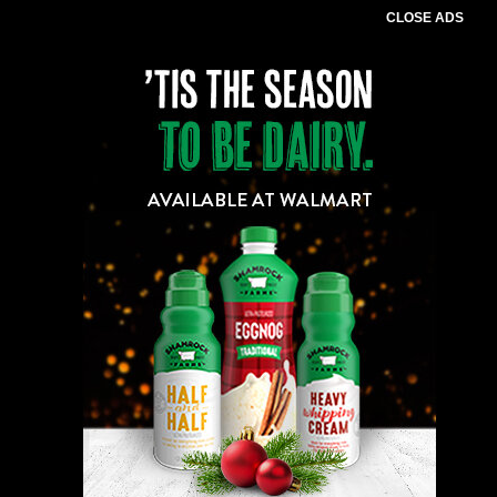
CLOSE ADS