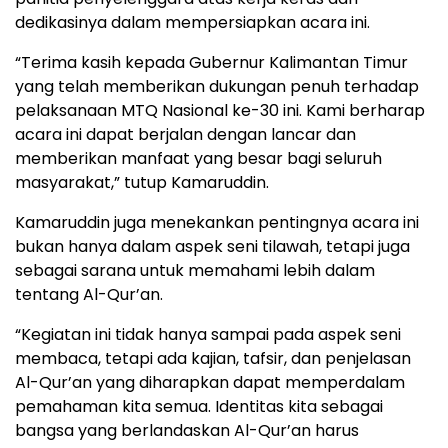
dedikasinya dalam mempersiapkan acara ini.
“Terima kasih kepada Gubernur Kalimantan Timur
yang telah memberikan dukungan penuh terhadap
pelaksanaan MTQ Nasional ke-30 ini. Kami berharap
acara ini dapat berjalan dengan lancar dan
memberikan manfaat yang besar bagi seluruh
masyarakat,” tutup Kamaruddin.
Kamaruddin juga menekankan pentingnya acara ini
bukan hanya dalam aspek seni tilawah, tetapi juga
sebagai sarana untuk memahami lebih dalam
tentang Al-Qur’an.
“Kegiatan ini tidak hanya sampai pada aspek seni
membaca, tetapi ada kajian, tafsir, dan penjelasan
Al-Qur’an yang diharapkan dapat memperdalam
pemahaman kita semua. Identitas kita sebagai
bangsa yang berlandaskan Al-Qur’an harus