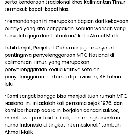
serta kendaraan tradisional khas Kalimantan Timur,
termasuk kapal-kapal hias.
“Pemandangan ini merupakan bagian dari kekayaan
budaya yang kita banggakan, sebuah warisan yang
harus kita jaga dan lestarikan,” kata Akmal Malik.
Lebih lanjut, Penjabat Gubernur juga menyoroti
pentingnya penyelenggaraan MTQ Nasional di
Kalimantan Timur, yang merupakan
penyelenggaraan kedua kalinya setelah
penyelenggaran pertama di provinsi ini, 48 tahun
lalu.
“Kami sangat bangga bisa menjadi tuan rumah MTQ
Nasional ini. Ini adalah kali pertama sejak 1976, dan
kami berharap acara ini berjalan dengan sukses,
membawa prestasi terbaik, dan mengharumkan
nama Indonesia di tingkat internasional,” tambah
Akmal Malik.