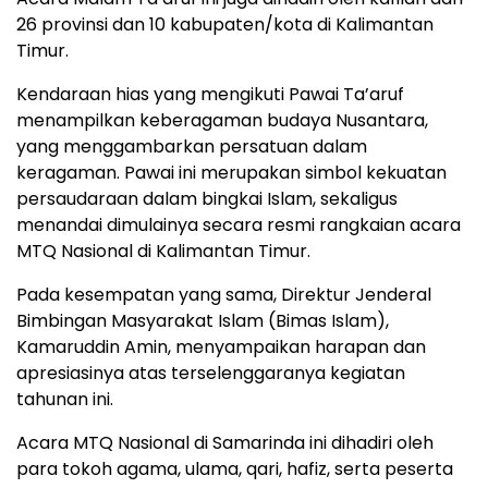
26 provinsi dan 10 kabupaten/kota di Kalimantan
Timur.
Kendaraan hias yang mengikuti Pawai Ta’aruf
menampilkan keberagaman budaya Nusantara,
yang menggambarkan persatuan dalam
keragaman. Pawai ini merupakan simbol kekuatan
persaudaraan dalam bingkai Islam, sekaligus
menandai dimulainya secara resmi rangkaian acara
MTQ Nasional di Kalimantan Timur.
Pada kesempatan yang sama, Direktur Jenderal
Bimbingan Masyarakat Islam (Bimas Islam),
Kamaruddin Amin, menyampaikan harapan dan
apresiasinya atas terselenggaranya kegiatan
tahunan ini.
Acara MTQ Nasional di Samarinda ini dihadiri oleh
para tokoh agama, ulama, qari, hafiz, serta peserta