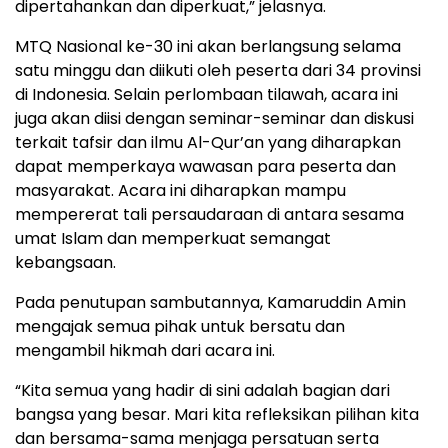
dipertahankan dan diperkuat,” jelasnya.
MTQ Nasional ke-30 ini akan berlangsung selama
satu minggu dan diikuti oleh peserta dari 34 provinsi
di Indonesia. Selain perlombaan tilawah, acara ini
juga akan diisi dengan seminar-seminar dan diskusi
terkait tafsir dan ilmu Al-Qur’an yang diharapkan
dapat memperkaya wawasan para peserta dan
masyarakat. Acara ini diharapkan mampu
mempererat tali persaudaraan di antara sesama
umat Islam dan memperkuat semangat
kebangsaan.
Pada penutupan sambutannya, Kamaruddin Amin
mengajak semua pihak untuk bersatu dan
mengambil hikmah dari acara ini.
“Kita semua yang hadir di sini adalah bagian dari
bangsa yang besar. Mari kita refleksikan pilihan kita
dan bersama-sama menjaga persatuan serta