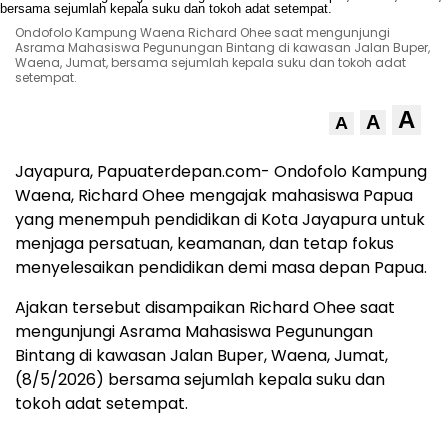
Ondofolo Kampung Waena Richard Ohee saat mengunjungi
Asrama Mahasiswa Pegunungan Bintang di kawasan Jalan Buper,
Waena, Jumat, bersama sejumlah kepala suku dan tokoh adat
setempat.
A
A
A
Jayapura, Papuaterdepan.com- Ondofolo Kampung
Waena, Richard Ohee mengajak mahasiswa Papua
yang menempuh pendidikan di Kota Jayapura untuk
menjaga persatuan, keamanan, dan tetap fokus
menyelesaikan pendidikan demi masa depan Papua.
Ajakan tersebut disampaikan Richard Ohee saat
mengunjungi Asrama Mahasiswa Pegunungan
Bintang di kawasan Jalan Buper, Waena, Jumat,
(8/5/2026) bersama sejumlah kepala suku dan
tokoh adat setempat.