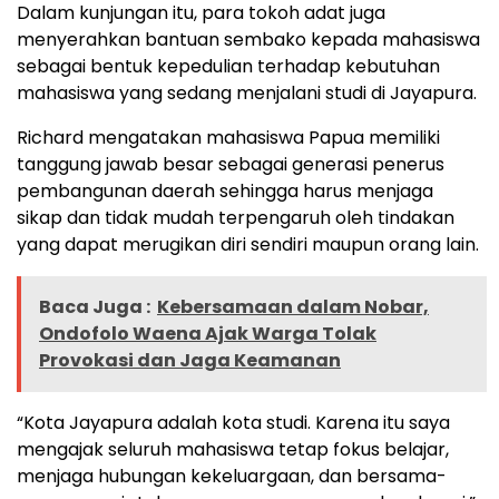
Dalam kunjungan itu, para tokoh adat juga
menyerahkan bantuan sembako kepada mahasiswa
sebagai bentuk kepedulian terhadap kebutuhan
mahasiswa yang sedang menjalani studi di Jayapura.
Richard mengatakan mahasiswa Papua memiliki
tanggung jawab besar sebagai generasi penerus
pembangunan daerah sehingga harus menjaga
sikap dan tidak mudah terpengaruh oleh tindakan
yang dapat merugikan diri sendiri maupun orang lain.
Baca Juga :
Kebersamaan dalam Nobar,
Ondofolo Waena Ajak Warga Tolak
Provokasi dan Jaga Keamanan
“Kota Jayapura adalah kota studi. Karena itu saya
mengajak seluruh mahasiswa tetap fokus belajar,
menjaga hubungan kekeluargaan, dan bersama-