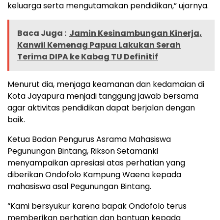
keluarga serta mengutamakan pendidikan,” ujarnya.
Baca Juga :
Jamin Kesinambungan Kinerja,
Kanwil Kemenag Papua Lakukan Serah
Terima DIPA ke Kabag TU Definitif
Menurut dia, menjaga keamanan dan kedamaian di
Kota Jayapura menjadi tanggung jawab bersama
agar aktivitas pendidikan dapat berjalan dengan
baik.
Ketua Badan Pengurus Asrama Mahasiswa
Pegunungan Bintang, Rikson Setamanki
menyampaikan apresiasi atas perhatian yang
diberikan Ondofolo Kampung Waena kepada
mahasiswa asal Pegunungan Bintang.
“Kami bersyukur karena bapak Ondofolo terus
memberikan perhatian dan bantuan kepada