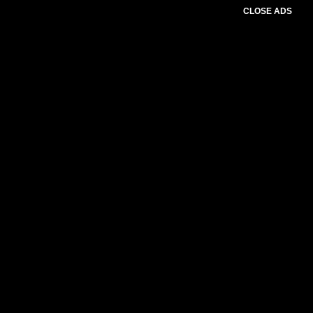
CLOSE ADS