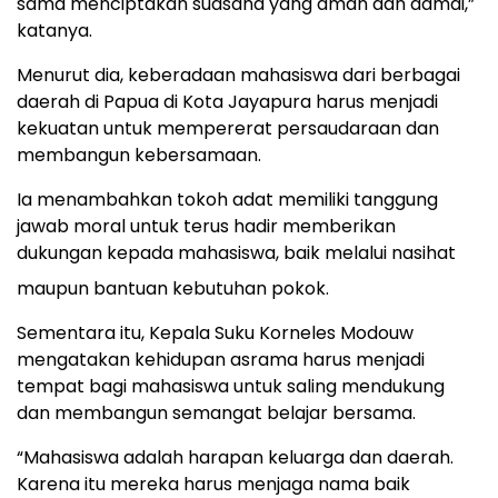
sama menciptakan suasana yang aman dan damai,”
katanya.
Menurut dia, keberadaan mahasiswa dari berbagai
daerah di Papua di Kota Jayapura harus menjadi
kekuatan untuk mempererat persaudaraan dan
membangun kebersamaan.
Ia menambahkan tokoh adat memiliki tanggung
jawab moral untuk terus hadir memberikan
dukungan kepada mahasiswa, baik melalui nasihat
maupun bantuan kebutuhan pokok.
Sementara itu, Kepala Suku Korneles Modouw
mengatakan kehidupan asrama harus menjadi
tempat bagi mahasiswa untuk saling mendukung
dan membangun semangat belajar bersama.
“Mahasiswa adalah harapan keluarga dan daerah.
Karena itu mereka harus menjaga nama baik