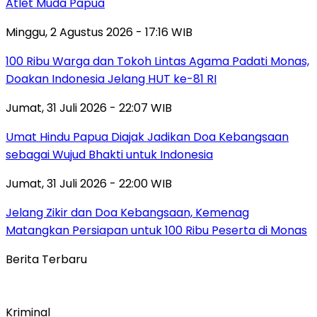
Atlet Muda Papua
Minggu, 2 Agustus 2026 - 17:16 WIB
100 Ribu Warga dan Tokoh Lintas Agama Padati Monas,
Doakan Indonesia Jelang HUT ke-81 RI
Jumat, 31 Juli 2026 - 22:07 WIB
Umat Hindu Papua Diajak Jadikan Doa Kebangsaan
sebagai Wujud Bhakti untuk Indonesia
Jumat, 31 Juli 2026 - 22:00 WIB
Jelang Zikir dan Doa Kebangsaan, Kemenag
Matangkan Persiapan untuk 100 Ribu Peserta di Monas
Berita Terbaru
Kriminal