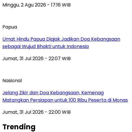
Minggu, 2 Agu 2026 - 17:16 WIB
Papua
Umat Hindu Papua Diajak Jadikan Doa Kebangsaan
sebagai Wujud Bhakti untuk Indonesia
Jumat, 31 Jul 2026 - 22:07 WIB
Nasional
Jelang Zikir dan Doa Kebangsaan, Kemenag
Matangkan Persiapan untuk 100 Ribu Peserta di Monas
Jumat, 31 Jul 2026 - 22:00 WIB
Trending