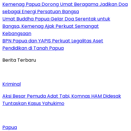
Kemenag Papua Dorong Umat Beragama Jadikan Doa
sebagai Energi Persatuan Bangsa
Umat Buddha Papua Gelar Doa Serentak untuk
Bangsa, Kemenag Ajak Perkuat Semangat
Kebangsaan
BPN Papua dan YAPIS Perkuat Legalitas Aset
Pendidikan di Tanah Papua
Berita Terbaru
Kriminal
Aksi Besar Pemuda Adat Tabi, Komnas HAM Didesak
Tuntaskan Kasus Yahukimo
Papua