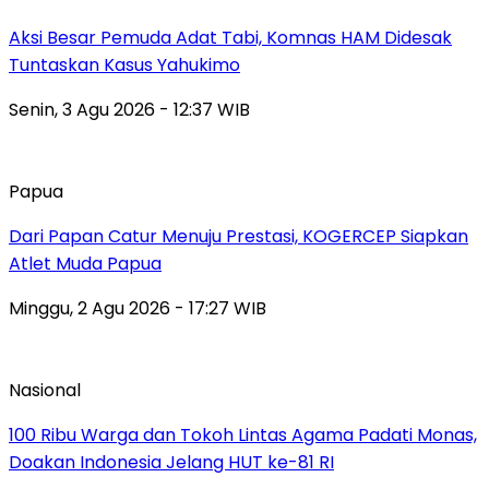
Aksi Besar Pemuda Adat Tabi, Komnas HAM Didesak
Tuntaskan Kasus Yahukimo
Senin, 3 Agu 2026 - 12:37 WIB
Papua
Dari Papan Catur Menuju Prestasi, KOGERCEP Siapkan
Atlet Muda Papua
Minggu, 2 Agu 2026 - 17:27 WIB
Nasional
100 Ribu Warga dan Tokoh Lintas Agama Padati Monas,
Doakan Indonesia Jelang HUT ke-81 RI