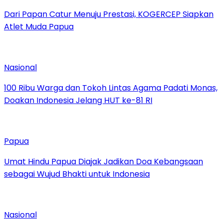
Dari Papan Catur Menuju Prestasi, KOGERCEP Siapkan
Atlet Muda Papua
Nasional
100 Ribu Warga dan Tokoh Lintas Agama Padati Monas,
Doakan Indonesia Jelang HUT ke-81 RI
Papua
Umat Hindu Papua Diajak Jadikan Doa Kebangsaan
sebagai Wujud Bhakti untuk Indonesia
Nasional