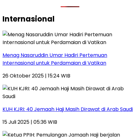
Internasional
Menag Nasaruddin Umar Hadiri Pertemuan
Internasional untuk Perdamaian di Vatikan
26 Oktober 2025 | 15:24 WIB
KUH KJRI: 40 Jemaah Haji Masih Dirawat di Arab Saudi
15 Juli 2025 | 05:36 WIB