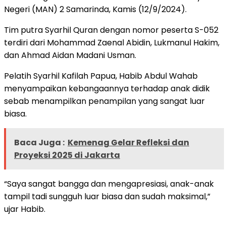
Negeri (MAN) 2 Samarinda, Kamis (12/9/2024).
Tim putra Syarhil Quran dengan nomor peserta S-052
terdiri dari Mohammad Zaenal Abidin, Lukmanul Hakim,
dan Ahmad Aidan Madani Usman.
Pelatih Syarhil Kafilah Papua, Habib Abdul Wahab
menyampaikan kebangaannya terhadap anak didik
sebab menampilkan penampilan yang sangat luar
biasa.
Baca Juga :
Kemenag Gelar Refleksi dan
Proyeksi 2025 di Jakarta
“Saya sangat bangga dan mengapresiasi, anak-anak
tampil tadi sungguh luar biasa dan sudah maksimal,”
ujar Habib.