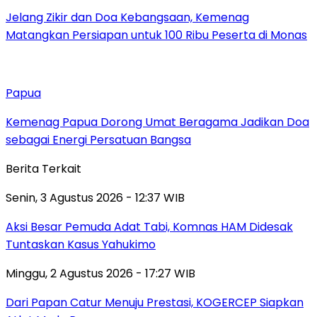
Jelang Zikir dan Doa Kebangsaan, Kemenag
Matangkan Persiapan untuk 100 Ribu Peserta di Monas
Papua
Kemenag Papua Dorong Umat Beragama Jadikan Doa
sebagai Energi Persatuan Bangsa
Berita Terkait
Senin, 3 Agustus 2026 - 12:37 WIB
Aksi Besar Pemuda Adat Tabi, Komnas HAM Didesak
Tuntaskan Kasus Yahukimo
Minggu, 2 Agustus 2026 - 17:27 WIB
Dari Papan Catur Menuju Prestasi, KOGERCEP Siapkan