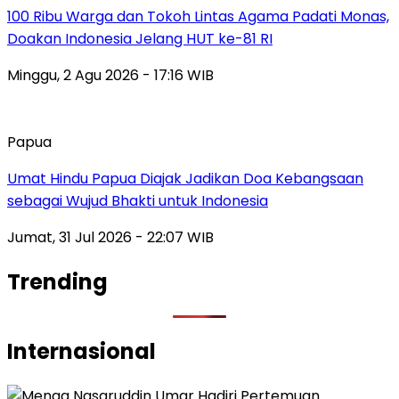
100 Ribu Warga dan Tokoh Lintas Agama Padati Monas,
Doakan Indonesia Jelang HUT ke-81 RI
Minggu, 2 Agu 2026 - 17:16 WIB
Papua
Umat Hindu Papua Diajak Jadikan Doa Kebangsaan
sebagai Wujud Bhakti untuk Indonesia
Jumat, 31 Jul 2026 - 22:07 WIB
Trending
Internasional