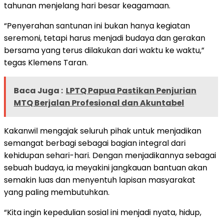
tahunan menjelang hari besar keagamaan.
“Penyerahan santunan ini bukan hanya kegiatan
seremoni, tetapi harus menjadi budaya dan gerakan
bersama yang terus dilakukan dari waktu ke waktu,”
tegas Klemens Taran.
Baca Juga :
LPTQ Papua Pastikan Penjurian
MTQ Berjalan Profesional dan Akuntabel
Kakanwil mengajak seluruh pihak untuk menjadikan
semangat berbagi sebagai bagian integral dari
kehidupan sehari-hari. Dengan menjadikannya sebagai
sebuah budaya, ia meyakini jangkauan bantuan akan
semakin luas dan menyentuh lapisan masyarakat
yang paling membutuhkan.
“Kita ingin kepedulian sosial ini menjadi nyata, hidup,