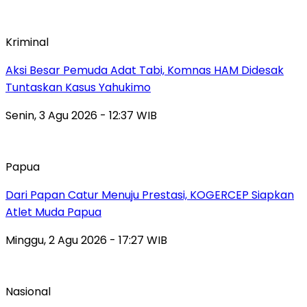
Kriminal
Aksi Besar Pemuda Adat Tabi, Komnas HAM Didesak
Tuntaskan Kasus Yahukimo
Senin, 3 Agu 2026 - 12:37 WIB
Papua
Dari Papan Catur Menuju Prestasi, KOGERCEP Siapkan
Atlet Muda Papua
Minggu, 2 Agu 2026 - 17:27 WIB
Nasional