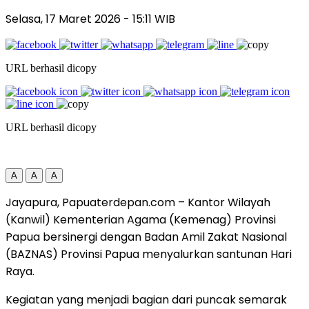
Selasa, 17 Maret 2026
- 15:11 WIB
URL berhasil dicopy
URL berhasil dicopy
A
A
A
Jayapura, Papuaterdepan.com – Kantor Wilayah
(Kanwil) Kementerian Agama (Kemenag) Provinsi
Papua bersinergi dengan Badan Amil Zakat Nasional
(BAZNAS) Provinsi Papua menyalurkan santunan Hari
Raya.
Kegiatan yang menjadi bagian dari puncak semarak