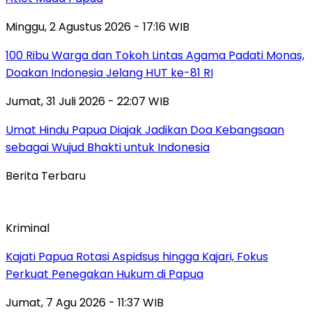
Minggu, 2 Agustus 2026 - 17:16 WIB
100 Ribu Warga dan Tokoh Lintas Agama Padati Monas,
Doakan Indonesia Jelang HUT ke-81 RI
Jumat, 31 Juli 2026 - 22:07 WIB
Umat Hindu Papua Diajak Jadikan Doa Kebangsaan
sebagai Wujud Bhakti untuk Indonesia
Berita Terbaru
Kriminal
Kajati Papua Rotasi Aspidsus hingga Kajari, Fokus
Perkuat Penegakan Hukum di Papua
Jumat, 7 Agu 2026 - 11:37 WIB