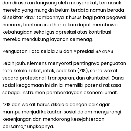
dan dirasakan langsung oleh masyarakat, termasuk
mereka yang mungkin belum terdata namun berada
di sekitar kita,” tambahnya. Khusus bagi para pegawai
honorer, bantuan ini diharapkan dapat membawa
kebahagiaan sekaligus apresiasi atas kontribusi
mereka mendukung layanan Kemenag.
Penguatan Tata Kelola ZIS dan Apresiasi BAZNAS
Lebih jauh, Klemens menyoroti pentingnya penguatan
tata kelola zakat, infak, sedekah (ZIS), serta wakaf
secara profesional, transparan, dan akuntabel. Dana
sosial keagamaan ini dinilai memiliki potensi raksasa
sebagai instrumen pemberdayaan ekonomi umat.
“ZIS dan wakaf harus dikelola dengan baik agar
mampu menjadi kekuatan sosial dalam mengurangi
kesenjangan dan mendorong kesejahteraan
bersama,” ungkapnya.