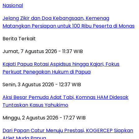
Nasional
Jelang Zikir dan Doa Kebangsaan, Kemenag
Matangkan Persiapan untuk 100 Ribu Peserta di Monas
Berita Terkait
Jumat, 7 Agustus 2026 - 11:37 WIB
Kajati Papua Rotasi Aspidsus hingga Kajari, Fokus
Perkuat Penegakan Hukum di Papua
Senin, 3 Agustus 2026 - 12:37 WIB
Aksi Besar Pemuda Adat Tabi, Komnas HAM Didesak
Tuntaskan Kasus Yahukimo
Minggu, 2 Agustus 2026 - 17:27 WIB
Dari Papan Catur Menuju Prestasi, KOGERCEP Siapkan
Atlet Muda Papua