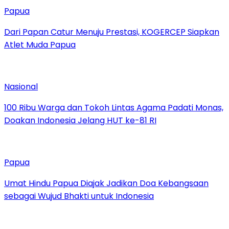
Papua
Dari Papan Catur Menuju Prestasi, KOGERCEP Siapkan
Atlet Muda Papua
Nasional
100 Ribu Warga dan Tokoh Lintas Agama Padati Monas,
Doakan Indonesia Jelang HUT ke-81 RI
Papua
Umat Hindu Papua Diajak Jadikan Doa Kebangsaan
sebagai Wujud Bhakti untuk Indonesia