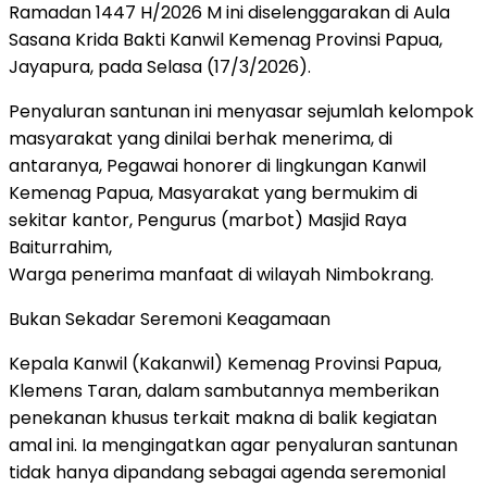
Ramadan 1447 H/2026 M ini diselenggarakan di Aula
Sasana Krida Bakti Kanwil Kemenag Provinsi Papua,
Jayapura, pada Selasa (17/3/2026).
Penyaluran santunan ini menyasar sejumlah kelompok
masyarakat yang dinilai berhak menerima, di
antaranya, Pegawai honorer di lingkungan Kanwil
Kemenag Papua, Masyarakat yang bermukim di
sekitar kantor, Pengurus (marbot) Masjid Raya
Baiturrahim,
Warga penerima manfaat di wilayah Nimbokrang.
Bukan Sekadar Seremoni Keagamaan
Kepala Kanwil (Kakanwil) Kemenag Provinsi Papua,
Klemens Taran, dalam sambutannya memberikan
penekanan khusus terkait makna di balik kegiatan
amal ini. Ia mengingatkan agar penyaluran santunan
tidak hanya dipandang sebagai agenda seremonial