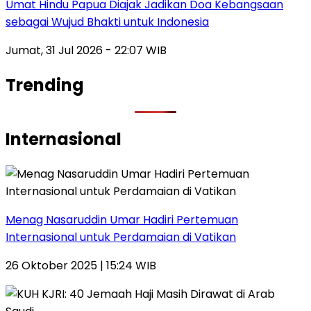
Umat Hindu Papua Diajak Jadikan Doa Kebangsaan
sebagai Wujud Bhakti untuk Indonesia
Jumat, 31 Jul 2026 - 22:07 WIB
Trending
Internasional
Menag Nasaruddin Umar Hadiri Pertemuan
Internasional untuk Perdamaian di Vatikan
26 Oktober 2025 | 15:24 WIB