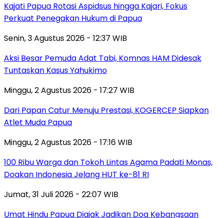
Kajati Papua Rotasi Aspidsus hingga Kajari, Fokus
Perkuat Penegakan Hukum di Papua
Senin, 3 Agustus 2026 - 12:37 WIB
Aksi Besar Pemuda Adat Tabi, Komnas HAM Didesak
Tuntaskan Kasus Yahukimo
Minggu, 2 Agustus 2026 - 17:27 WIB
Dari Papan Catur Menuju Prestasi, KOGERCEP Siapkan
Atlet Muda Papua
Minggu, 2 Agustus 2026 - 17:16 WIB
100 Ribu Warga dan Tokoh Lintas Agama Padati Monas,
Doakan Indonesia Jelang HUT ke-81 RI
Jumat, 31 Juli 2026 - 22:07 WIB
Umat Hindu Papua Diajak Jadikan Doa Kebangsaan