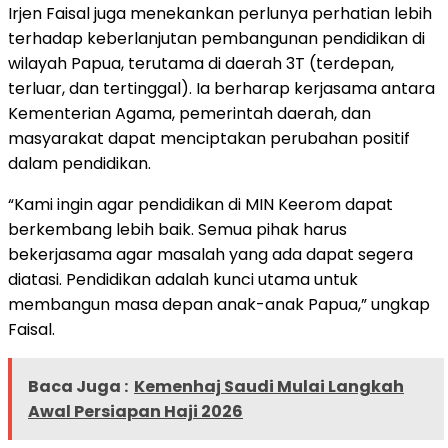
Irjen Faisal juga menekankan perlunya perhatian lebih
terhadap keberlanjutan pembangunan pendidikan di
wilayah Papua, terutama di daerah 3T (terdepan,
terluar, dan tertinggal). Ia berharap kerjasama antara
Kementerian Agama, pemerintah daerah, dan
masyarakat dapat menciptakan perubahan positif
dalam pendidikan.
“Kami ingin agar pendidikan di MIN Keerom dapat
berkembang lebih baik. Semua pihak harus
bekerjasama agar masalah yang ada dapat segera
diatasi. Pendidikan adalah kunci utama untuk
membangun masa depan anak-anak Papua,” ungkap
Faisal.
Baca Juga :
Kemenhaj Saudi Mulai Langkah
Awal Persiapan Haji 2026