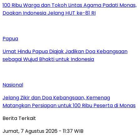
100 Ribu Warga dan Tokoh Lintas Agama Padati Monas,
Doakan Indonesia Jelang HUT ke-81 RI
Papua
Umat Hindu Papua Diajak Jadikan Doa Kebangsaan
sebagai Wujud Bhakti untuk Indonesia
Nasional
Jelang Zikir dan Doa Kebangsaan, Kemenag
Matangkan Persiapan untuk 100 Ribu Peserta di Monas
Berita Terkait
Jumat, 7 Agustus 2026 - 11:37 WIB