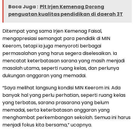
Baca Juga :
Plt Irjen Kemenag Dorong
penguatan kualitas pendidikan di daerah 3T
Ditempat yang sama Irjen Kemenag Faisal,
mengapresiasi semangat para pendidik di MIN
Keerom, tetapi ia juga menyoroti berbagai
permasalahan yang harus segera diselesaikan. Ia
mencatat keterbatasan sarana yang masih menjadi
masalah utama, seperti ruang kelas, dan perlunya
dukungan anggaran yang memadai.
“Saya melihat langsung kondisi MIN Keerom ini. Ada
banyak hal yang perlu perhatian, seperti ruang kelas
yang terbatas, sarana prasarana yang belum
memadai, serta keterbatasan anggaran yang
menghambat perkembangan sekolah. Semua ini harus
menjadi fokus kita bersama,” ucapnya.