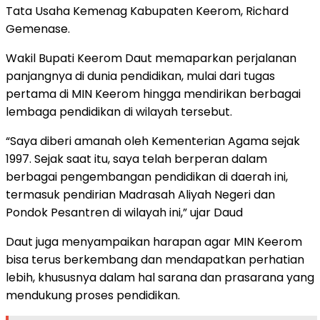
Tata Usaha Kemenag Kabupaten Keerom, Richard
Gemenase.
Wakil Bupati Keerom Daut memaparkan perjalanan
panjangnya di dunia pendidikan, mulai dari tugas
pertama di MIN Keerom hingga mendirikan berbagai
lembaga pendidikan di wilayah tersebut.
“Saya diberi amanah oleh Kementerian Agama sejak
1997. Sejak saat itu, saya telah berperan dalam
berbagai pengembangan pendidikan di daerah ini,
termasuk pendirian Madrasah Aliyah Negeri dan
Pondok Pesantren di wilayah ini,” ujar Daud
Daut juga menyampaikan harapan agar MIN Keerom
bisa terus berkembang dan mendapatkan perhatian
lebih, khususnya dalam hal sarana dan prasarana yang
mendukung proses pendidikan.