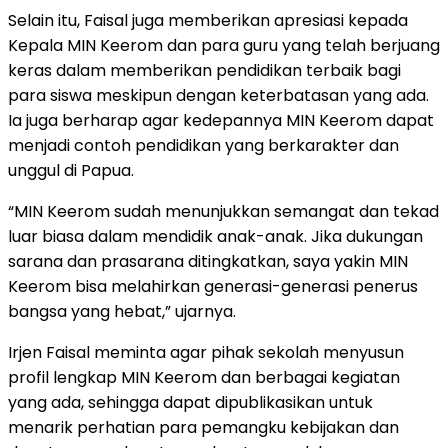
Selain itu, Faisal juga memberikan apresiasi kepada
Kepala MIN Keerom dan para guru yang telah berjuang
keras dalam memberikan pendidikan terbaik bagi
para siswa meskipun dengan keterbatasan yang ada.
Ia juga berharap agar kedepannya MIN Keerom dapat
menjadi contoh pendidikan yang berkarakter dan
unggul di Papua.
“MIN Keerom sudah menunjukkan semangat dan tekad
luar biasa dalam mendidik anak-anak. Jika dukungan
sarana dan prasarana ditingkatkan, saya yakin MIN
Keerom bisa melahirkan generasi-generasi penerus
bangsa yang hebat,” ujarnya.
Irjen Faisal meminta agar pihak sekolah menyusun
profil lengkap MIN Keerom dan berbagai kegiatan
yang ada, sehingga dapat dipublikasikan untuk
menarik perhatian para pemangku kebijakan dan