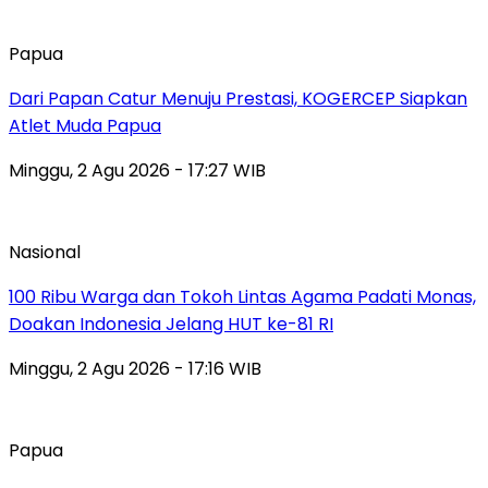
Papua
Dari Papan Catur Menuju Prestasi, KOGERCEP Siapkan
Atlet Muda Papua
Minggu, 2 Agu 2026 - 17:27 WIB
Nasional
100 Ribu Warga dan Tokoh Lintas Agama Padati Monas,
Doakan Indonesia Jelang HUT ke-81 RI
Minggu, 2 Agu 2026 - 17:16 WIB
Papua