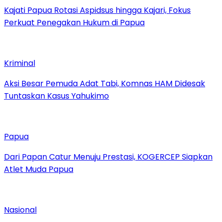
Kajati Papua Rotasi Aspidsus hingga Kajari, Fokus
Perkuat Penegakan Hukum di Papua
Kriminal
Aksi Besar Pemuda Adat Tabi, Komnas HAM Didesak
Tuntaskan Kasus Yahukimo
Papua
Dari Papan Catur Menuju Prestasi, KOGERCEP Siapkan
Atlet Muda Papua
Nasional