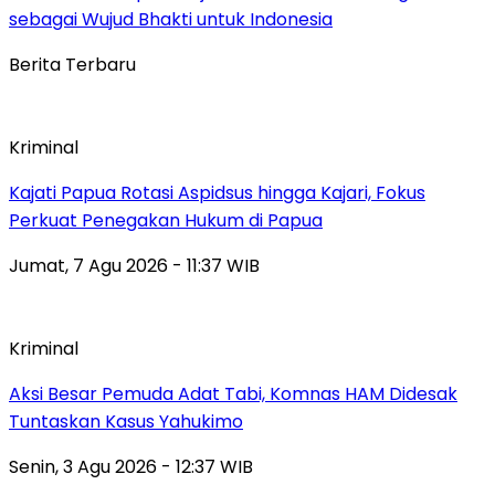
sebagai Wujud Bhakti untuk Indonesia
Berita Terbaru
Kriminal
Kajati Papua Rotasi Aspidsus hingga Kajari, Fokus
Perkuat Penegakan Hukum di Papua
Jumat, 7 Agu 2026 - 11:37 WIB
Kriminal
Aksi Besar Pemuda Adat Tabi, Komnas HAM Didesak
Tuntaskan Kasus Yahukimo
Senin, 3 Agu 2026 - 12:37 WIB