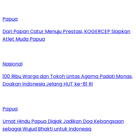
Papua
Dari Papan Catur Menuju Prestasi, KOGERCEP Siapkan
Atlet Muda Papua
Nasional
100 Ribu Warga dan Tokoh Lintas Agama Padati Monas,
Doakan Indonesia Jelang HUT ke-81 RI
Papua
Umat Hindu Papua Diajak Jadikan Doa Kebangsaan
sebagai Wujud Bhakti untuk Indonesia