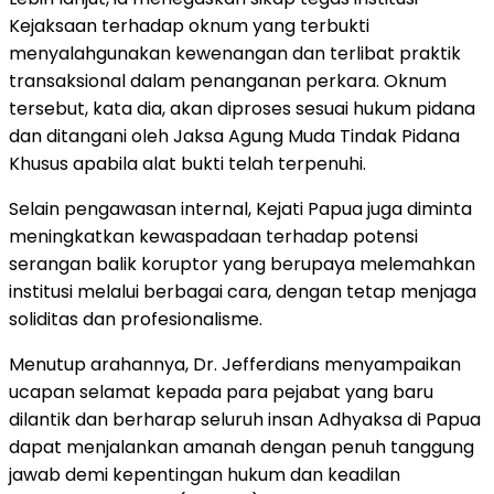
Kejaksaan terhadap oknum yang terbukti
menyalahgunakan kewenangan dan terlibat praktik
transaksional dalam penanganan perkara. Oknum
tersebut, kata dia, akan diproses sesuai hukum pidana
dan ditangani oleh Jaksa Agung Muda Tindak Pidana
Khusus apabila alat bukti telah terpenuhi.
Selain pengawasan internal, Kejati Papua juga diminta
meningkatkan kewaspadaan terhadap potensi
serangan balik koruptor yang berupaya melemahkan
institusi melalui berbagai cara, dengan tetap menjaga
soliditas dan profesionalisme.
Menutup arahannya, Dr. Jefferdians menyampaikan
ucapan selamat kepada para pejabat yang baru
dilantik dan berharap seluruh insan Adhyaksa di Papua
dapat menjalankan amanah dengan penuh tanggung
jawab demi kepentingan hukum dan keadilan