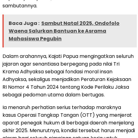
sambutannya.
Baca Juga :
Sambut Natal 2025, Ondofolo
Waena Salurkan Bantuan ke Asrama
Mahasiswa Pegubin
Dalam arahannya, Kajati Papua mengingatkan seluruh
jajaran agar senantiasa berpegang pada nilai Tri
Krama Adhyaksa sebagai fondasi moral insan
Adhyaksa, sekaligus menjadikan Peraturan Kejaksaan
RI Nomor 4 Tahun 2024 tentang Kode Perilaku Jaksa
sebagai pedoman utama dalam bertugas.
Ia menaruh perhatian serius terhadap maraknya
kasus Operasi Tangkap Tangan (OTT) yang menjerat
aparat penegak hukum di berbagai daerah menjelang
akhir 2025. Menurutnya, kondisi tersebut harus menjadi