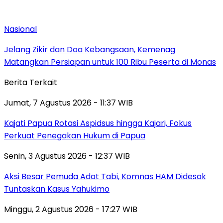
Nasional
Jelang Zikir dan Doa Kebangsaan, Kemenag
Matangkan Persiapan untuk 100 Ribu Peserta di Monas
Berita Terkait
Jumat, 7 Agustus 2026 - 11:37 WIB
Kajati Papua Rotasi Aspidsus hingga Kajari, Fokus
Perkuat Penegakan Hukum di Papua
Senin, 3 Agustus 2026 - 12:37 WIB
Aksi Besar Pemuda Adat Tabi, Komnas HAM Didesak
Tuntaskan Kasus Yahukimo
Minggu, 2 Agustus 2026 - 17:27 WIB