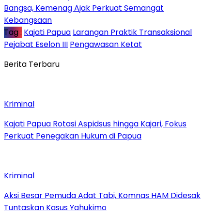
Bangsa, Kemenag Ajak Perkuat Semangat
Kebangsaan
Tag :
Kajati Papua
Larangan Praktik Transaksional
Pejabat Eselon III
Pengawasan Ketat
Berita Terbaru
Kriminal
Kajati Papua Rotasi Aspidsus hingga Kajari, Fokus
Perkuat Penegakan Hukum di Papua
Kriminal
Aksi Besar Pemuda Adat Tabi, Komnas HAM Didesak
Tuntaskan Kasus Yahukimo