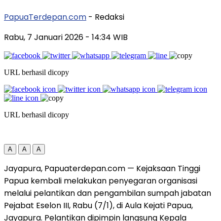
PapuaTerdepan.com
- Redaksi
Rabu, 7 Januari 2026
- 14:34 WIB
URL berhasil dicopy
URL berhasil dicopy
A
A
A
Jayapura, Papuaterdepan.com — Kejaksaan Tinggi
Papua kembali melakukan penyegaran organisasi
melalui pelantikan dan pengambilan sumpah jabatan
Pejabat Eselon III, Rabu (7/1), di Aula Kejati Papua,
Jayapura. Pelantikan dipimpin langsung Kepala