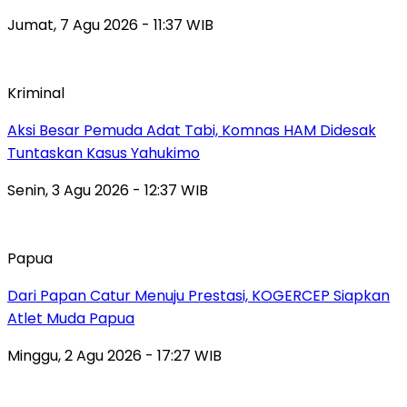
Jumat, 7 Agu 2026 - 11:37 WIB
Kriminal
Aksi Besar Pemuda Adat Tabi, Komnas HAM Didesak
Tuntaskan Kasus Yahukimo
Senin, 3 Agu 2026 - 12:37 WIB
Papua
Dari Papan Catur Menuju Prestasi, KOGERCEP Siapkan
Atlet Muda Papua
Minggu, 2 Agu 2026 - 17:27 WIB