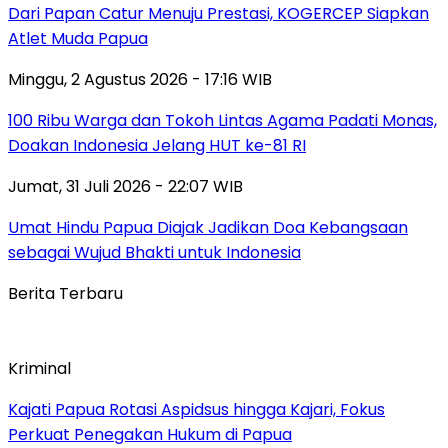
Dari Papan Catur Menuju Prestasi, KOGERCEP Siapkan
Atlet Muda Papua
Minggu, 2 Agustus 2026 - 17:16 WIB
100 Ribu Warga dan Tokoh Lintas Agama Padati Monas,
Doakan Indonesia Jelang HUT ke-81 RI
Jumat, 31 Juli 2026 - 22:07 WIB
Umat Hindu Papua Diajak Jadikan Doa Kebangsaan
sebagai Wujud Bhakti untuk Indonesia
Berita Terbaru
Kriminal
Kajati Papua Rotasi Aspidsus hingga Kajari, Fokus
Perkuat Penegakan Hukum di Papua