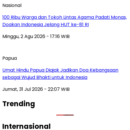
Nasional
100 Ribu Warga dan Tokoh Lintas Agama Padati Monas,
Doakan Indonesia Jelang HUT ke-81 RI
Minggu, 2 Agu 2026 - 17:16 WIB
Papua
Umat Hindu Papua Diajak Jadikan Doa Kebangsaan
sebagai Wujud Bhakti untuk Indonesia
Jumat, 31 Jul 2026 - 22:07 WIB
Trending
Internasional