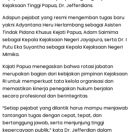
Kejaksaan Tinggi Papua, Dr. Jefferdians.
Adapun pejabat yang resmi mengemban tugas baru
yakni Adyantana Heru Herlambang sebagai Asisten
Tindak Pidana Khusus Kejati Papua, Adam Saimima
sebagai Kepala Kejaksaan Negeri Jayapura, serta Dr. I
Putu Eka Suyantha sebagai Kepala Kejaksaan Negeri
Mimika.
Kajati Papua menegaskan bahwa rotasi jabatan
merupakan bagian dari kebijakan pimpinan Kejaksaan
RI untuk memperkuat tata kelola organisasi dan
memastikan kinerja penegakan hukum berjalan
secara profesional dan berintegritas.
“Setiap pejabat yang dilantik harus mampu menjawab
tantangan tugas dengan cepat, tepat, dan
bertanggung jawab, serta menjunjung tinggi
kepercayaan publik,” kata Dr. Jefferdian dalam