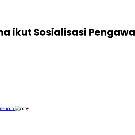
ikut Sosialisasi Pengawa