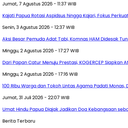
Jumat, 7 Agustus 2026 - 11:37 WIB
Kajati Papua Rotasi Aspidsus hingga Kajari, Fokus Perk
Senin, 3 Agustus 2026 - 12:37 WIB
Aksi Besar Pemuda Adat Tabi, Komnas HAM Didesak Tu
Minggu, 2 Agustus 2026 - 17:27 WIB
Dari Papan Catur Menuju Prestasi, KOGERCEP Siapkan A
Minggu, 2 Agustus 2026 - 17:16 WIB
100 Ribu Warga dan Tokoh Lintas Agama Padati Monas, 
Jumat, 31 Juli 2026 - 22:07 WIB
Umat Hindu Papua Diajak Jadikan Doa Kebangsaan sebag
Berita Terbaru