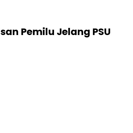
san Pemilu Jelang PSU