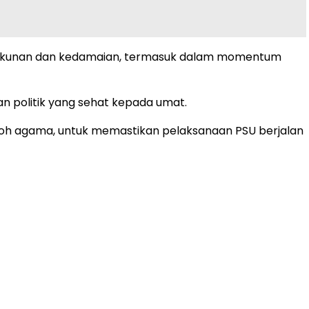
rukunan dan kedamaian, termasuk dalam momentum
n politik yang sehat kepada umat.
koh agama, untuk memastikan pelaksanaan PSU berjalan