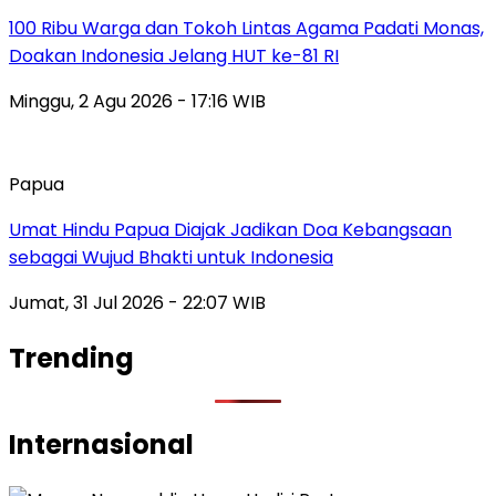
100 Ribu Warga dan Tokoh Lintas Agama Padati Monas,
Doakan Indonesia Jelang HUT ke-81 RI
Minggu, 2 Agu 2026 - 17:16 WIB
Papua
Umat Hindu Papua Diajak Jadikan Doa Kebangsaan
sebagai Wujud Bhakti untuk Indonesia
Jumat, 31 Jul 2026 - 22:07 WIB
Trending
Internasional