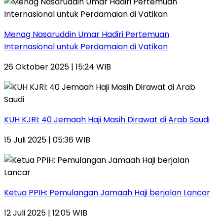
Menag Nasaruddin Umar Hadiri Pertemuan
Internasional untuk Perdamaian di Vatikan
26 Oktober 2025 | 15:24 WIB
KUH KJRI: 40 Jemaah Haji Masih Dirawat di Arab Saudi
15 Juli 2025 | 05:36 WIB
Ketua PPIH: Pemulangan Jamaah Haji berjalan Lancar
12 Juli 2025 | 12:05 WIB