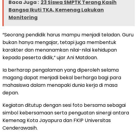
Baca Juga :
23 Siswa SMPTK Terang Kasih
Bangsa Ikuti TKA, Kemenag Lakukan
Monitoring
“Seorang pendidik harus mampu menjadi teladan. Guru
bukan hanya mengajar, tetapi juga membentuk
karakter dan menanamkan nilai-nilai kehidupan
kepada peserta didik,” ujar Ani Matdoan.
Ia berharap pengalaman yang diperoleh selama
magang dapat menjadi bekal berharga bagi para
mahasiswa dalam menapaki dunia kerja di masa
depan.
Kegiatan ditutup dengan sesi foto bersama sebagai
simbol kebersamaan serta penguatan sinergi antara
Kemenag Kota Jayapura dan FKIP Universitas
Cenderawasih.