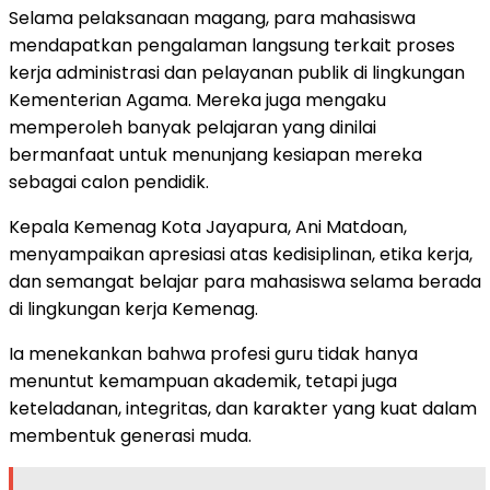
Selama pelaksanaan magang, para mahasiswa
mendapatkan pengalaman langsung terkait proses
kerja administrasi dan pelayanan publik di lingkungan
Kementerian Agama. Mereka juga mengaku
memperoleh banyak pelajaran yang dinilai
bermanfaat untuk menunjang kesiapan mereka
sebagai calon pendidik.
Kepala Kemenag Kota Jayapura, Ani Matdoan,
menyampaikan apresiasi atas kedisiplinan, etika kerja,
dan semangat belajar para mahasiswa selama berada
di lingkungan kerja Kemenag.
Ia menekankan bahwa profesi guru tidak hanya
menuntut kemampuan akademik, tetapi juga
keteladanan, integritas, dan karakter yang kuat dalam
membentuk generasi muda.