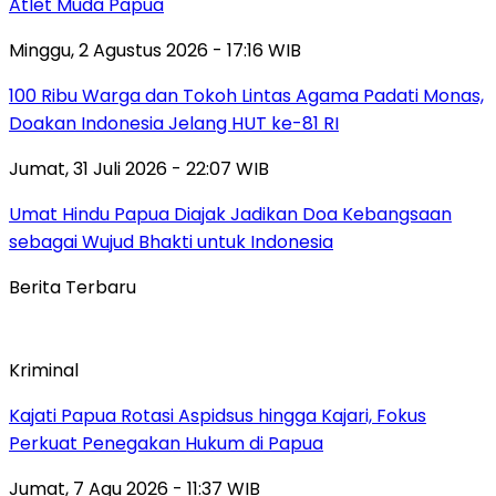
Atlet Muda Papua
Minggu, 2 Agustus 2026 - 17:16 WIB
100 Ribu Warga dan Tokoh Lintas Agama Padati Monas,
Doakan Indonesia Jelang HUT ke-81 RI
Jumat, 31 Juli 2026 - 22:07 WIB
Umat Hindu Papua Diajak Jadikan Doa Kebangsaan
sebagai Wujud Bhakti untuk Indonesia
Berita Terbaru
Kriminal
Kajati Papua Rotasi Aspidsus hingga Kajari, Fokus
Perkuat Penegakan Hukum di Papua
Jumat, 7 Agu 2026 - 11:37 WIB