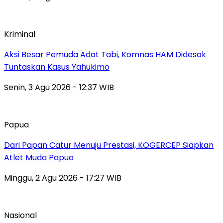
Kriminal
Aksi Besar Pemuda Adat Tabi, Komnas HAM Didesak
Tuntaskan Kasus Yahukimo
Senin, 3 Agu 2026 - 12:37 WIB
Papua
Dari Papan Catur Menuju Prestasi, KOGERCEP Siapkan
Atlet Muda Papua
Minggu, 2 Agu 2026 - 17:27 WIB
Nasional