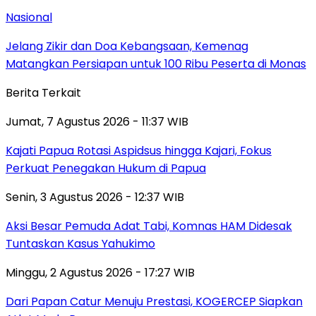
Nasional
Jelang Zikir dan Doa Kebangsaan, Kemenag
Matangkan Persiapan untuk 100 Ribu Peserta di Monas
Berita Terkait
Jumat, 7 Agustus 2026 - 11:37 WIB
Kajati Papua Rotasi Aspidsus hingga Kajari, Fokus
Perkuat Penegakan Hukum di Papua
Senin, 3 Agustus 2026 - 12:37 WIB
Aksi Besar Pemuda Adat Tabi, Komnas HAM Didesak
Tuntaskan Kasus Yahukimo
Minggu, 2 Agustus 2026 - 17:27 WIB
Dari Papan Catur Menuju Prestasi, KOGERCEP Siapkan