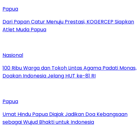
Papua
Dari Papan Catur Menuju Prestasi, KOGERCEP Siapkan
Atlet Muda Papua
Nasional
100 Ribu Warga dan Tokoh Lintas Agama Padati Monas,
Doakan Indonesia Jelang HUT ke-81 RI
Papua
Umat Hindu Papua Diajak Jadikan Doa Kebangsaan
sebagai Wujud Bhakti untuk Indonesia