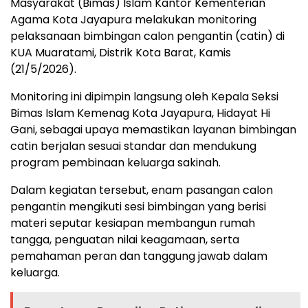
Masyarakat (Bimas) Islam Kantor Kementerian
Agama Kota Jayapura melakukan monitoring
pelaksanaan bimbingan calon pengantin (catin) di
KUA Muaratami, Distrik Kota Barat, Kamis
(21/5/2026).
Monitoring ini dipimpin langsung oleh Kepala Seksi
Bimas Islam Kemenag Kota Jayapura, Hidayat Hi
Gani, sebagai upaya memastikan layanan bimbingan
catin berjalan sesuai standar dan mendukung
program pembinaan keluarga sakinah.
Dalam kegiatan tersebut, enam pasangan calon
pengantin mengikuti sesi bimbingan yang berisi
materi seputar kesiapan membangun rumah
tangga, penguatan nilai keagamaan, serta
pemahaman peran dan tanggung jawab dalam
keluarga.