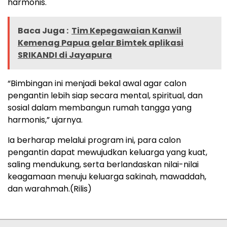
harmonis.
Baca Juga :
Tim Kepegawaian Kanwil
Kemenag Papua gelar Bimtek aplikasi
SRIKANDI di Jayapura
“Bimbingan ini menjadi bekal awal agar calon
pengantin lebih siap secara mental, spiritual, dan
sosial dalam membangun rumah tangga yang
harmonis,” ujarnya.
Ia berharap melalui program ini, para calon
pengantin dapat mewujudkan keluarga yang kuat,
saling mendukung, serta berlandaskan nilai-nilai
keagamaan menuju keluarga sakinah, mawaddah,
dan warahmah.(Rilis)