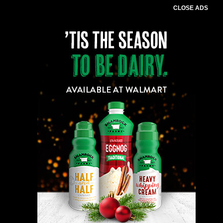
CLOSE ADS