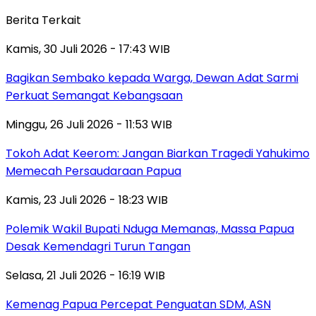
Berita Terkait
Kamis, 30 Juli 2026 - 17:43 WIB
Bagikan Sembako kepada Warga, Dewan Adat Sarmi
Perkuat Semangat Kebangsaan
Minggu, 26 Juli 2026 - 11:53 WIB
Tokoh Adat Keerom: Jangan Biarkan Tragedi Yahukimo
Memecah Persaudaraan Papua
Kamis, 23 Juli 2026 - 18:23 WIB
Polemik Wakil Bupati Nduga Memanas, Massa Papua
Desak Kemendagri Turun Tangan
Selasa, 21 Juli 2026 - 16:19 WIB
Kemenag Papua Percepat Penguatan SDM, ASN