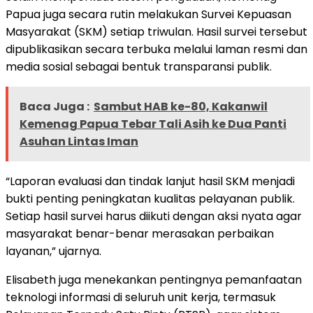
Papua juga secara rutin melakukan Survei Kepuasan
Masyarakat (SKM) setiap triwulan. Hasil survei tersebut
dipublikasikan secara terbuka melalui laman resmi dan
media sosial sebagai bentuk transparansi publik.
Baca Juga :
Sambut HAB ke-80, Kakanwil
Kemenag Papua Tebar Tali Asih ke Dua Panti
Asuhan Lintas Iman
“Laporan evaluasi dan tindak lanjut hasil SKM menjadi
bukti penting peningkatan kualitas pelayanan publik.
Setiap hasil survei harus diikuti dengan aksi nyata agar
masyarakat benar-benar merasakan perbaikan
layanan,” ujarnya.
Elisabeth juga menekankan pentingnya pemanfaatan
teknologi informasi di seluruh unit kerja, termasuk