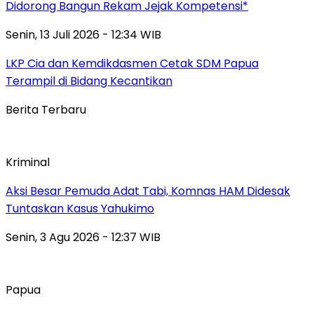
Didorong Bangun Rekam Jejak Kompetensi*
Senin, 13 Juli 2026 - 12:34 WIB
LKP Cia dan Kemdikdasmen Cetak SDM Papua
Terampil di Bidang Kecantikan
Berita Terbaru
Kriminal
Aksi Besar Pemuda Adat Tabi, Komnas HAM Didesak
Tuntaskan Kasus Yahukimo
Senin, 3 Agu 2026 - 12:37 WIB
Papua