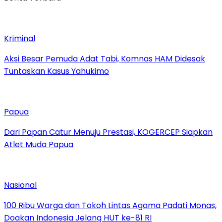
Kriminal
Aksi Besar Pemuda Adat Tabi, Komnas HAM Didesak
Tuntaskan Kasus Yahukimo
Papua
Dari Papan Catur Menuju Prestasi, KOGERCEP Siapkan
Atlet Muda Papua
Nasional
100 Ribu Warga dan Tokoh Lintas Agama Padati Monas,
Doakan Indonesia Jelang HUT ke-81 RI