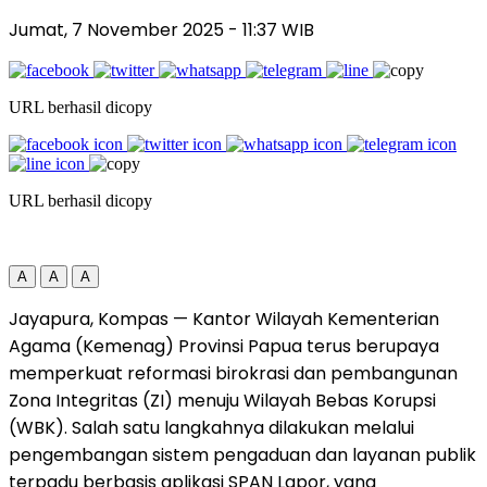
Jumat, 7 November 2025
- 11:37 WIB
URL berhasil dicopy
URL berhasil dicopy
A
A
A
Jayapura, Kompas — Kantor Wilayah Kementerian
Agama (Kemenag) Provinsi Papua terus berupaya
memperkuat reformasi birokrasi dan pembangunan
Zona Integritas (ZI) menuju Wilayah Bebas Korupsi
(WBK). Salah satu langkahnya dilakukan melalui
pengembangan sistem pengaduan dan layanan publik
terpadu berbasis aplikasi SPAN Lapor, yang