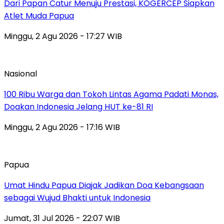
Dari Papan Catur Menuju Prestasi, KOGERCEP Siapkan
Atlet Muda Papua
Minggu, 2 Agu 2026 - 17:27 WIB
Nasional
100 Ribu Warga dan Tokoh Lintas Agama Padati Monas,
Doakan Indonesia Jelang HUT ke-81 RI
Minggu, 2 Agu 2026 - 17:16 WIB
Papua
Umat Hindu Papua Diajak Jadikan Doa Kebangsaan
sebagai Wujud Bhakti untuk Indonesia
Jumat, 31 Jul 2026 - 22:07 WIB