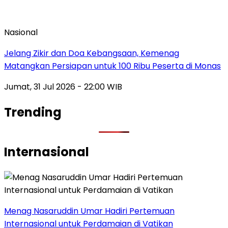
Nasional
Jelang Zikir dan Doa Kebangsaan, Kemenag
Matangkan Persiapan untuk 100 Ribu Peserta di Monas
Jumat, 31 Jul 2026 - 22:00 WIB
Trending
Internasional
Menag Nasaruddin Umar Hadiri Pertemuan
Internasional untuk Perdamaian di Vatikan