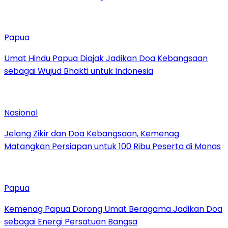
Papua
Umat Hindu Papua Diajak Jadikan Doa Kebangsaan
sebagai Wujud Bhakti untuk Indonesia
Nasional
Jelang Zikir dan Doa Kebangsaan, Kemenag
Matangkan Persiapan untuk 100 Ribu Peserta di Monas
Papua
Kemenag Papua Dorong Umat Beragama Jadikan Doa
sebagai Energi Persatuan Bangsa