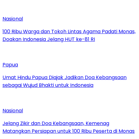
Nasional
100 Ribu Warga dan Tokoh Lintas Agama Padati Monas,
Doakan Indonesia Jelang HUT ke-81 RI
Papua
Umat Hindu Papua Diajak Jadikan Doa Kebangsaan
sebagai Wujud Bhakti untuk Indonesia
Nasional
Jelang Zikir dan Doa Kebangsaan, Kemenag
Matangkan Persiapan untuk 100 Ribu Peserta di Monas