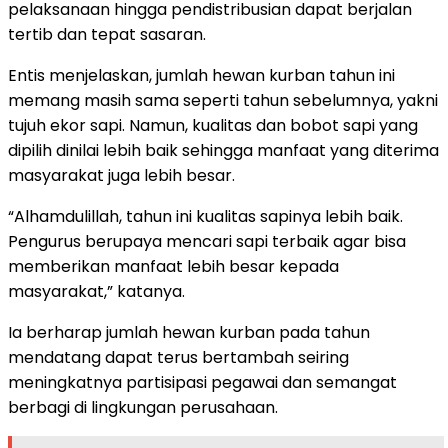
pelaksanaan hingga pendistribusian dapat berjalan
tertib dan tepat sasaran.
Entis menjelaskan, jumlah hewan kurban tahun ini
memang masih sama seperti tahun sebelumnya, yakni
tujuh ekor sapi. Namun, kualitas dan bobot sapi yang
dipilih dinilai lebih baik sehingga manfaat yang diterima
masyarakat juga lebih besar.
“Alhamdulillah, tahun ini kualitas sapinya lebih baik.
Pengurus berupaya mencari sapi terbaik agar bisa
memberikan manfaat lebih besar kepada
masyarakat,” katanya.
Ia berharap jumlah hewan kurban pada tahun
mendatang dapat terus bertambah seiring
meningkatnya partisipasi pegawai dan semangat
berbagi di lingkungan perusahaan.