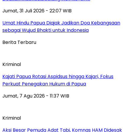
Jumat, 31 Juli 2026 - 22:07 WIB
Umat Hindu Papua Diajak Jadikan Doa Kebangsaan
sebagai Wujud Bhakti untuk Indonesia
Berita Terbaru
Kriminal
Kajati Papua Rotasi Aspidsus hingga Kajari, Fokus
Perkuat Penegakan Hukum di Papua
Jumat, 7 Agu 2026 - 11:37 WIB
Kriminal
Aksi Besar Pemuda Adat Tabi, Komnas HAM Didesak