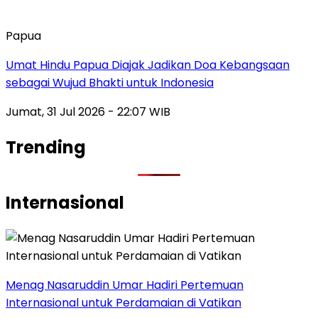
Papua
Umat Hindu Papua Diajak Jadikan Doa Kebangsaan
sebagai Wujud Bhakti untuk Indonesia
Jumat, 31 Jul 2026 - 22:07 WIB
Trending
Internasional
Menag Nasaruddin Umar Hadiri Pertemuan
Internasional untuk Perdamaian di Vatikan