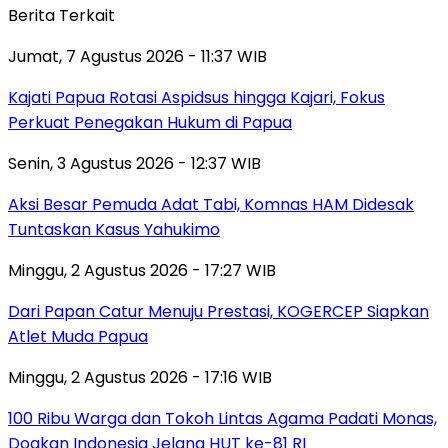
Berita Terkait
Jumat, 7 Agustus 2026 - 11:37 WIB
Kajati Papua Rotasi Aspidsus hingga Kajari, Fokus
Perkuat Penegakan Hukum di Papua
Senin, 3 Agustus 2026 - 12:37 WIB
Aksi Besar Pemuda Adat Tabi, Komnas HAM Didesak
Tuntaskan Kasus Yahukimo
Minggu, 2 Agustus 2026 - 17:27 WIB
Dari Papan Catur Menuju Prestasi, KOGERCEP Siapkan
Atlet Muda Papua
Minggu, 2 Agustus 2026 - 17:16 WIB
100 Ribu Warga dan Tokoh Lintas Agama Padati Monas,
Doakan Indonesia Jelang HUT ke-81 RI