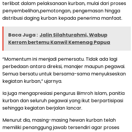
terlibat dalam pelaksanaan kurban, mulai dari proses
penyembelihan,pemotongan, pengemasan hingga
distribusi daging kurban kepada penerima manfaat.
Baca Juga :
Jalin Silahturahmi, Wabup
Kerrom bertemu Kanwil Kemenag Papua
“Momentum ini menjadi pemersatu. Tidak ada lagi
perbedaan antara direksi, manajer maupun pegawai.
Semua bersatu untuk bersama-sama menyukseskan
kegiatan kurban,” ujarnya.
Ia juga mengapresiasi pengurus Bimroh Islam, panitia
kurban dan seluruh pegawai yang ikut berpartisipasi
sehingga kegiatan berjalan lancar.
Menurut dia, masing-masing hewan kurban telah
memiliki penanggung jawab tersendiri agar proses