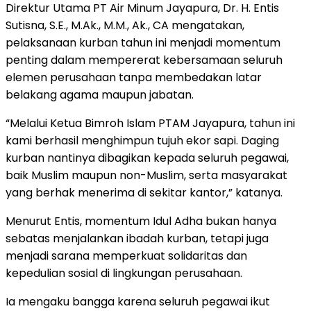
Direktur Utama PT Air Minum Jayapura, Dr. H. Entis
Sutisna, S.E., M.Ak., M.M., Ak., CA mengatakan,
pelaksanaan kurban tahun ini menjadi momentum
penting dalam mempererat kebersamaan seluruh
elemen perusahaan tanpa membedakan latar
belakang agama maupun jabatan.
“Melalui Ketua Bimroh Islam PTAM Jayapura, tahun ini
kami berhasil menghimpun tujuh ekor sapi. Daging
kurban nantinya dibagikan kepada seluruh pegawai,
baik Muslim maupun non-Muslim, serta masyarakat
yang berhak menerima di sekitar kantor,” katanya.
Menurut Entis, momentum Idul Adha bukan hanya
sebatas menjalankan ibadah kurban, tetapi juga
menjadi sarana memperkuat solidaritas dan
kepedulian sosial di lingkungan perusahaan.
Ia mengaku bangga karena seluruh pegawai ikut