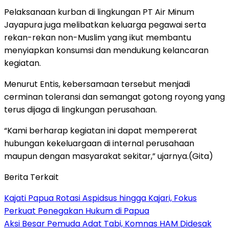
Pelaksanaan kurban di lingkungan PT Air Minum
Jayapura juga melibatkan keluarga pegawai serta
rekan-rekan non-Muslim yang ikut membantu
menyiapkan konsumsi dan mendukung kelancaran
kegiatan.
Menurut Entis, kebersamaan tersebut menjadi
cerminan toleransi dan semangat gotong royong yang
terus dijaga di lingkungan perusahaan.
“Kami berharap kegiatan ini dapat mempererat
hubungan kekeluargaan di internal perusahaan
maupun dengan masyarakat sekitar,” ujarnya.(Gita)
Berita Terkait
Kajati Papua Rotasi Aspidsus hingga Kajari, Fokus
Perkuat Penegakan Hukum di Papua
Aksi Besar Pemuda Adat Tabi, Komnas HAM Didesak