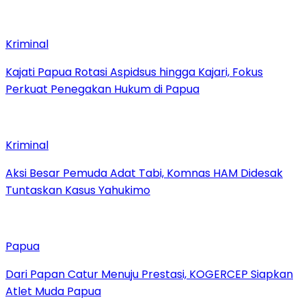
Kriminal
Kajati Papua Rotasi Aspidsus hingga Kajari, Fokus
Perkuat Penegakan Hukum di Papua
Kriminal
Aksi Besar Pemuda Adat Tabi, Komnas HAM Didesak
Tuntaskan Kasus Yahukimo
Papua
Dari Papan Catur Menuju Prestasi, KOGERCEP Siapkan
Atlet Muda Papua