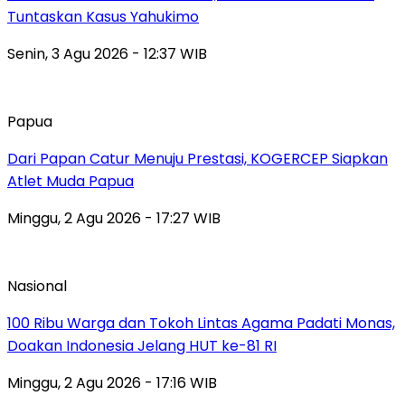
Tuntaskan Kasus Yahukimo
Senin, 3 Agu 2026 - 12:37 WIB
Papua
Dari Papan Catur Menuju Prestasi, KOGERCEP Siapkan
Atlet Muda Papua
Minggu, 2 Agu 2026 - 17:27 WIB
Nasional
100 Ribu Warga dan Tokoh Lintas Agama Padati Monas,
Doakan Indonesia Jelang HUT ke-81 RI
Minggu, 2 Agu 2026 - 17:16 WIB