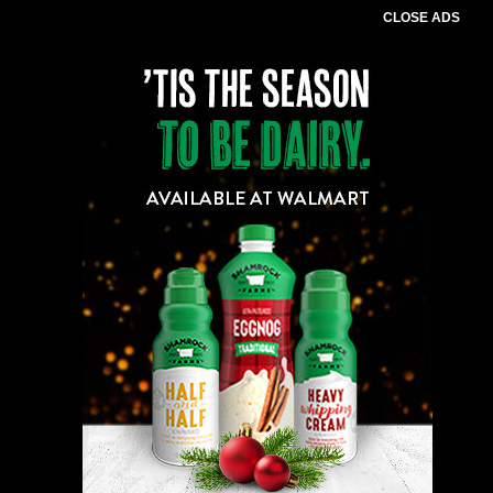
CLOSE ADS