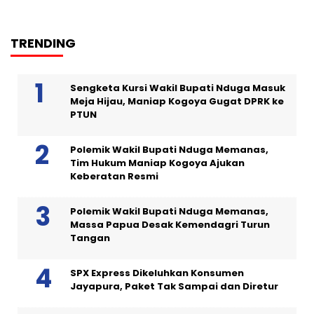
TRENDING
Sengketa Kursi Wakil Bupati Nduga Masuk
Meja Hijau, Maniap Kogoya Gugat DPRK ke
PTUN
Polemik Wakil Bupati Nduga Memanas,
Tim Hukum Maniap Kogoya Ajukan
Keberatan Resmi
Polemik Wakil Bupati Nduga Memanas,
Massa Papua Desak Kemendagri Turun
Tangan
SPX Express Dikeluhkan Konsumen
Jayapura, Paket Tak Sampai dan Diretur