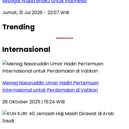
sebagai Wujud Bhakti untuk Indonesia
Jumat, 31 Jul 2026 - 22:07 WIB
Trending
Internasional
Menag Nasaruddin Umar Hadiri Pertemuan
Internasional untuk Perdamaian di Vatikan
26 Oktober 2025 | 15:24 WIB