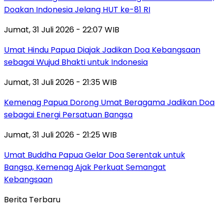
Doakan Indonesia Jelang HUT ke-81 RI
Jumat, 31 Juli 2026 - 22:07 WIB
Umat Hindu Papua Diajak Jadikan Doa Kebangsaan
sebagai Wujud Bhakti untuk Indonesia
Jumat, 31 Juli 2026 - 21:35 WIB
Kemenag Papua Dorong Umat Beragama Jadikan Doa
sebagai Energi Persatuan Bangsa
Jumat, 31 Juli 2026 - 21:25 WIB
Umat Buddha Papua Gelar Doa Serentak untuk
Bangsa, Kemenag Ajak Perkuat Semangat
Kebangsaan
Berita Terbaru