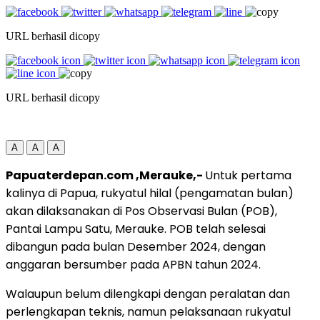
URL berhasil dicopy
URL berhasil dicopy
A
A
A
Papuaterdepan.com ,Merauke,-
Untuk pertama
kalinya di Papua, rukyatul hilal (pengamatan bulan)
akan dilaksanakan di Pos Observasi Bulan (POB),
Pantai Lampu Satu, Merauke. POB telah selesai
dibangun pada bulan Desember 2024, dengan
anggaran bersumber pada APBN tahun 2024.
Walaupun belum dilengkapi dengan peralatan dan
perlengkapan teknis, namun pelaksanaan rukyatul