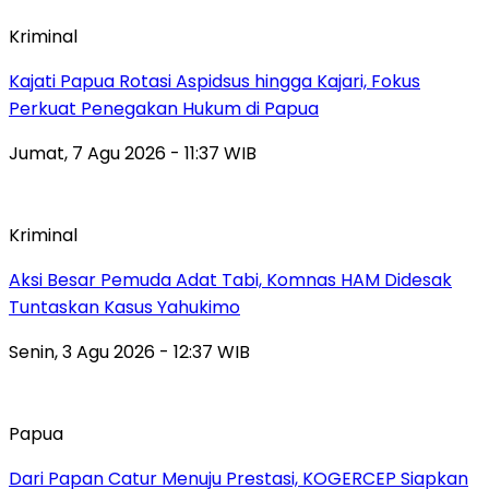
Kriminal
Kajati Papua Rotasi Aspidsus hingga Kajari, Fokus
Perkuat Penegakan Hukum di Papua
Jumat, 7 Agu 2026 - 11:37 WIB
Kriminal
Aksi Besar Pemuda Adat Tabi, Komnas HAM Didesak
Tuntaskan Kasus Yahukimo
Senin, 3 Agu 2026 - 12:37 WIB
Papua
Dari Papan Catur Menuju Prestasi, KOGERCEP Siapkan