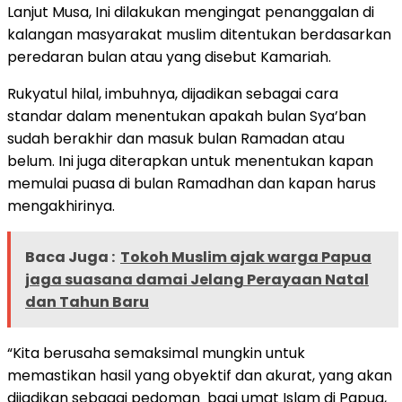
Lanjut Musa, Ini dilakukan mengingat penanggalan di
kalangan masyarakat muslim ditentukan berdasarkan
peredaran bulan atau yang disebut Kamariah.
Rukyatul hilal, imbuhnya, dijadikan sebagai cara
standar dalam menentukan apakah bulan Sya’ban
sudah berakhir dan masuk bulan Ramadan atau
belum. Ini juga diterapkan untuk menentukan kapan
memulai puasa di bulan Ramadhan dan kapan harus
mengakhirinya.
Baca Juga :
Tokoh Muslim ajak warga Papua
jaga suasana damai Jelang Perayaan Natal
dan Tahun Baru
“Kita berusaha semaksimal mungkin untuk
memastikan hasil yang obyektif dan akurat, yang akan
dijadikan sebagai pedoman bagi umat Islam di Papua,