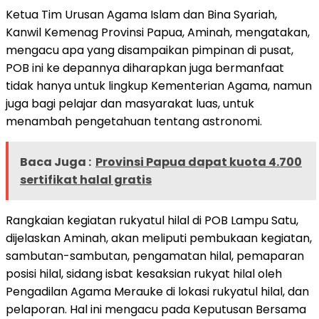
Ketua Tim Urusan Agama Islam dan Bina Syariah,
Kanwil Kemenag Provinsi Papua, Aminah, mengatakan,
mengacu apa yang disampaikan pimpinan di pusat,
POB ini ke depannya diharapkan juga bermanfaat
tidak hanya untuk lingkup Kementerian Agama, namun
juga bagi pelajar dan masyarakat luas, untuk
menambah pengetahuan tentang astronomi.
Baca Juga :
Provinsi Papua dapat kuota 4.700
sertifikat halal gratis
Rangkaian kegiatan rukyatul hilal di POB Lampu Satu,
dijelaskan Aminah, akan meliputi pembukaan kegiatan,
sambutan-sambutan, pengamatan hilal, pemaparan
posisi hilal, sidang isbat kesaksian rukyat hilal oleh
Pengadilan Agama Merauke di lokasi rukyatul hilal, dan
pelaporan. Hal ini mengacu pada Keputusan Bersama