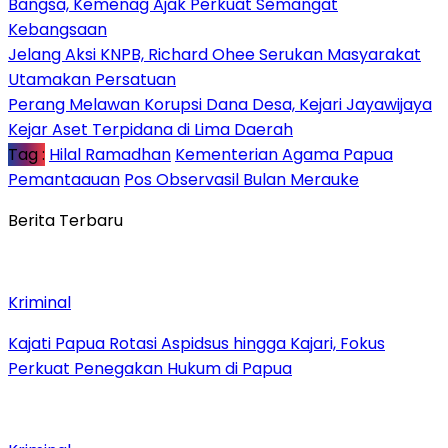
Bangsa, Kemenag Ajak Perkuat Semangat
Kebangsaan
Jelang Aksi KNPB, Richard Ohee Serukan Masyarakat
Utamakan Persatuan
Perang Melawan Korupsi Dana Desa, Kejari Jayawijaya
Kejar Aset Terpidana di Lima Daerah
Tag :
Hilal Ramadhan
Kementerian Agama Papua
Pemantaauan
Pos Observasil Bulan Merauke
Berita Terbaru
Kriminal
Kajati Papua Rotasi Aspidsus hingga Kajari, Fokus
Perkuat Penegakan Hukum di Papua