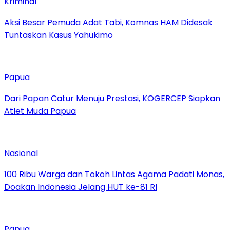
Kriminal
Aksi Besar Pemuda Adat Tabi, Komnas HAM Didesak
Tuntaskan Kasus Yahukimo
Papua
Dari Papan Catur Menuju Prestasi, KOGERCEP Siapkan
Atlet Muda Papua
Nasional
100 Ribu Warga dan Tokoh Lintas Agama Padati Monas,
Doakan Indonesia Jelang HUT ke-81 RI
Papua