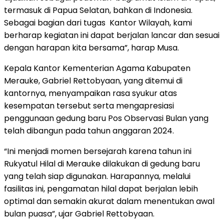
termasuk di Papua Selatan, bahkan di Indonesia.
Sebagai bagian dari tugas Kantor Wilayah, kami
berharap kegiatan ini dapat berjalan lancar dan sesuai
dengan harapan kita bersama”, harap Musa.
Kepala Kantor Kementerian Agama Kabupaten
Merauke, Gabriel Rettobyaan, yang ditemui di
kantornya, menyampaikan rasa syukur atas
kesempatan tersebut serta mengapresiasi
penggunaan gedung baru Pos Observasi Bulan yang
telah dibangun pada tahun anggaran 2024.
“Ini menjadi momen bersejarah karena tahun ini
Rukyatul Hilal di Merauke dilakukan di gedung baru
yang telah siap digunakan. Harapannya, melalui
fasilitas ini, pengamatan hilal dapat berjalan lebih
optimal dan semakin akurat dalam menentukan awal
bulan puasa”, ujar Gabriel Rettobyaan.