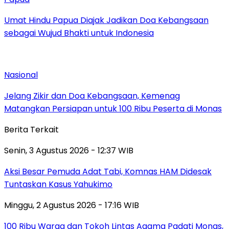
Umat Hindu Papua Diajak Jadikan Doa Kebangsaan
sebagai Wujud Bhakti untuk Indonesia
Nasional
Jelang Zikir dan Doa Kebangsaan, Kemenag
Matangkan Persiapan untuk 100 Ribu Peserta di Monas
Berita Terkait
Senin, 3 Agustus 2026 - 12:37 WIB
Aksi Besar Pemuda Adat Tabi, Komnas HAM Didesak
Tuntaskan Kasus Yahukimo
Minggu, 2 Agustus 2026 - 17:16 WIB
100 Ribu Warga dan Tokoh Lintas Agama Padati Monas,