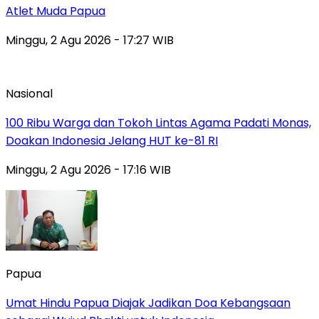
Atlet Muda Papua
Minggu, 2 Agu 2026 - 17:27 WIB
Nasional
100 Ribu Warga dan Tokoh Lintas Agama Padati Monas,
Doakan Indonesia Jelang HUT ke-81 RI
Minggu, 2 Agu 2026 - 17:16 WIB
Papua
Umat Hindu Papua Diajak Jadikan Doa Kebangsaan