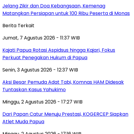
Jelang Zikir dan Doa Kebangsaan, Kemenag
Matangkan Persiapan untuk 100 Ribu Peserta di Monas
Berita Terkait
Jumat, 7 Agustus 2026 - 11:37 WIB
Kajati Papua Rotasi Aspidsus hingga Kajari, Fokus
Perkuat Penegakan Hukum di Papua
Senin, 3 Agustus 2026 - 12:37 WIB
Aksi Besar Pemuda Adat Tabi, Komnas HAM Didesak
Tuntaskan Kasus Yahukimo
Minggu, 2 Agustus 2026 - 17:27 WIB
Dari Papan Catur Menuju Prestasi, KOGERCEP Siapkan
Atlet Muda Papua
Minggu, 2 Agustus 2026 - 17:16 WIB