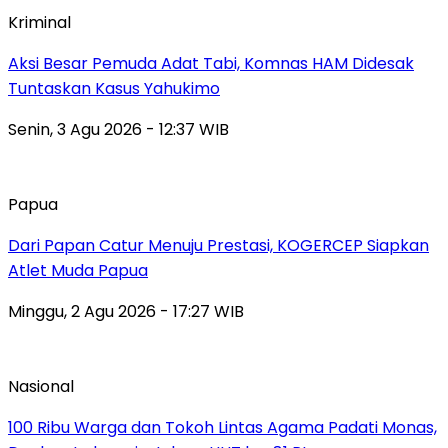
Kriminal
Aksi Besar Pemuda Adat Tabi, Komnas HAM Didesak
Tuntaskan Kasus Yahukimo
Senin, 3 Agu 2026 - 12:37 WIB
Papua
Dari Papan Catur Menuju Prestasi, KOGERCEP Siapkan
Atlet Muda Papua
Minggu, 2 Agu 2026 - 17:27 WIB
Nasional
100 Ribu Warga dan Tokoh Lintas Agama Padati Monas,