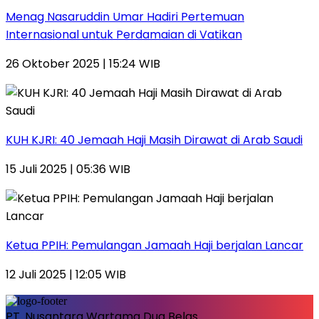
Menag Nasaruddin Umar Hadiri Pertemuan
Internasional untuk Perdamaian di Vatikan
26 Oktober 2025 | 15:24 WIB
KUH KJRI: 40 Jemaah Haji Masih Dirawat di Arab Saudi
15 Juli 2025 | 05:36 WIB
Ketua PPIH: Pemulangan Jamaah Haji berjalan Lancar
12 Juli 2025 | 12:05 WIB
PT. Nusantara Wartama Dua Belas