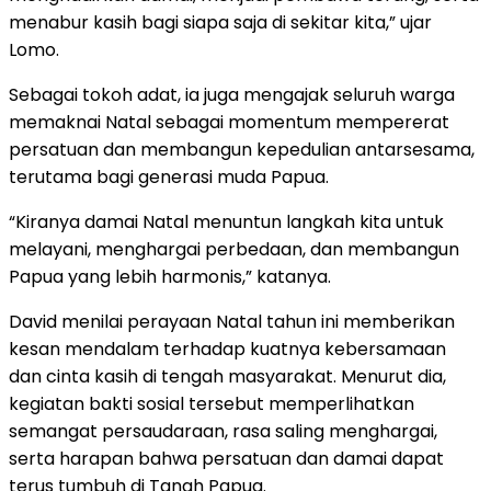
menabur kasih bagi siapa saja di sekitar kita,” ujar
Lomo.
Sebagai tokoh adat, ia juga mengajak seluruh warga
memaknai Natal sebagai momentum mempererat
persatuan dan membangun kepedulian antarsesama,
terutama bagi generasi muda Papua.
“Kiranya damai Natal menuntun langkah kita untuk
melayani, menghargai perbedaan, dan membangun
Papua yang lebih harmonis,” katanya.
David menilai perayaan Natal tahun ini memberikan
kesan mendalam terhadap kuatnya kebersamaan
dan cinta kasih di tengah masyarakat. Menurut dia,
kegiatan bakti sosial tersebut memperlihatkan
semangat persaudaraan, rasa saling menghargai,
serta harapan bahwa persatuan dan damai dapat
terus tumbuh di Tanah Papua.