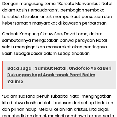
Dengan mengusung tema “Bersatu Menyambut Natal
dalam Kasih Persaudaraan”, pembagian sembako
tersebut ditujukan untuk memperkuat persatuan dan
kebersamaan masyarakat di kawasan perbatasan.
Ondoafi Kampung Skouw Sae, David Lomo, dalam
sambutannya mengatakan bahwa perayaan Natal
selalu mengingatkan masyarakat akan pentingnya
kasih sebagai dasar dalam setiap tindakan.
Baca Juga :
Sambut Natal, Ondofolo Yoka Beri
Dukungan bagi Anak-anak Panti Balim
Yalimo
“Dalam suasana penuh sukacita, Natal mengingatkan
kita bahwa kasih adalah landasan dari setiap tindakan
dan pilihan hidup. Melalui kelahiran Kristus, kita diajak
menghadirkan damai, menjadi pembawa terang, serta