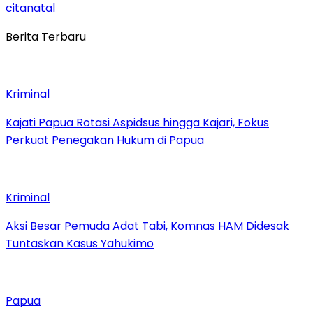
citanatal
Berita Terbaru
Kriminal
Kajati Papua Rotasi Aspidsus hingga Kajari, Fokus
Perkuat Penegakan Hukum di Papua
Kriminal
Aksi Besar Pemuda Adat Tabi, Komnas HAM Didesak
Tuntaskan Kasus Yahukimo
Papua