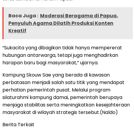
Baca Juga :
Moderasi Beragama di Papua,
Penyuluh Agama Dilatih Produksi Konten
Kreatif
“Sukacita yang dibagikan tidak hanya mempererat
hubungan antarwarga, tetapi juga menghadirkan
harapan baru bagi masyarakat,” ujarnya.
Kampung Skouw Sae yang berada di kawasan
perbatasan menjadi salah satu titik yang mendapat
perhatian pemerintah pusat. Melalui program
silaturahmi kampung damai, pemerintah berupaya
menjaga stabilitas serta meningkatkan kesejahteraan
masyarakat di wilayah strategis tersebut.(Naldo)
Berita Terkait