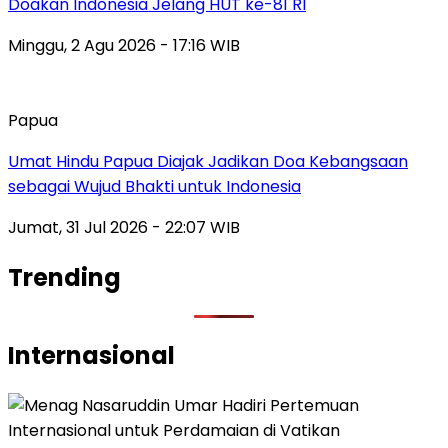
Doakan Indonesia Jelang HUT ke-81 RI
Minggu, 2 Agu 2026 - 17:16 WIB
Papua
Umat Hindu Papua Diajak Jadikan Doa Kebangsaan
sebagai Wujud Bhakti untuk Indonesia
Jumat, 31 Jul 2026 - 22:07 WIB
Trending
Internasional