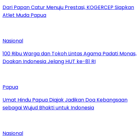
Dari Papan Catur Menuju Prestasi, KOGERCEP Siapkan
Atlet Muda Papua
Nasional
100 Ribu Warga dan Tokoh Lintas Agama Padati Monas,
Doakan Indonesia Jelang HUT ke-81 RI
Papua
Umat Hindu Papua Diajak Jadikan Doa Kebangsaan
sebagai Wujud Bhakti untuk Indonesia
Nasional