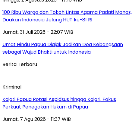
100 Ribu Warga dan Tokoh Lintas Agama Padati Monas,
Doakan Indonesia Jelang HUT ke-81 RI
Jumat, 31 Juli 2026 - 22:07 WIB
Umat Hindu Papua Diajak Jadikan Doa Kebangsaan
sebagai Wujud Bhakti untuk Indonesia
Berita Terbaru
Kriminal
Kajati Papua Rotasi Aspidsus hingga Kajari, Fokus
Perkuat Penegakan Hukum di Papua
Jumat, 7 Agu 2026 - 11:37 WIB