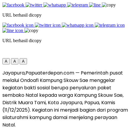
URL berhasil dicopy
URL berhasil dicopy
A
A
A
Jayapura,Papuaterdepan.com — Pemerintah pusat
melalui Ondoafi Kampung Skouw Sae menggelar
kegiatan bakti sosial berupa penyaluran paket
sembako Natal kepada warga Kampung Skouw Sae,
Distrik Muara Tami, Kota Jayapura, Papua, Kamis
(11/12/2025). Kegiatan ini menjadi bagian dari program
silaturahmi kampung damai menjelang perayaan
Natal.