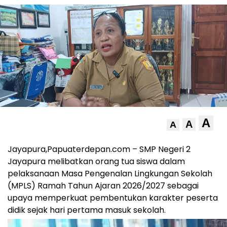
A
A
A
Jayapura,Papuaterdepan.com – SMP Negeri 2
Jayapura melibatkan orang tua siswa dalam
pelaksanaan Masa Pengenalan Lingkungan Sekolah
(MPLS) Ramah Tahun Ajaran 2026/2027 sebagai
upaya memperkuat pembentukan karakter peserta
didik sejak hari pertama masuk sekolah.