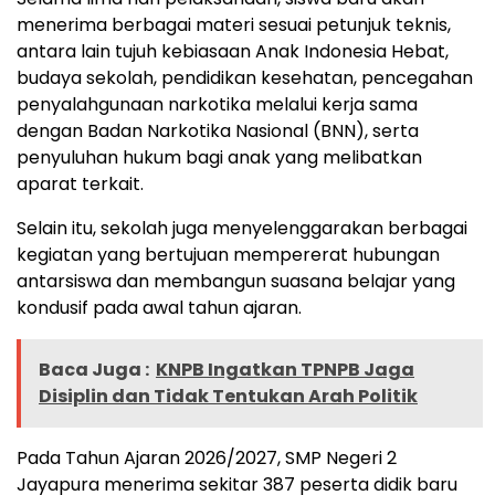
menerima berbagai materi sesuai petunjuk teknis,
antara lain tujuh kebiasaan Anak Indonesia Hebat,
budaya sekolah, pendidikan kesehatan, pencegahan
penyalahgunaan narkotika melalui kerja sama
dengan Badan Narkotika Nasional (BNN), serta
penyuluhan hukum bagi anak yang melibatkan
aparat terkait.
Selain itu, sekolah juga menyelenggarakan berbagai
kegiatan yang bertujuan mempererat hubungan
antarsiswa dan membangun suasana belajar yang
kondusif pada awal tahun ajaran.
Baca Juga :
KNPB Ingatkan TPNPB Jaga
Disiplin dan Tidak Tentukan Arah Politik
Pada Tahun Ajaran 2026/2027, SMP Negeri 2
Jayapura menerima sekitar 387 peserta didik baru