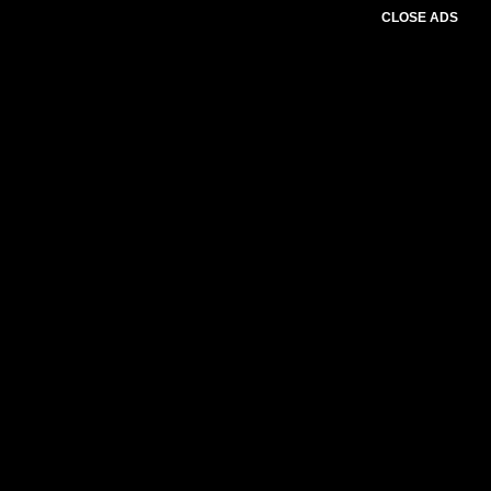
CLOSE ADS