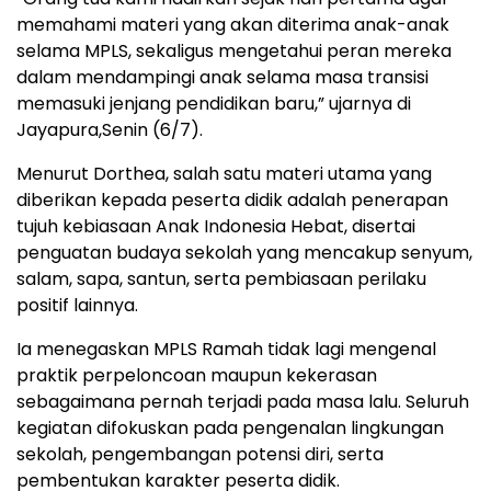
memahami materi yang akan diterima anak-anak
selama MPLS, sekaligus mengetahui peran mereka
dalam mendampingi anak selama masa transisi
memasuki jenjang pendidikan baru,” ujarnya di
Jayapura,Senin (6/7).
Menurut Dorthea, salah satu materi utama yang
diberikan kepada peserta didik adalah penerapan
tujuh kebiasaan Anak Indonesia Hebat, disertai
penguatan budaya sekolah yang mencakup senyum,
salam, sapa, santun, serta pembiasaan perilaku
positif lainnya.
Ia menegaskan MPLS Ramah tidak lagi mengenal
praktik perpeloncoan maupun kekerasan
sebagaimana pernah terjadi pada masa lalu. Seluruh
kegiatan difokuskan pada pengenalan lingkungan
sekolah, pengembangan potensi diri, serta
pembentukan karakter peserta didik.