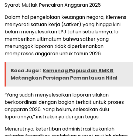
Syarat Mutlak Pencairan Anggaran 2026
Dalam hal pengelolaan keuangan negara, Klemens
menyoroti satuan kerja (satker) yang hingga kini
belum menyelesaikan LPJ tahun sebelumnya. Ia
memberikan ultimatum bahwa satker yang
menunggak laporan tidak diperkenankan
memproses anggaran untuk tahun 2026.
Baca Juga :
Kemenag Papua dan BMKG
Matangkan Persiapan Pemantauan Hilal
“Yang sudah menyelesaikan laporan silakan
berkoordinasi dengan bagian terkait untuk proses
anggaran 2026. Yang belum, selesaikan dulu
laporannya,” instruksinya dengan tegas.
Menurutnya, ketertiban administrasi bukanlah