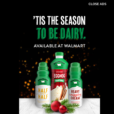
CLOSE ADS