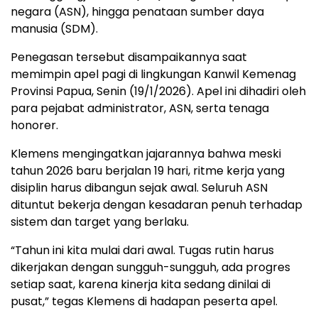
negara (ASN), hingga penataan sumber daya
manusia (SDM).
Penegasan tersebut disampaikannya saat
memimpin apel pagi di lingkungan Kanwil Kemenag
Provinsi Papua, Senin (19/1/2026). Apel ini dihadiri oleh
para pejabat administrator, ASN, serta tenaga
honorer.
Klemens mengingatkan jajarannya bahwa meski
tahun 2026 baru berjalan 19 hari, ritme kerja yang
disiplin harus dibangun sejak awal. Seluruh ASN
dituntut bekerja dengan kesadaran penuh terhadap
sistem dan target yang berlaku.
“Tahun ini kita mulai dari awal. Tugas rutin harus
dikerjakan dengan sungguh-sungguh, ada progres
setiap saat, karena kinerja kita sedang dinilai di
pusat,” tegas Klemens di hadapan peserta apel.