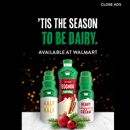
CLOSE ADS