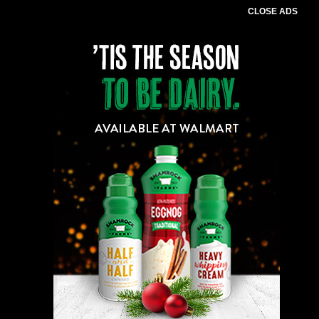
CLOSE ADS