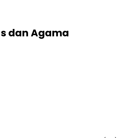
itas dan Agama