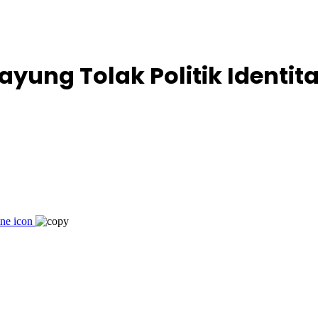
payung Tolak Politik Ident