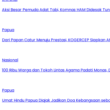
Aksi Besar Pemuda Adat Tabi, Komnas HAM Didesak Tu
Papua
Dari Papan Catur Menuju Prestasi, KOGERCEP Siapkan A
Nasional
100 Ribu Warga dan Tokoh Lintas Agama Padati Monas, 
Papua
Umat Hindu Papua Diajak Jadikan Doa Kebangsaan sebag