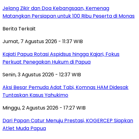
Jelang Zikir dan Doa Kebangsaan, Kemenag
Matangkan Persiapan untuk 100 Ribu Peserta di Monas
Berita Terkait
Jumat, 7 Agustus 2026 - 11:37 WIB
Kajati Papua Rotasi Aspidsus hingga Kajari, Fokus
Perkuat Penegakan Hukum di Papua
Senin, 3 Agustus 2026 - 12:37 WIB
Aksi Besar Pemuda Adat Tabi, Komnas HAM Didesak
Tuntaskan Kasus Yahukimo
Minggu, 2 Agustus 2026 - 17:27 WIB
Dari Papan Catur Menuju Prestasi, KOGERCEP Siapkan
Atlet Muda Papua