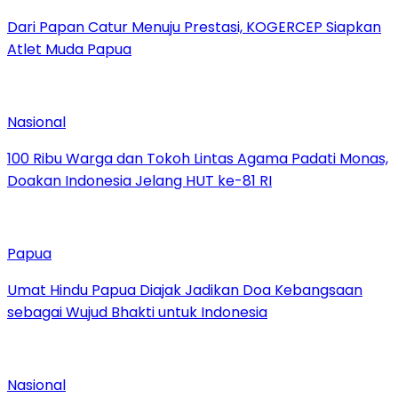
Dari Papan Catur Menuju Prestasi, KOGERCEP Siapkan
Atlet Muda Papua
Nasional
100 Ribu Warga dan Tokoh Lintas Agama Padati Monas,
Doakan Indonesia Jelang HUT ke-81 RI
Papua
Umat Hindu Papua Diajak Jadikan Doa Kebangsaan
sebagai Wujud Bhakti untuk Indonesia
Nasional