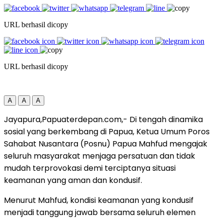
URL berhasil dicopy
URL berhasil dicopy
A
A
A
Jayapura,Papuaterdepan.com,- Di tengah dinamika
sosial yang berkembang di Papua, Ketua Umum Poros
Sahabat Nusantara (Posnu) Papua Mahfud mengajak
seluruh masyarakat menjaga persatuan dan tidak
mudah terprovokasi demi terciptanya situasi
keamanan yang aman dan kondusif.
Menurut Mahfud, kondisi keamanan yang kondusif
menjadi tanggung jawab bersama seluruh elemen