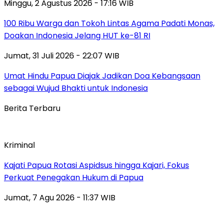
Minggu, 2 Agustus 2026 - 17:16 WIB
100 Ribu Warga dan Tokoh Lintas Agama Padati Monas,
Doakan Indonesia Jelang HUT ke-81 RI
Jumat, 31 Juli 2026 - 22:07 WIB
Umat Hindu Papua Diajak Jadikan Doa Kebangsaan
sebagai Wujud Bhakti untuk Indonesia
Berita Terbaru
Kriminal
Kajati Papua Rotasi Aspidsus hingga Kajari, Fokus
Perkuat Penegakan Hukum di Papua
Jumat, 7 Agu 2026 - 11:37 WIB