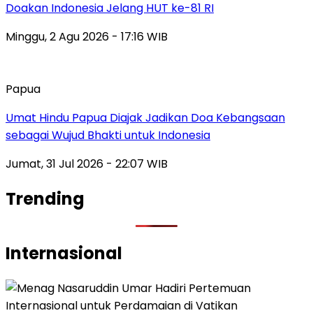
Doakan Indonesia Jelang HUT ke-81 RI
Minggu, 2 Agu 2026 - 17:16 WIB
Papua
Umat Hindu Papua Diajak Jadikan Doa Kebangsaan
sebagai Wujud Bhakti untuk Indonesia
Jumat, 31 Jul 2026 - 22:07 WIB
Trending
Internasional