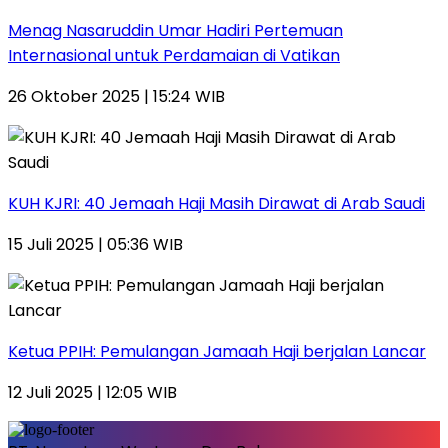
Menag Nasaruddin Umar Hadiri Pertemuan
Internasional untuk Perdamaian di Vatikan
26 Oktober 2025 | 15:24 WIB
KUH KJRI: 40 Jemaah Haji Masih Dirawat di Arab Saudi
15 Juli 2025 | 05:36 WIB
Ketua PPIH: Pemulangan Jamaah Haji berjalan Lancar
12 Juli 2025 | 12:05 WIB