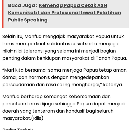
Baca Juga :
Kemenag Papua Cetak ASN
Komunikatif dan Profesional Lewat Pelatihan
Public Speaking
Selain itu, Mahfud mengajak masyarakat Papua untuk
terus memperkuat solidaritas sosial serta menjaga
nilai-nilai toleransi yang selama ini menjadi bagian
penting dalam kehidupan masyarakat di Tanah Papua.
“Mari kita bersama-sama menjaga Papua tetap aman,
damai, dan harmonis dengan mengedepankan
persaudaraan dan rasa saling menghargai,” katanya.
Mahfud berharap semangat kebersamaan dan
persatuan terus dijaga sehingga Papua dapat menjadi
daerah yang tenteram dan kondusif bagi seluruh
masyarakat.(Rilis)