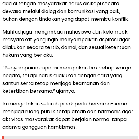
ada di tengah masyarakat harus disikapi secara
dewasa melalui dialog dan komunikasi yang baik,
bukan dengan tindakan yang dapat memicu konflik.
Mahfud juga mengimbau mahasiswa dan kelompok
masyarakat yang ingin menyampaikan aspirasi agar
dilakukan secara tertib, damai, dan sesuai ketentuan
hukum yang berlaku.
“Penyampaian aspirasi merupakan hak setiap warga
negara, tetapi harus dilakukan dengan cara yang
santun serta tetap menjaga keamanan dan
ketertiban bersama,” ujarnya.
Ia mengatakan seluruh pihak perlu bersama-sama
menjaga ruang publik tetap aman dan harmonis agar
aktivitas masyarakat dapat berjalan normal tanpa
adanya gangguan kamtibmas.