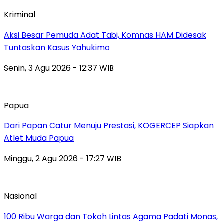
Kriminal
Aksi Besar Pemuda Adat Tabi, Komnas HAM Didesak
Tuntaskan Kasus Yahukimo
Senin, 3 Agu 2026 - 12:37 WIB
Papua
Dari Papan Catur Menuju Prestasi, KOGERCEP Siapkan
Atlet Muda Papua
Minggu, 2 Agu 2026 - 17:27 WIB
Nasional
100 Ribu Warga dan Tokoh Lintas Agama Padati Monas,