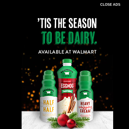
CLOSE ADS