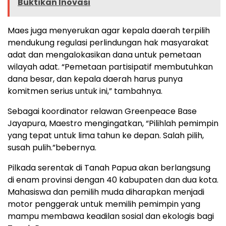
Buktikan Inovasi
Maes juga menyerukan agar kepala daerah terpilih
mendukung regulasi perlindungan hak masyarakat
adat dan mengalokasikan dana untuk pemetaan
wilayah adat. “Pemetaan partisipatif membutuhkan
dana besar, dan kepala daerah harus punya
komitmen serius untuk ini,” tambahnya.
Sebagai koordinator relawan Greenpeace Base
Jayapura, Maestro mengingatkan, “Pilihlah pemimpin
yang tepat untuk lima tahun ke depan. Salah pilih,
susah pulih.”bebernya.
Pilkada serentak di Tanah Papua akan berlangsung
di enam provinsi dengan 40 kabupaten dan dua kota.
Mahasiswa dan pemilih muda diharapkan menjadi
motor penggerak untuk memilih pemimpin yang
mampu membawa keadilan sosial dan ekologis bagi