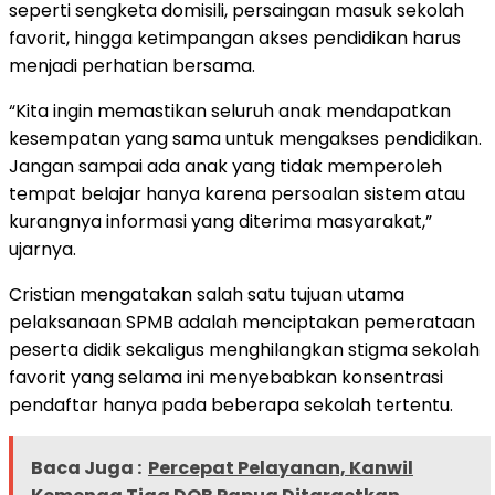
seperti sengketa domisili, persaingan masuk sekolah
favorit, hingga ketimpangan akses pendidikan harus
menjadi perhatian bersama.
“Kita ingin memastikan seluruh anak mendapatkan
kesempatan yang sama untuk mengakses pendidikan.
Jangan sampai ada anak yang tidak memperoleh
tempat belajar hanya karena persoalan sistem atau
kurangnya informasi yang diterima masyarakat,”
ujarnya.
Cristian mengatakan salah satu tujuan utama
pelaksanaan SPMB adalah menciptakan pemerataan
peserta didik sekaligus menghilangkan stigma sekolah
favorit yang selama ini menyebabkan konsentrasi
pendaftar hanya pada beberapa sekolah tertentu.
Baca Juga :
Percepat Pelayanan, Kanwil