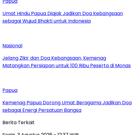
Papua
Umat Hindu Papua Diajak Jadikan Doa Kebangsaan
sebagai Wujud Bhakti untuk Indonesia
Nasional
Jelang Zikir dan Doa Kebangsaan, Kemenag
Matangkan Persiapan untuk 100 Ribu Peserta di Monas
Papua
Kemenag Papua Dorong Umat Beragama Jadikan Doa
sebagai Energi Persatuan Bangsa
Berita Terkait
Senin, 3 Agustus 2026 - 12:37 WIB