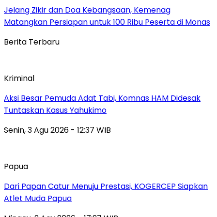
Jelang Zikir dan Doa Kebangsaan, Kemenag
Matangkan Persiapan untuk 100 Ribu Peserta di Monas
Berita Terbaru
Kriminal
Aksi Besar Pemuda Adat Tabi, Komnas HAM Didesak
Tuntaskan Kasus Yahukimo
Senin, 3 Agu 2026 - 12:37 WIB
Papua
Dari Papan Catur Menuju Prestasi, KOGERCEP Siapkan
Atlet Muda Papua