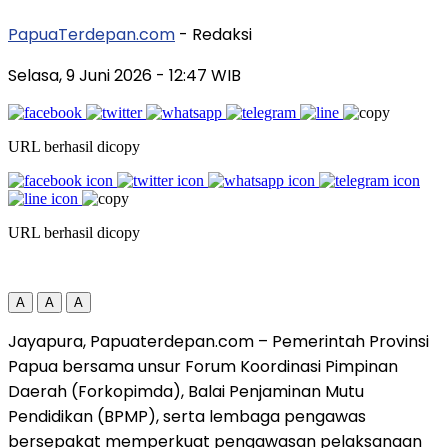
PapuaTerdepan.com
- Redaksi
Selasa, 9 Juni 2026
- 12:47 WIB
URL berhasil dicopy
URL berhasil dicopy
A
A
A
Jayapura, Papuaterdepan.com – Pemerintah Provinsi
Papua bersama unsur Forum Koordinasi Pimpinan
Daerah (Forkopimda), Balai Penjaminan Mutu
Pendidikan (BPMP), serta lembaga pengawas
bersepakat memperkuat pengawasan pelaksanaan