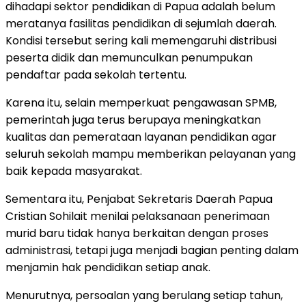
dihadapi sektor pendidikan di Papua adalah belum
meratanya fasilitas pendidikan di sejumlah daerah.
Kondisi tersebut sering kali memengaruhi distribusi
peserta didik dan memunculkan penumpukan
pendaftar pada sekolah tertentu.
Karena itu, selain memperkuat pengawasan SPMB,
pemerintah juga terus berupaya meningkatkan
kualitas dan pemerataan layanan pendidikan agar
seluruh sekolah mampu memberikan pelayanan yang
baik kepada masyarakat.
Sementara itu, Penjabat Sekretaris Daerah Papua
Cristian Sohilait menilai pelaksanaan penerimaan
murid baru tidak hanya berkaitan dengan proses
administrasi, tetapi juga menjadi bagian penting dalam
menjamin hak pendidikan setiap anak.
Menurutnya, persoalan yang berulang setiap tahun,