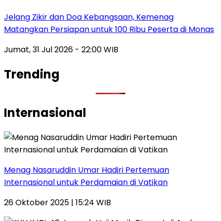
Jelang Zikir dan Doa Kebangsaan, Kemenag
Matangkan Persiapan untuk 100 Ribu Peserta di Monas
Jumat, 31 Jul 2026 - 22:00 WIB
Trending
Internasional
Menag Nasaruddin Umar Hadiri Pertemuan
Internasional untuk Perdamaian di Vatikan
26 Oktober 2025 | 15:24 WIB