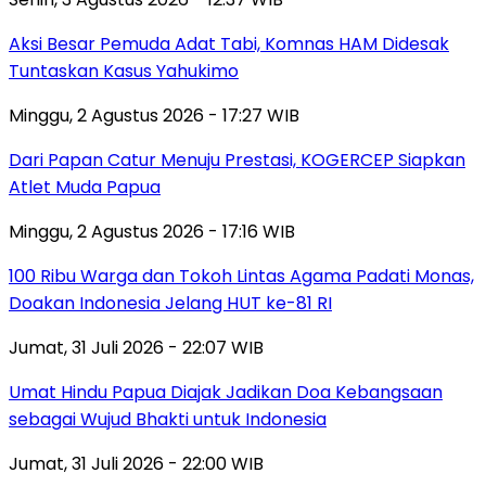
Aksi Besar Pemuda Adat Tabi, Komnas HAM Didesak
Tuntaskan Kasus Yahukimo
Minggu, 2 Agustus 2026 - 17:27 WIB
Dari Papan Catur Menuju Prestasi, KOGERCEP Siapkan
Atlet Muda Papua
Minggu, 2 Agustus 2026 - 17:16 WIB
100 Ribu Warga dan Tokoh Lintas Agama Padati Monas,
Doakan Indonesia Jelang HUT ke-81 RI
Jumat, 31 Juli 2026 - 22:07 WIB
Umat Hindu Papua Diajak Jadikan Doa Kebangsaan
sebagai Wujud Bhakti untuk Indonesia
Jumat, 31 Juli 2026 - 22:00 WIB