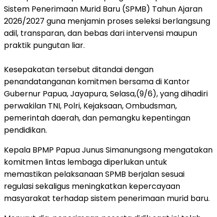
Sistem Penerimaan Murid Baru (SPMB) Tahun Ajaran
2026/2027 guna menjamin proses seleksi berlangsung
adil, transparan, dan bebas dari intervensi maupun
praktik pungutan liar.
Kesepakatan tersebut ditandai dengan
penandatanganan komitmen bersama di Kantor
Gubernur Papua, Jayapura, Selasa,(9/6), yang dihadiri
perwakilan TNI, Polri, Kejaksaan, Ombudsman,
pemerintah daerah, dan pemangku kepentingan
pendidikan.
Kepala BPMP Papua Junus Simanungsong mengatakan
komitmen lintas lembaga diperlukan untuk
memastikan pelaksanaan SPMB berjalan sesuai
regulasi sekaligus meningkatkan kepercayaan
masyarakat terhadap sistem penerimaan murid baru.