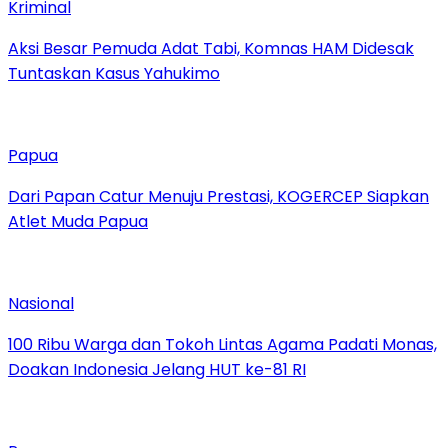
Kriminal
Aksi Besar Pemuda Adat Tabi, Komnas HAM Didesak
Tuntaskan Kasus Yahukimo
Papua
Dari Papan Catur Menuju Prestasi, KOGERCEP Siapkan
Atlet Muda Papua
Nasional
100 Ribu Warga dan Tokoh Lintas Agama Padati Monas,
Doakan Indonesia Jelang HUT ke-81 RI