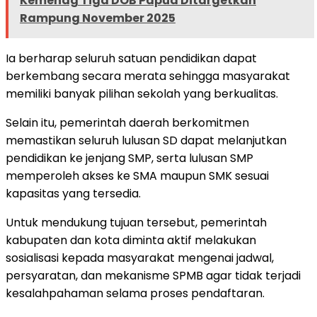
Kemenag Tiga DOB Papua Ditargetkan
Rampung November 2025
Ia berharap seluruh satuan pendidikan dapat
berkembang secara merata sehingga masyarakat
memiliki banyak pilihan sekolah yang berkualitas.
Selain itu, pemerintah daerah berkomitmen
memastikan seluruh lulusan SD dapat melanjutkan
pendidikan ke jenjang SMP, serta lulusan SMP
memperoleh akses ke SMA maupun SMK sesuai
kapasitas yang tersedia.
Untuk mendukung tujuan tersebut, pemerintah
kabupaten dan kota diminta aktif melakukan
sosialisasi kepada masyarakat mengenai jadwal,
persyaratan, dan mekanisme SPMB agar tidak terjadi
kesalahpahaman selama proses pendaftaran.