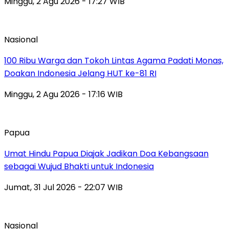
Minggu, 2 Agu 2026 - 17:27 WIB
Nasional
100 Ribu Warga dan Tokoh Lintas Agama Padati Monas,
Doakan Indonesia Jelang HUT ke-81 RI
Minggu, 2 Agu 2026 - 17:16 WIB
Papua
Umat Hindu Papua Diajak Jadikan Doa Kebangsaan
sebagai Wujud Bhakti untuk Indonesia
Jumat, 31 Jul 2026 - 22:07 WIB
Nasional