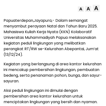
A
A
A
Papuaterdepan,Jayapura,- Dalam semangat
menyambut perayaan Natal dan Tahun Baru 2025.
Mahasiswa Kuliah Kerja Nyata (KKN) Kolaboratif
Universitas Muhammadiyah Papua melaksanakan
kegiatan peduli lingkungan yang melibatkan
perangkat RT/RW se-Kelurahan Abepantai, Jum’at
(13/12/24).
Kegiatan yang berlangsung di area kantor kelurahan
ini mencakup pembersihan lingkungan, pembuatan
bedeng, serta penanaman pohon, bunga, dan sayur-
sayuran.
Aksi peduli lingkungan ini dimulai dengan
pembersihan area kantor kelurahan untuk
menciptakan lingkungan yang bersih dan nyaman.