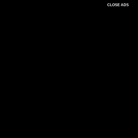
CLOSE ADS