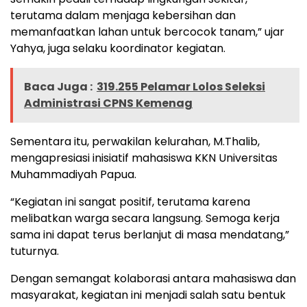
terutama dalam menjaga kebersihan dan
memanfaatkan lahan untuk bercocok tanam,” ujar
Yahya, juga selaku koordinator kegiatan.
Baca Juga :
319.255 Pelamar Lolos Seleksi
Administrasi CPNS Kemenag
Sementara itu, perwakilan kelurahan, M.Thalib,
mengapresiasi inisiatif mahasiswa KKN Universitas
Muhammadiyah Papua.
“Kegiatan ini sangat positif, terutama karena
melibatkan warga secara langsung. Semoga kerja
sama ini dapat terus berlanjut di masa mendatang,”
tuturnya.
Dengan semangat kolaborasi antara mahasiswa dan
masyarakat, kegiatan ini menjadi salah satu bentuk