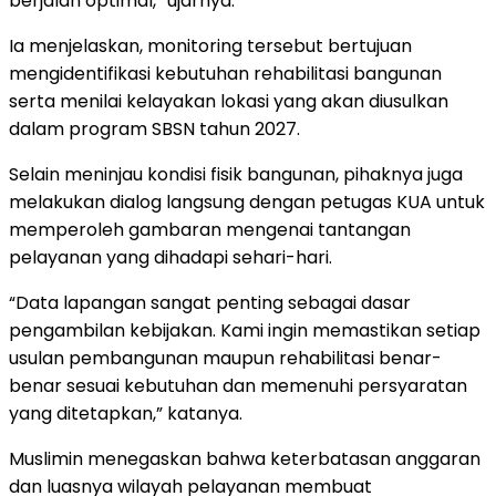
berjalan optimal,” ujarnya.
Ia menjelaskan, monitoring tersebut bertujuan
mengidentifikasi kebutuhan rehabilitasi bangunan
serta menilai kelayakan lokasi yang akan diusulkan
dalam program SBSN tahun 2027.
Selain meninjau kondisi fisik bangunan, pihaknya juga
melakukan dialog langsung dengan petugas KUA untuk
memperoleh gambaran mengenai tantangan
pelayanan yang dihadapi sehari-hari.
“Data lapangan sangat penting sebagai dasar
pengambilan kebijakan. Kami ingin memastikan setiap
usulan pembangunan maupun rehabilitasi benar-
benar sesuai kebutuhan dan memenuhi persyaratan
yang ditetapkan,” katanya.
Muslimin menegaskan bahwa keterbatasan anggaran
dan luasnya wilayah pelayanan membuat