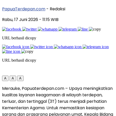
PapuaTerdepan.com
- Redaksi
Rabu, 17 Juni 2026
- 11:15 WIB
URL berhasil dicopy
URL berhasil dicopy
A
A
A
Merauke, Papuaterdepan.com – Upaya meningkatkan
kualitas layanan keagamaan di wilayah terdepan,
terluar, dan tertinggal (3T) terus menjadi perhatian
Kementerian Agama. Untuk memastikan kesiapan
sarana dan prasarana pelayanan umat, Kepala Bidang