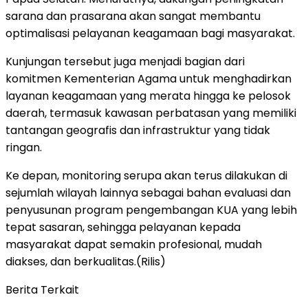
sarana dan prasarana akan sangat membantu
optimalisasi pelayanan keagamaan bagi masyarakat.
Kunjungan tersebut juga menjadi bagian dari
komitmen Kementerian Agama untuk menghadirkan
layanan keagamaan yang merata hingga ke pelosok
daerah, termasuk kawasan perbatasan yang memiliki
tantangan geografis dan infrastruktur yang tidak
ringan.
Ke depan, monitoring serupa akan terus dilakukan di
sejumlah wilayah lainnya sebagai bahan evaluasi dan
penyusunan program pengembangan KUA yang lebih
tepat sasaran, sehingga pelayanan kepada
masyarakat dapat semakin profesional, mudah
diakses, dan berkualitas.(Rilis)
Berita Terkait