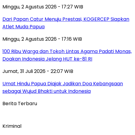
Minggu, 2 Agustus 2026 - 17:27 WIB
Dari Papan Catur Menuju Prestasi, KOGERCEP Siapkan
Atlet Muda Papua
Minggu, 2 Agustus 2026 - 17:16 WIB
100 Ribu Warga dan Tokoh Lintas Agama Padati Monas,
Doakan Indonesia Jelang HUT ke-81 RI
Jumat, 31 Juli 2026 - 22:07 WIB
Umat Hindu Papua Diajak Jadikan Doa Kebangsaan
sebagai Wujud Bhakti untuk Indonesia
Berita Terbaru
Kriminal