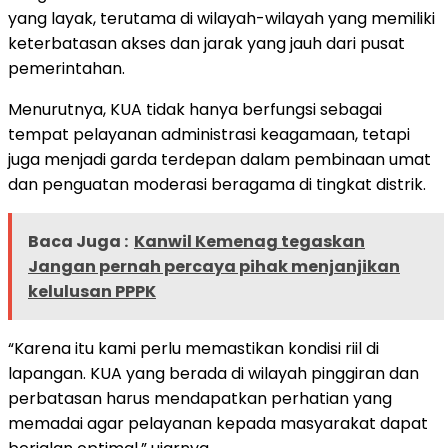
yang layak, terutama di wilayah-wilayah yang memiliki
keterbatasan akses dan jarak yang jauh dari pusat
pemerintahan.
Menurutnya, KUA tidak hanya berfungsi sebagai
tempat pelayanan administrasi keagamaan, tetapi
juga menjadi garda terdepan dalam pembinaan umat
dan penguatan moderasi beragama di tingkat distrik.
Baca Juga :
Kanwil Kemenag tegaskan
Jangan pernah percaya pihak menjanjikan
kelulusan PPPK
“Karena itu kami perlu memastikan kondisi riil di
lapangan. KUA yang berada di wilayah pinggiran dan
perbatasan harus mendapatkan perhatian yang
memadai agar pelayanan kepada masyarakat dapat