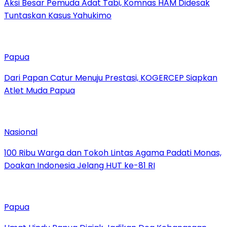
Aksi Besar Pemuda Adat Tabi, Komnas HAM Didesak
Tuntaskan Kasus Yahukimo
Papua
Dari Papan Catur Menuju Prestasi, KOGERCEP Siapkan
Atlet Muda Papua
Nasional
100 Ribu Warga dan Tokoh Lintas Agama Padati Monas,
Doakan Indonesia Jelang HUT ke-81 RI
Papua