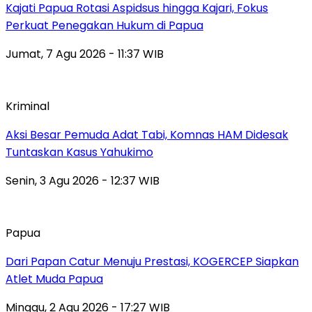
Kajati Papua Rotasi Aspidsus hingga Kajari, Fokus
Perkuat Penegakan Hukum di Papua
Jumat, 7 Agu 2026 - 11:37 WIB
Kriminal
Aksi Besar Pemuda Adat Tabi, Komnas HAM Didesak
Tuntaskan Kasus Yahukimo
Senin, 3 Agu 2026 - 12:37 WIB
Papua
Dari Papan Catur Menuju Prestasi, KOGERCEP Siapkan
Atlet Muda Papua
Minggu, 2 Agu 2026 - 17:27 WIB