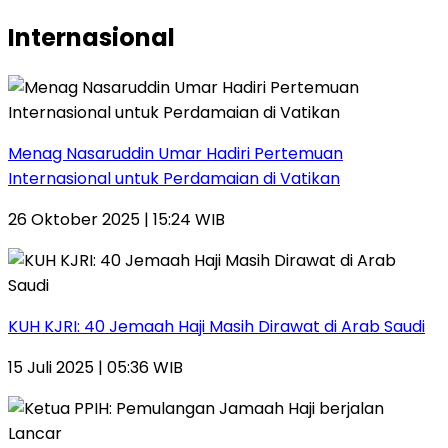
Internasional
Menag Nasaruddin Umar Hadiri Pertemuan
Internasional untuk Perdamaian di Vatikan
26 Oktober 2025 | 15:24 WIB
KUH KJRI: 40 Jemaah Haji Masih Dirawat di Arab Saudi
15 Juli 2025 | 05:36 WIB