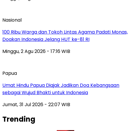
Nasional
100 Ribu Warga dan Tokoh Lintas Agama Padati Monas,
Doakan Indonesia Jelang HUT ke-81 RI
Minggu, 2 Agu 2026 - 17:16 WIB
Papua
Umat Hindu Papua Diajak Jadikan Doa Kebangsaan
sebagai Wujud Bhakti untuk Indonesia
Jumat, 31 Jul 2026 - 22:07 WIB
Trending