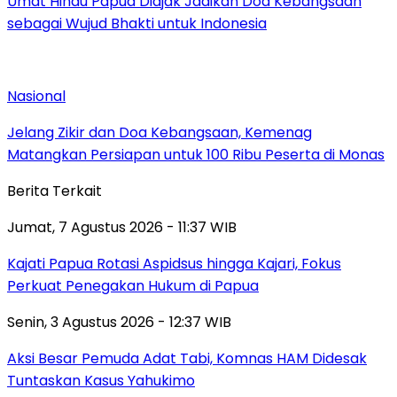
Umat Hindu Papua Diajak Jadikan Doa Kebangsaan
sebagai Wujud Bhakti untuk Indonesia
Nasional
Jelang Zikir dan Doa Kebangsaan, Kemenag
Matangkan Persiapan untuk 100 Ribu Peserta di Monas
Berita Terkait
Jumat, 7 Agustus 2026 - 11:37 WIB
Kajati Papua Rotasi Aspidsus hingga Kajari, Fokus
Perkuat Penegakan Hukum di Papua
Senin, 3 Agustus 2026 - 12:37 WIB
Aksi Besar Pemuda Adat Tabi, Komnas HAM Didesak
Tuntaskan Kasus Yahukimo