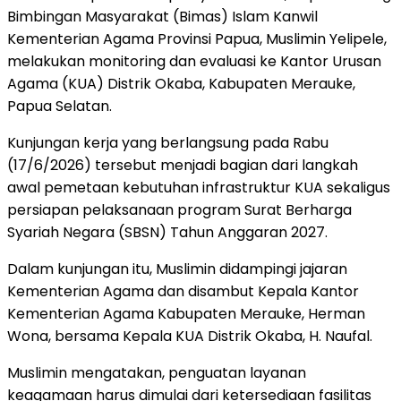
Bimbingan Masyarakat (Bimas) Islam Kanwil
Kementerian Agama Provinsi Papua, Muslimin Yelipele,
melakukan monitoring dan evaluasi ke Kantor Urusan
Agama (KUA) Distrik Okaba, Kabupaten Merauke,
Papua Selatan.
Kunjungan kerja yang berlangsung pada Rabu
(17/6/2026) tersebut menjadi bagian dari langkah
awal pemetaan kebutuhan infrastruktur KUA sekaligus
persiapan pelaksanaan program Surat Berharga
Syariah Negara (SBSN) Tahun Anggaran 2027.
Dalam kunjungan itu, Muslimin didampingi jajaran
Kementerian Agama dan disambut Kepala Kantor
Kementerian Agama Kabupaten Merauke, Herman
Wona, bersama Kepala KUA Distrik Okaba, H. Naufal.
Muslimin mengatakan, penguatan layanan
keagamaan harus dimulai dari ketersediaan fasilitas