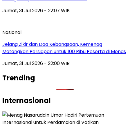
Jumat, 31 Jul 2026 - 22:07 WIB
Nasional
Jelang Zikir dan Doa Kebangsaan, Kemenag
Matangkan Persiapan untuk 100 Ribu Peserta di Monas
Jumat, 31 Jul 2026 - 22:00 WIB
Trending
Internasional