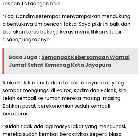
respon TNI dengan baik.
“Tadi Dandim setempat menyampaikan mendukung
dibentuknya tim pencari fakta. Saya pikir ini baik dan
kita akan terus bekerja keras memulihkan situasi
disana,” ungkapnya
Baca Juga :
Semangat Kebersamaan Warnai
Jumat Sehat Kemenag Kota Jayapura
Ribka Haluk menuturkan terkait masyarakat yang
sempat mengungsi di Polres, Kodim dan Polsek, kini
telah kembali ke rumah mereka masing-masing.
Bahkan pusat perekonomian sudah kembali
beroperasi.
“Sudah tidak ada lagi masyarakat yang mengungsi,
mereka sudah kembali beraktivitas seperti biasa.