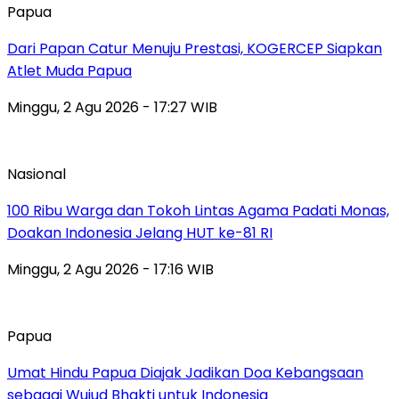
Papua
Dari Papan Catur Menuju Prestasi, KOGERCEP Siapkan
Atlet Muda Papua
Minggu, 2 Agu 2026 - 17:27 WIB
Nasional
100 Ribu Warga dan Tokoh Lintas Agama Padati Monas,
Doakan Indonesia Jelang HUT ke-81 RI
Minggu, 2 Agu 2026 - 17:16 WIB
Papua
Umat Hindu Papua Diajak Jadikan Doa Kebangsaan
sebagai Wujud Bhakti untuk Indonesia