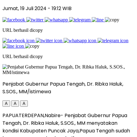
Jumat, 19 Juli 2024
- 19:12 WIB
URL berhasil dicopy
URL berhasil dicopy
Penjabat Gubernur Papua Tengah, Dr. Ribka Haluk,
S.SOS., MM/istimewa
A
A
A
PAPUATERDEPAN,Nabire- Penjabat Gubernur Papua
Tengah, Dr. Ribka Haluk, S.SOS., MM menyatakan
kondisi Kabupaten Puncak Jaya,Papua Tengah sudah