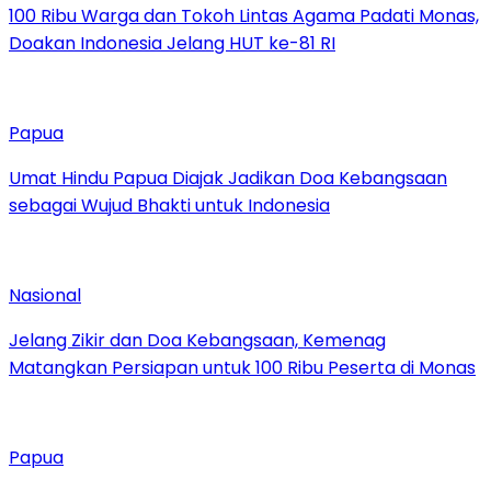
100 Ribu Warga dan Tokoh Lintas Agama Padati Monas,
Doakan Indonesia Jelang HUT ke-81 RI
Papua
Umat Hindu Papua Diajak Jadikan Doa Kebangsaan
sebagai Wujud Bhakti untuk Indonesia
Nasional
Jelang Zikir dan Doa Kebangsaan, Kemenag
Matangkan Persiapan untuk 100 Ribu Peserta di Monas
Papua