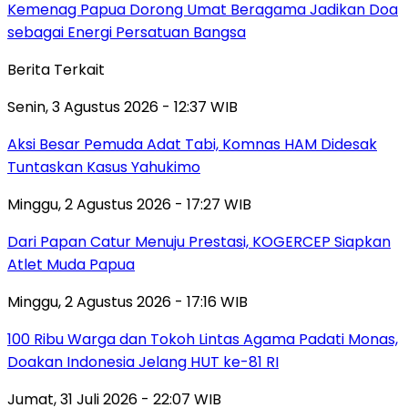
Kemenag Papua Dorong Umat Beragama Jadikan Doa
sebagai Energi Persatuan Bangsa
Berita Terkait
Senin, 3 Agustus 2026 - 12:37 WIB
Aksi Besar Pemuda Adat Tabi, Komnas HAM Didesak
Tuntaskan Kasus Yahukimo
Minggu, 2 Agustus 2026 - 17:27 WIB
Dari Papan Catur Menuju Prestasi, KOGERCEP Siapkan
Atlet Muda Papua
Minggu, 2 Agustus 2026 - 17:16 WIB
100 Ribu Warga dan Tokoh Lintas Agama Padati Monas,
Doakan Indonesia Jelang HUT ke-81 RI
Jumat, 31 Juli 2026 - 22:07 WIB