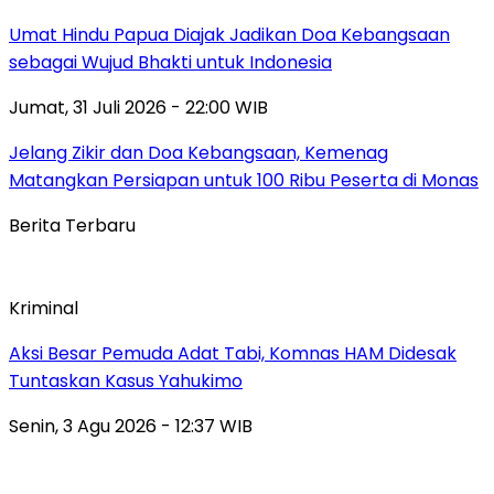
Umat Hindu Papua Diajak Jadikan Doa Kebangsaan
sebagai Wujud Bhakti untuk Indonesia
Jumat, 31 Juli 2026 - 22:00 WIB
Jelang Zikir dan Doa Kebangsaan, Kemenag
Matangkan Persiapan untuk 100 Ribu Peserta di Monas
Berita Terbaru
Kriminal
Aksi Besar Pemuda Adat Tabi, Komnas HAM Didesak
Tuntaskan Kasus Yahukimo
Senin, 3 Agu 2026 - 12:37 WIB