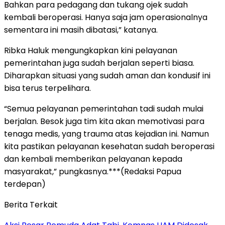
Bahkan para pedagang dan tukang ojek sudah
kembali beroperasi. Hanya saja jam operasionalnya
sementara ini masih dibatasi,” katanya.
Ribka Haluk mengungkapkan kini pelayanan
pemerintahan juga sudah berjalan seperti biasa.
Diharapkan situasi yang sudah aman dan kondusif ini
bisa terus terpelihara.
“Semua pelayanan pemerintahan tadi sudah mulai
berjalan. Besok juga tim kita akan memotivasi para
tenaga medis, yang trauma atas kejadian ini. Namun
kita pastikan pelayanan kesehatan sudah beroperasi
dan kembali memberikan pelayanan kepada
masyarakat,” pungkasnya.***(Redaksi Papua
terdepan)
Berita Terkait