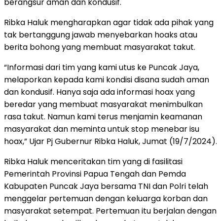
berangsur aman dan kondusif.
Ribka Haluk mengharapkan agar tidak ada pihak yang
tak bertanggung jawab menyebarkan hoaks atau
berita bohong yang membuat masyarakat takut.
“Informasi dari tim yang kami utus ke Puncak Jaya,
melaporkan kepada kami kondisi disana sudah aman
dan kondusif. Hanya saja ada informasi hoax yang
beredar yang membuat masyarakat menimbulkan
rasa takut. Namun kami terus menjamin keamanan
masyarakat dan meminta untuk stop menebar isu
hoax,” Ujar Pj Gubernur Ribka Haluk, Jumat (19/7/2024).
Ribka Haluk menceritakan tim yang di fasilitasi
Pemerintah Provinsi Papua Tengah dan Pemda
Kabupaten Puncak Jaya bersama TNI dan Polri telah
menggelar pertemuan dengan keluarga korban dan
masyarakat setempat. Pertemuan itu berjalan dengan