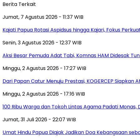
Berita Terkait
Jumat, 7 Agustus 2026 - 11:37 WIB
Kajati Papua Rotasi Aspidsus hingga Kajari, Fokus Perk
Senin, 3 Agustus 2026 - 12:37 WIB
Aksi Besar Pemuda Adat Tabi, Komnas HAM Didesak Tu
Minggu, 2 Agustus 2026 - 17:27 WIB
Dari Papan Catur Menuju Prestasi, KOGERCEP Siapkan A
Minggu, 2 Agustus 2026 - 17:16 WIB
100 Ribu Warga dan Tokoh Lintas Agama Padati Monas, 
Jumat, 31 Juli 2026 - 22:07 WIB
Umat Hindu Papua Diajak Jadikan Doa Kebangsaan sebag