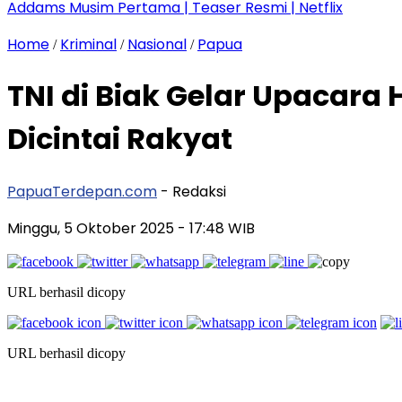
Addams Musim Pertama | Teaser Resmi | Netflix
Home
Kriminal
Nasional
Papua
/
/
/
TNI di Biak Gelar Upacara
Dicintai Rakyat
PapuaTerdepan.com
- Redaksi
Minggu, 5 Oktober 2025
- 17:48 WIB
URL berhasil dicopy
URL berhasil dicopy