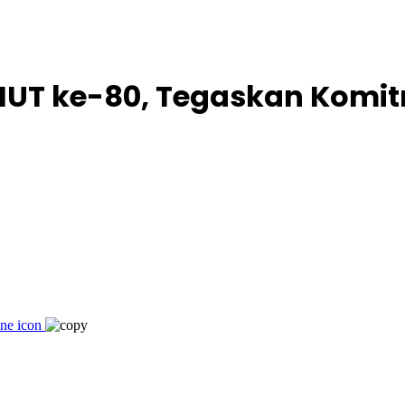
 HUT ke-80, Tegaskan Komi