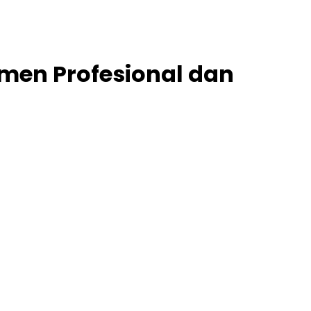
tmen Profesional dan