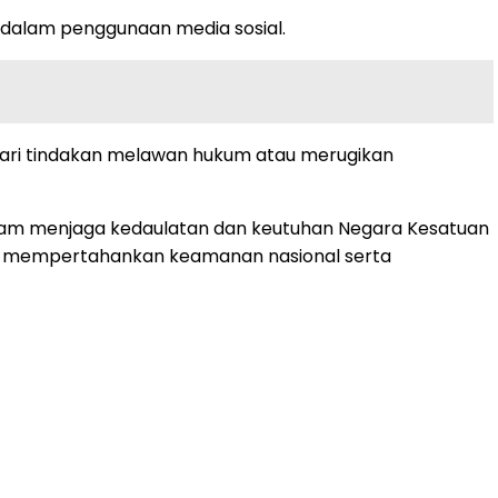
 dalam penggunaan media sosial.
ari tindakan melawan hukum atau merugikan
alam menjaga kedaulatan dan keutuhan Negara Kesatuan
alam mempertahankan keamanan nasional serta