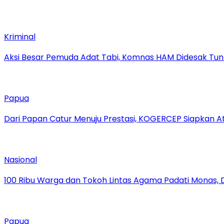
Kriminal
Aksi Besar Pemuda Adat Tabi, Komnas HAM Didesak Tu
Papua
Dari Papan Catur Menuju Prestasi, KOGERCEP Siapkan A
Nasional
100 Ribu Warga dan Tokoh Lintas Agama Padati Monas, 
Papua