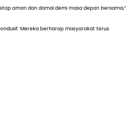
a tetap aman dan damai demi masa depan bersama,”
ondusif. Mereka berharap masyarakat terus