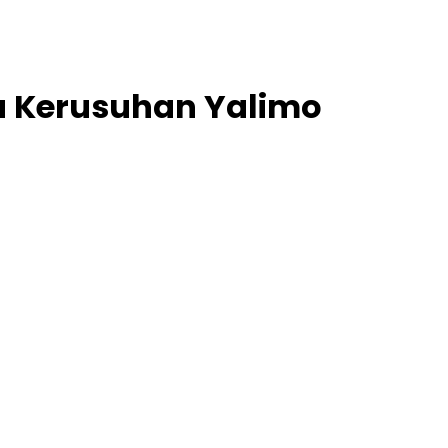
u Kerusuhan Yalimo