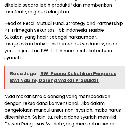
dikelola secara lebih produktif dan memberikan
manfaat yang berkelanjutan.
Head of Retail Mutual Fund, Strategy and Partnership
PT Trimegah Sekuritas Tbk Indonesia, Hasbie
Sukaton, yang hadir sebagai narasumber,
menjelaskan bahwa instrumen reksa dana syariah
yang digunakan BWI telah memenuhi ketentuan
syariah.
Baca Juga :
BWI Papua Kukuhkan Pengurus
BWI Nabire, Dorong Wakaf Produktif
“Ada mekanisme cleansing yang membedakan
dengan reksa dana konvensional. Jika dalam
pengelolaan muncul unsur non-syariah, maka harus
dibersihkan. Selain itu, reksa dana syariah memiliki
Dewan Pengawas Syariah yang memantau secara