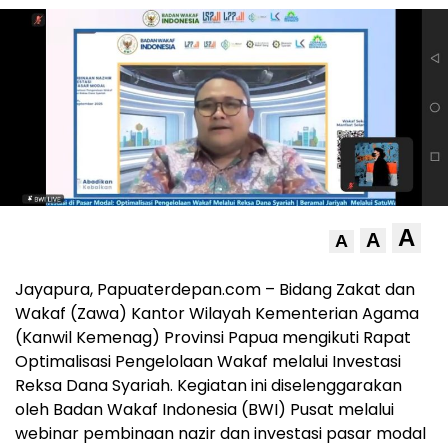
A
A
A
Jayapura, Papuaterdepan.com – Bidang Zakat dan
Wakaf (Zawa) Kantor Wilayah Kementerian Agama
(Kanwil Kemenag) Provinsi Papua mengikuti Rapat
Optimalisasi Pengelolaan Wakaf melalui Investasi
Reksa Dana Syariah. Kegiatan ini diselenggarakan
oleh Badan Wakaf Indonesia (BWI) Pusat melalui
webinar pembinaan nazir dan investasi pasar modal