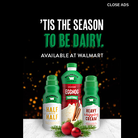
CLOSE ADS