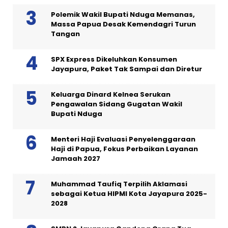
Polemik Wakil Bupati Nduga Memanas,
Massa Papua Desak Kemendagri Turun
Tangan
SPX Express Dikeluhkan Konsumen
Jayapura, Paket Tak Sampai dan Diretur
Keluarga Dinard Kelnea Serukan
Pengawalan Sidang Gugatan Wakil
Bupati Nduga
Menteri Haji Evaluasi Penyelenggaraan
Haji di Papua, Fokus Perbaikan Layanan
Jamaah 2027
Muhammad Taufiq Terpilih Aklamasi
sebagai Ketua HIPMI Kota Jayapura 2025-
2028