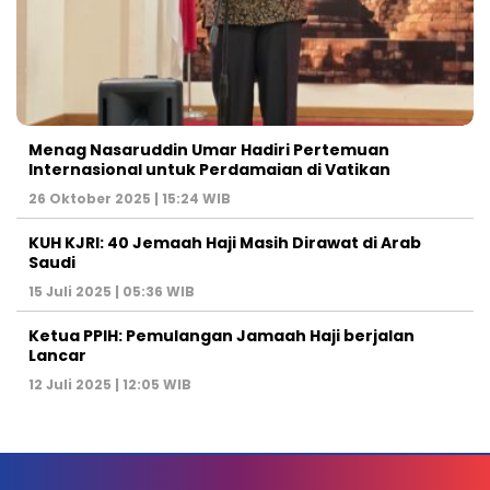
Menag Nasaruddin Umar Hadiri Pertemuan
Internasional untuk Perdamaian di Vatikan
26 Oktober 2025 | 15:24 WIB
KUH KJRI: 40 Jemaah Haji Masih Dirawat di Arab
Saudi
15 Juli 2025 | 05:36 WIB
Ketua PPIH: Pemulangan Jamaah Haji berjalan
Lancar
12 Juli 2025 | 12:05 WIB