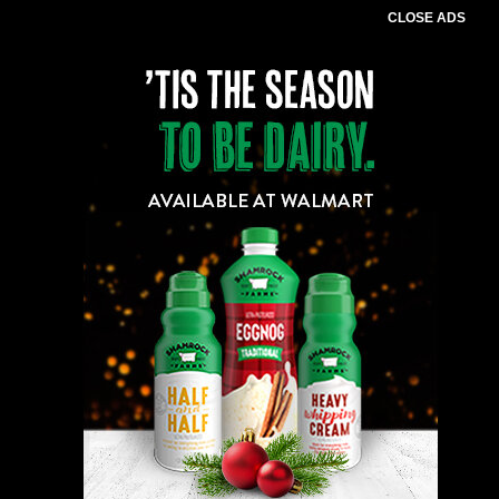
CLOSE ADS