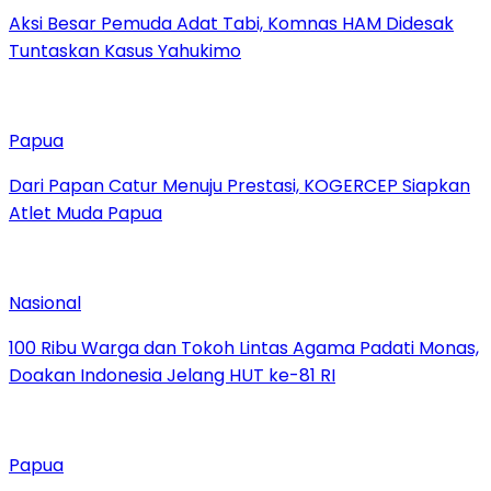
Aksi Besar Pemuda Adat Tabi, Komnas HAM Didesak
Tuntaskan Kasus Yahukimo
Papua
Dari Papan Catur Menuju Prestasi, KOGERCEP Siapkan
Atlet Muda Papua
Nasional
100 Ribu Warga dan Tokoh Lintas Agama Padati Monas,
Doakan Indonesia Jelang HUT ke-81 RI
Papua