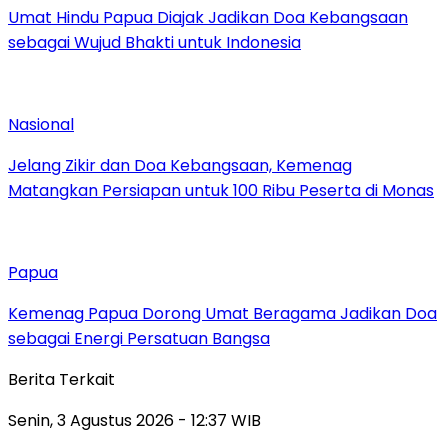
Umat Hindu Papua Diajak Jadikan Doa Kebangsaan
sebagai Wujud Bhakti untuk Indonesia
Nasional
Jelang Zikir dan Doa Kebangsaan, Kemenag
Matangkan Persiapan untuk 100 Ribu Peserta di Monas
Papua
Kemenag Papua Dorong Umat Beragama Jadikan Doa
sebagai Energi Persatuan Bangsa
Berita Terkait
Senin, 3 Agustus 2026 - 12:37 WIB