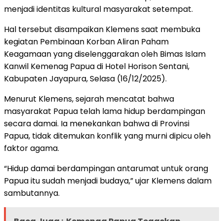
menjadi identitas kultural masyarakat setempat.
Hal tersebut disampaikan Klemens saat membuka
kegiatan Pembinaan Korban Aliran Paham
Keagamaan yang diselenggarakan oleh Bimas Islam
Kanwil Kemenag Papua di Hotel Horison Sentani,
Kabupaten Jayapura, Selasa (16/12/2025).
Menurut Klemens, sejarah mencatat bahwa
masyarakat Papua telah lama hidup berdampingan
secara damai. Ia menekankan bahwa di Provinsi
Papua, tidak ditemukan konflik yang murni dipicu oleh
faktor agama.
“Hidup damai berdampingan antarumat untuk orang
Papua itu sudah menjadi budaya,” ujar Klemens dalam
sambutannya.