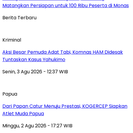
Matangkan Persiapan untuk 100 Ribu Peserta di Monas
Berita Terbaru
Kriminal
Aksi Besar Pemuda Adat Tabi, Komnas HAM Didesak
Tuntaskan Kasus Yahukimo
Senin, 3 Agu 2026 - 12:37 WIB
Papua
Dari Papan Catur Menuju Prestasi, KOGERCEP Siapkan
Atlet Muda Papua
Minggu, 2 Agu 2026 - 17:27 WIB