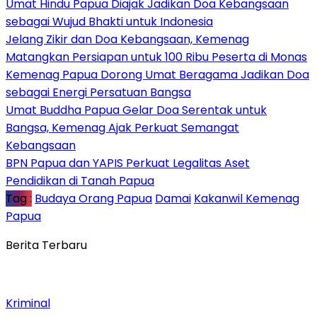
Umat Hindu Papua Diajak Jadikan Doa Kebangsaan
sebagai Wujud Bhakti untuk Indonesia
Jelang Zikir dan Doa Kebangsaan, Kemenag
Matangkan Persiapan untuk 100 Ribu Peserta di Monas
Kemenag Papua Dorong Umat Beragama Jadikan Doa
sebagai Energi Persatuan Bangsa
Umat Buddha Papua Gelar Doa Serentak untuk
Bangsa, Kemenag Ajak Perkuat Semangat
Kebangsaan
BPN Papua dan YAPIS Perkuat Legalitas Aset
Pendidikan di Tanah Papua
Tag :
Budaya Orang Papua
Damai
Kakanwil Kemenag
Papua
Berita Terbaru
Kriminal