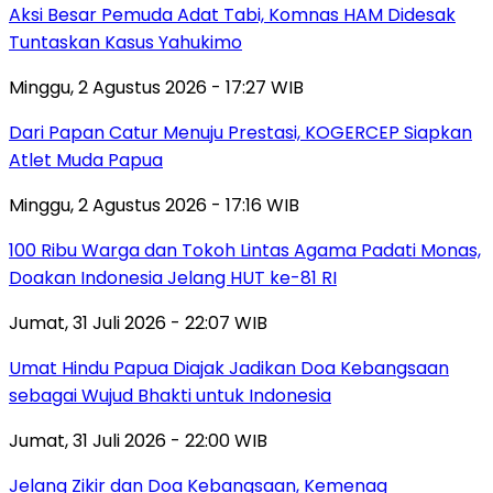
Aksi Besar Pemuda Adat Tabi, Komnas HAM Didesak
Tuntaskan Kasus Yahukimo
Minggu, 2 Agustus 2026 - 17:27 WIB
Dari Papan Catur Menuju Prestasi, KOGERCEP Siapkan
Atlet Muda Papua
Minggu, 2 Agustus 2026 - 17:16 WIB
100 Ribu Warga dan Tokoh Lintas Agama Padati Monas,
Doakan Indonesia Jelang HUT ke-81 RI
Jumat, 31 Juli 2026 - 22:07 WIB
Umat Hindu Papua Diajak Jadikan Doa Kebangsaan
sebagai Wujud Bhakti untuk Indonesia
Jumat, 31 Juli 2026 - 22:00 WIB
Jelang Zikir dan Doa Kebangsaan, Kemenag