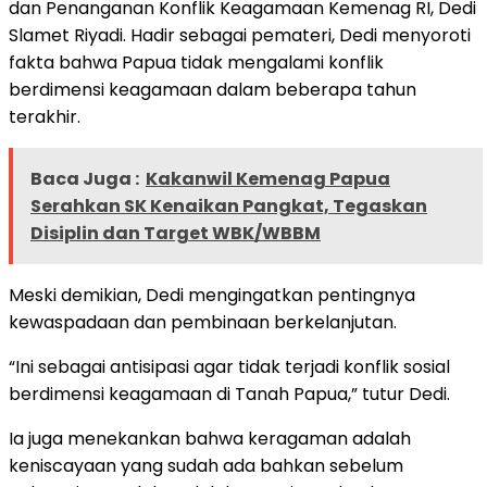
dan Penanganan Konflik Keagamaan Kemenag RI, Dedi
Slamet Riyadi. Hadir sebagai pemateri, Dedi menyoroti
fakta bahwa Papua tidak mengalami konflik
berdimensi keagamaan dalam beberapa tahun
terakhir.
Baca Juga :
Kakanwil Kemenag Papua
Serahkan SK Kenaikan Pangkat, Tegaskan
Disiplin dan Target WBK/WBBM
Meski demikian, Dedi mengingatkan pentingnya
kewaspadaan dan pembinaan berkelanjutan.
“Ini sebagai antisipasi agar tidak terjadi konflik sosial
berdimensi keagamaan di Tanah Papua,” tutur Dedi.
Ia juga menekankan bahwa keragaman adalah
keniscayaan yang sudah ada bahkan sebelum