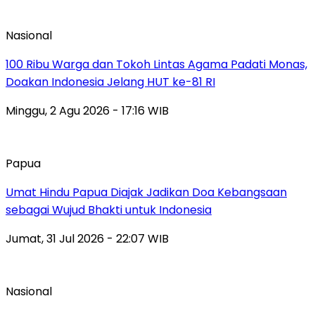
Nasional
100 Ribu Warga dan Tokoh Lintas Agama Padati Monas,
Doakan Indonesia Jelang HUT ke-81 RI
Minggu, 2 Agu 2026 - 17:16 WIB
Papua
Umat Hindu Papua Diajak Jadikan Doa Kebangsaan
sebagai Wujud Bhakti untuk Indonesia
Jumat, 31 Jul 2026 - 22:07 WIB
Nasional