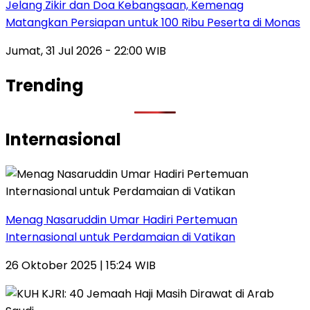
Jelang Zikir dan Doa Kebangsaan, Kemenag
Matangkan Persiapan untuk 100 Ribu Peserta di Monas
Jumat, 31 Jul 2026 - 22:00 WIB
Trending
Internasional
Menag Nasaruddin Umar Hadiri Pertemuan
Internasional untuk Perdamaian di Vatikan
26 Oktober 2025 | 15:24 WIB