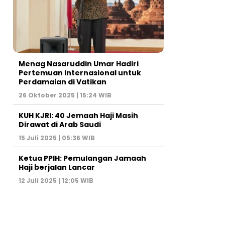
Menag Nasaruddin Umar Hadiri
Pertemuan Internasional untuk
Perdamaian di Vatikan
26 Oktober 2025 | 15:24 WIB
KUH KJRI: 40 Jemaah Haji Masih
Dirawat di Arab Saudi
15 Juli 2025 | 05:36 WIB
Ketua PPIH: Pemulangan Jamaah
Haji berjalan Lancar
12 Juli 2025 | 12:05 WIB