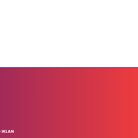
 IKLAN