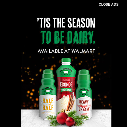
CLOSE ADS