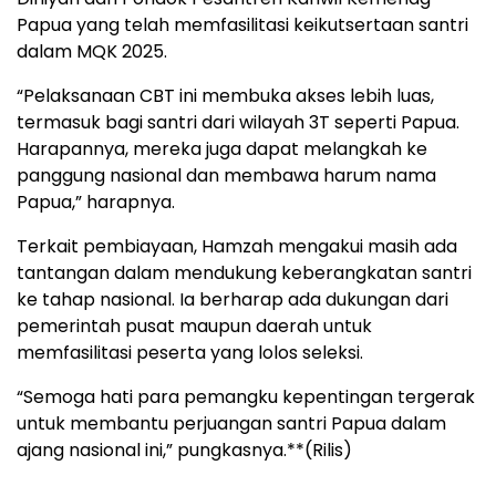
Papua yang telah memfasilitasi keikutsertaan santri
dalam MQK 2025.
“Pelaksanaan CBT ini membuka akses lebih luas,
termasuk bagi santri dari wilayah 3T seperti Papua.
Harapannya, mereka juga dapat melangkah ke
panggung nasional dan membawa harum nama
Papua,” harapnya.
Terkait pembiayaan, Hamzah mengakui masih ada
tantangan dalam mendukung keberangkatan santri
ke tahap nasional. Ia berharap ada dukungan dari
pemerintah pusat maupun daerah untuk
memfasilitasi peserta yang lolos seleksi.
“Semoga hati para pemangku kepentingan tergerak
untuk membantu perjuangan santri Papua dalam
ajang nasional ini,” pungkasnya.**(Rilis)