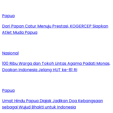
Papua
Dari Papan Catur Menuju Prestasi, KOGERCEP Siapkan
Atlet Muda Papua
Nasional
100 Ribu Warga dan Tokoh Lintas Agama Padati Monas,
Doakan Indonesia Jelang HUT ke-81 RI
Papua
Umat Hindu Papua Diajak Jadikan Doa Kebangsaan
sebagai Wujud Bhakti untuk Indonesia