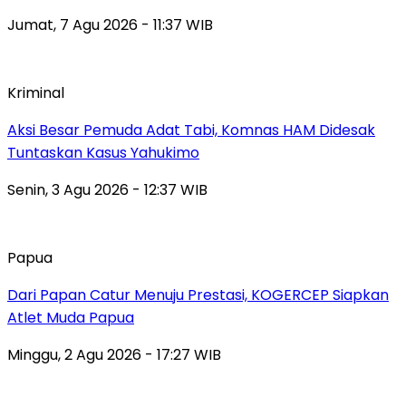
Jumat, 7 Agu 2026 - 11:37 WIB
Kriminal
Aksi Besar Pemuda Adat Tabi, Komnas HAM Didesak
Tuntaskan Kasus Yahukimo
Senin, 3 Agu 2026 - 12:37 WIB
Papua
Dari Papan Catur Menuju Prestasi, KOGERCEP Siapkan
Atlet Muda Papua
Minggu, 2 Agu 2026 - 17:27 WIB