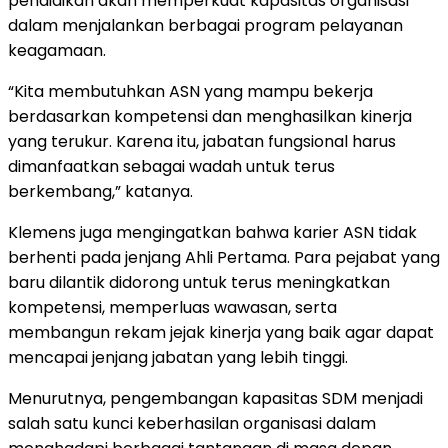
pendidikan akan memperkuat kapasitas organisasi
dalam menjalankan berbagai program pelayanan
keagamaan.
“Kita membutuhkan ASN yang mampu bekerja
berdasarkan kompetensi dan menghasilkan kinerja
yang terukur. Karena itu, jabatan fungsional harus
dimanfaatkan sebagai wadah untuk terus
berkembang,” katanya.
Klemens juga mengingatkan bahwa karier ASN tidak
berhenti pada jenjang Ahli Pertama. Para pejabat yang
baru dilantik didorong untuk terus meningkatkan
kompetensi, memperluas wawasan, serta
membangun rekam jejak kinerja yang baik agar dapat
mencapai jenjang jabatan yang lebih tinggi.
Menurutnya, pengembangan kapasitas SDM menjadi
salah satu kunci keberhasilan organisasi dalam