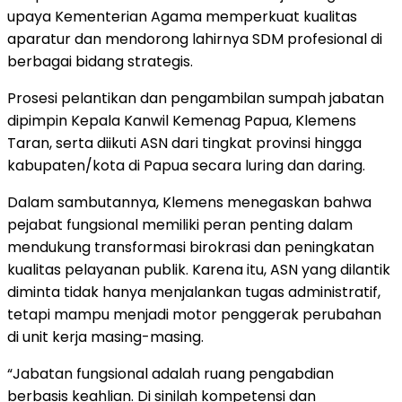
upaya Kementerian Agama memperkuat kualitas
aparatur dan mendorong lahirnya SDM profesional di
berbagai bidang strategis.
Prosesi pelantikan dan pengambilan sumpah jabatan
dipimpin Kepala Kanwil Kemenag Papua, Klemens
Taran, serta diikuti ASN dari tingkat provinsi hingga
kabupaten/kota di Papua secara luring dan daring.
Dalam sambutannya, Klemens menegaskan bahwa
pejabat fungsional memiliki peran penting dalam
mendukung transformasi birokrasi dan peningkatan
kualitas pelayanan publik. Karena itu, ASN yang dilantik
diminta tidak hanya menjalankan tugas administratif,
tetapi mampu menjadi motor penggerak perubahan
di unit kerja masing-masing.
“Jabatan fungsional adalah ruang pengabdian
berbasis keahlian. Di sinilah kompetensi dan