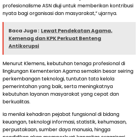
profesionalisme ASN diuji untuk memberikan kontribusi
nyata bagi organisasi dan masyarakat,” ujarnya.
Baca Juga :
Lewat Pendekatan Agama,
Kemenag dan KPK Perkuat Benteng
Antikorupsi
Menurut Klemens, kebutuhan tenaga profesional di
lingkungan Kementerian Agama semakin besar seiring
perkembangan teknologi, tuntutan tata kelola
pemerintahan yang baik, serta meningkatnya
kebutuhan layanan masyarakat yang cepat dan
berkualitas.
Ia menilai kehadiran pejabat fungsional di bidang
keuangan, teknologi informasi, statistik, kehumasan,
perpustakaan, sumber daya manusia, hingga