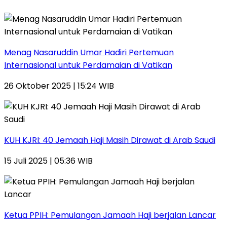
Menag Nasaruddin Umar Hadiri Pertemuan
Internasional untuk Perdamaian di Vatikan
26 Oktober 2025 | 15:24 WIB
KUH KJRI: 40 Jemaah Haji Masih Dirawat di Arab Saudi
15 Juli 2025 | 05:36 WIB
Ketua PPIH: Pemulangan Jamaah Haji berjalan Lancar