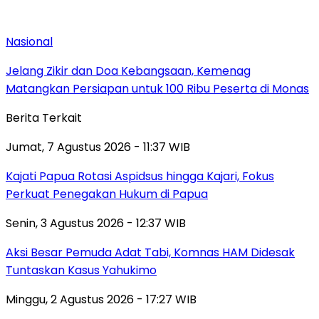
Nasional
Jelang Zikir dan Doa Kebangsaan, Kemenag
Matangkan Persiapan untuk 100 Ribu Peserta di Monas
Berita Terkait
Jumat, 7 Agustus 2026 - 11:37 WIB
Kajati Papua Rotasi Aspidsus hingga Kajari, Fokus
Perkuat Penegakan Hukum di Papua
Senin, 3 Agustus 2026 - 12:37 WIB
Aksi Besar Pemuda Adat Tabi, Komnas HAM Didesak
Tuntaskan Kasus Yahukimo
Minggu, 2 Agustus 2026 - 17:27 WIB