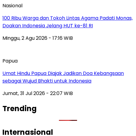
Nasional
100 Ribu Warga dan Tokoh Lintas Agama Padati Monas,
Doakan Indonesia Jelang HUT ke-81 RI
Minggu, 2 Agu 2026 - 17:16 WIB
Papua
Umat Hindu Papua Diajak Jadikan Doa Kebangsaan
sebagai Wujud Bhakti untuk Indonesia
Jumat, 31 Jul 2026 - 22:07 WIB
Trending
Internasional