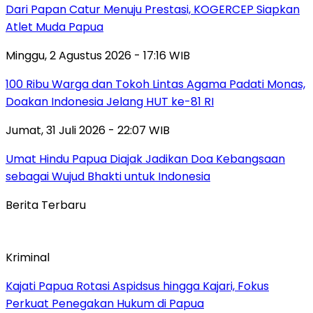
Dari Papan Catur Menuju Prestasi, KOGERCEP Siapkan
Atlet Muda Papua
Minggu, 2 Agustus 2026 - 17:16 WIB
100 Ribu Warga dan Tokoh Lintas Agama Padati Monas,
Doakan Indonesia Jelang HUT ke-81 RI
Jumat, 31 Juli 2026 - 22:07 WIB
Umat Hindu Papua Diajak Jadikan Doa Kebangsaan
sebagai Wujud Bhakti untuk Indonesia
Berita Terbaru
Kriminal
Kajati Papua Rotasi Aspidsus hingga Kajari, Fokus
Perkuat Penegakan Hukum di Papua