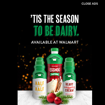
CLOSE ADS