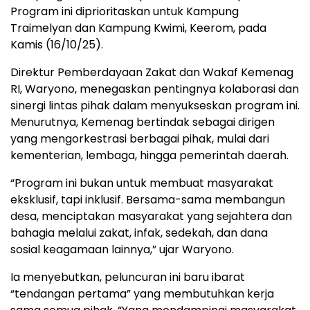
Program ini diprioritaskan untuk Kampung
Traimelyan dan Kampung Kwimi, Keerom, pada
Kamis (16/10/25).
Direktur Pemberdayaan Zakat dan Wakaf Kemenag
RI, Waryono, menegaskan pentingnya kolaborasi dan
sinergi lintas pihak dalam menyukseskan program ini.
Menurutnya, Kemenag bertindak sebagai dirigen
yang mengorkestrasi berbagai pihak, mulai dari
kementerian, lembaga, hingga pemerintah daerah.
“Program ini bukan untuk membuat masyarakat
eksklusif, tapi inklusif. Bersama-sama membangun
desa, menciptakan masyarakat yang sejahtera dan
bahagia melalui zakat, infak, sedekah, dan dana
sosial keagamaan lainnya,” ujar Waryono.
Ia menyebutkan, peluncuran ini baru ibarat
“tendangan pertama” yang membutuhkan kerja