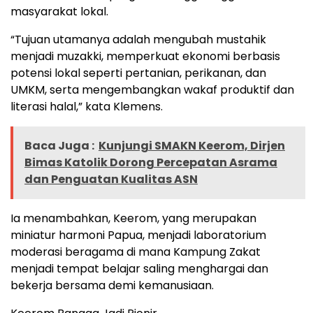
masyarakat lokal.
“Tujuan utamanya adalah mengubah mustahik
menjadi muzakki, memperkuat ekonomi berbasis
potensi lokal seperti pertanian, perikanan, dan
UMKM, serta mengembangkan wakaf produktif dan
literasi halal,” kata Klemens.
Baca Juga :
Kunjungi SMAKN Keerom, Dirjen
Bimas Katolik Dorong Percepatan Asrama
dan Penguatan Kualitas ASN
Ia menambahkan, Keerom, yang merupakan
miniatur harmoni Papua, menjadi laboratorium
moderasi beragama di mana Kampung Zakat
menjadi tempat belajar saling menghargai dan
bekerja bersama demi kemanusiaan.