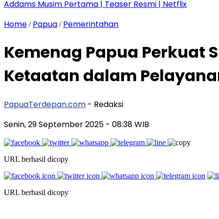
Addams Musim Pertama | Teaser Resmi | Netflix
Home
Papua
Pemerintahan
/
/
Kemenag Papua Perkuat Spi
Ketaatan dalam Pelayana
PapuaTerdepan.com
- Redaksi
Senin, 29 September 2025
- 08:38 WIB
URL berhasil dicopy
URL berhasil dicopy