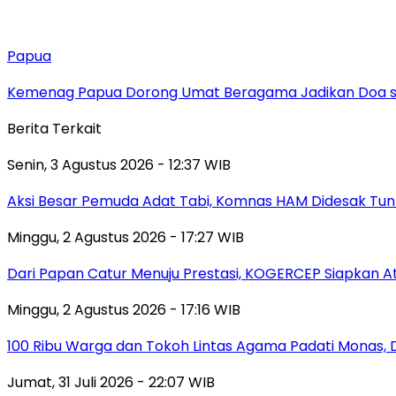
Papua
Kemenag Papua Dorong Umat Beragama Jadikan Doa se
Berita Terkait
Senin, 3 Agustus 2026 - 12:37 WIB
Aksi Besar Pemuda Adat Tabi, Komnas HAM Didesak Tu
Minggu, 2 Agustus 2026 - 17:27 WIB
Dari Papan Catur Menuju Prestasi, KOGERCEP Siapkan A
Minggu, 2 Agustus 2026 - 17:16 WIB
100 Ribu Warga dan Tokoh Lintas Agama Padati Monas, 
Jumat, 31 Juli 2026 - 22:07 WIB