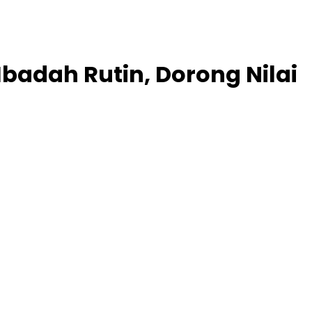
badah Rutin, Dorong Nilai