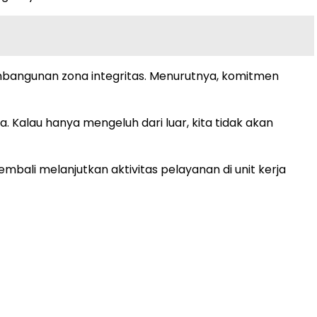
mbangunan zona integritas. Menurutnya, komitmen
. Kalau hanya mengeluh dari luar, kita tidak akan
ali melanjutkan aktivitas pelayanan di unit kerja