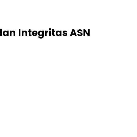
an Integritas ASN