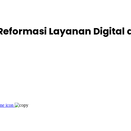
eformasi Layanan Digital d