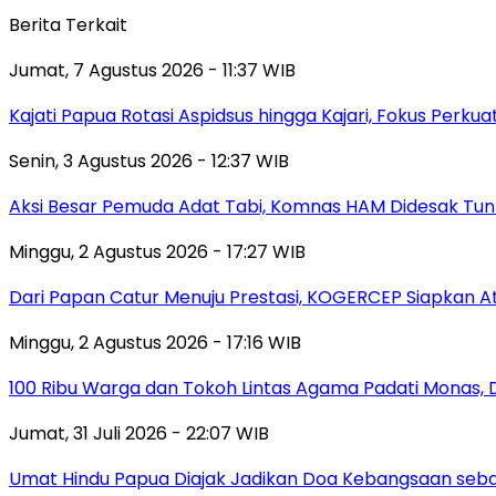
Berita Terkait
Jumat, 7 Agustus 2026 - 11:37 WIB
Kajati Papua Rotasi Aspidsus hingga Kajari, Fokus Perk
Senin, 3 Agustus 2026 - 12:37 WIB
Aksi Besar Pemuda Adat Tabi, Komnas HAM Didesak Tu
Minggu, 2 Agustus 2026 - 17:27 WIB
Dari Papan Catur Menuju Prestasi, KOGERCEP Siapkan A
Minggu, 2 Agustus 2026 - 17:16 WIB
100 Ribu Warga dan Tokoh Lintas Agama Padati Monas, 
Jumat, 31 Juli 2026 - 22:07 WIB
Umat Hindu Papua Diajak Jadikan Doa Kebangsaan sebag