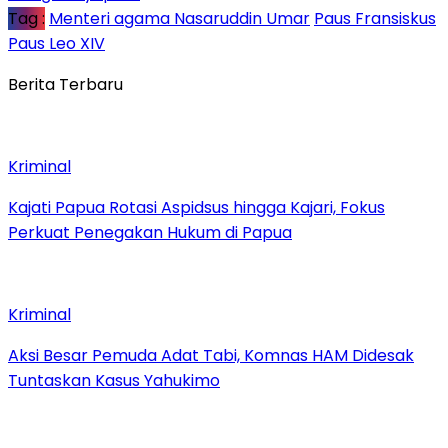
Tag :
Menteri agama Nasaruddin Umar
Paus Fransiskus
Paus Leo XIV
Berita Terbaru
Kriminal
Kajati Papua Rotasi Aspidsus hingga Kajari, Fokus
Perkuat Penegakan Hukum di Papua
Kriminal
Aksi Besar Pemuda Adat Tabi, Komnas HAM Didesak
Tuntaskan Kasus Yahukimo