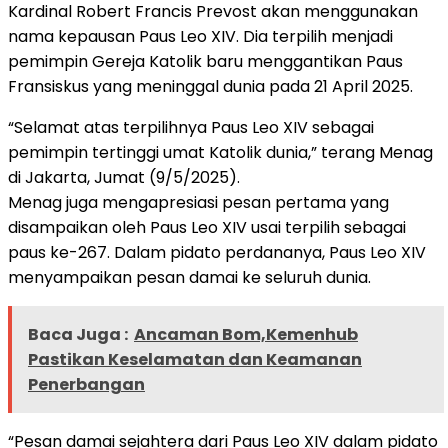
Kardinal Robert Francis Prevost akan menggunakan
nama kepausan Paus Leo XIV. Dia terpilih menjadi
pemimpin Gereja Katolik baru menggantikan Paus
Fransiskus yang meninggal dunia pada 21 April 2025.
“Selamat atas terpilihnya Paus Leo XIV sebagai
pemimpin tertinggi umat Katolik dunia,” terang Menag
di Jakarta, Jumat (9/5/2025).
Menag juga mengapresiasi pesan pertama yang
disampaikan oleh Paus Leo XIV usai terpilih sebagai
paus ke-267. Dalam pidato perdananya, Paus Leo XIV
menyampaikan pesan damai ke seluruh dunia.
Baca Juga :
Ancaman Bom,Kemenhub
Pastikan Keselamatan dan Keamanan
Penerbangan
“Pesan damai sejahtera dari Paus Leo XIV dalam pidato