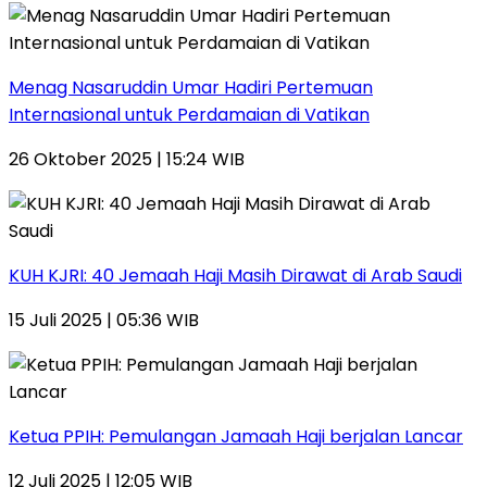
Menag Nasaruddin Umar Hadiri Pertemuan
Internasional untuk Perdamaian di Vatikan
26 Oktober 2025 | 15:24 WIB
KUH KJRI: 40 Jemaah Haji Masih Dirawat di Arab Saudi
15 Juli 2025 | 05:36 WIB
Ketua PPIH: Pemulangan Jamaah Haji berjalan Lancar
12 Juli 2025 | 12:05 WIB