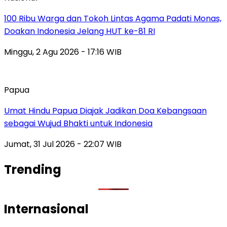
100 Ribu Warga dan Tokoh Lintas Agama Padati Monas,
Doakan Indonesia Jelang HUT ke-81 RI
Minggu, 2 Agu 2026 - 17:16 WIB
Papua
Umat Hindu Papua Diajak Jadikan Doa Kebangsaan
sebagai Wujud Bhakti untuk Indonesia
Jumat, 31 Jul 2026 - 22:07 WIB
Trending
Internasional