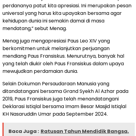
perdananya patut kita apresiasi. Ini merupakan pesan
universal yang harus kita upayakan bersama agar
kehidupan dunia ini semakin damai di masa
mendatang,” sebut Menag.
Menag juga mengapresiasi Paus Leo XIV yang
berkomitmen untuk melanjutkan perjuangan
mendiang Paus Fransiskus. Menurutnya, banyak hal
yang telah diukir oleh Paus Fransiskus dalam upaya
mewujudkan perdamaian dunia.
Selain Dokuman Persaudaraan Manusia yang
ditandatangani bersama Grand Syekh Al Azhar pada
2019, Paus Fransiskus juga telah menandatangani
Deklarasi Istiqlal bersama Imam Besar Masjid Istiqlal
KH Nasaruddin Umar pada September 2024.
Baca Juga :
Ratusan Tahun Mendidik Bangsa,