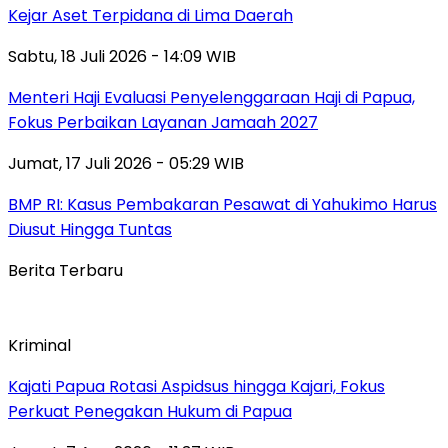
Kejar Aset Terpidana di Lima Daerah
Sabtu, 18 Juli 2026 - 14:09 WIB
Menteri Haji Evaluasi Penyelenggaraan Haji di Papua,
Fokus Perbaikan Layanan Jamaah 2027
Jumat, 17 Juli 2026 - 05:29 WIB
BMP RI: Kasus Pembakaran Pesawat di Yahukimo Harus
Diusut Hingga Tuntas
Berita Terbaru
Kriminal
Kajati Papua Rotasi Aspidsus hingga Kajari, Fokus
Perkuat Penegakan Hukum di Papua