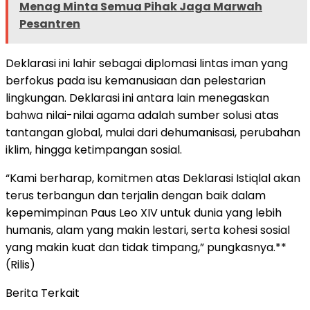
Menag Minta Semua Pihak Jaga Marwah
Pesantren
Deklarasi ini lahir sebagai diplomasi lintas iman yang
berfokus pada isu kemanusiaan dan pelestarian
lingkungan. Deklarasi ini antara lain menegaskan
bahwa nilai-nilai agama adalah sumber solusi atas
tantangan global, mulai dari dehumanisasi, perubahan
iklim, hingga ketimpangan sosial.
“Kami berharap, komitmen atas Deklarasi Istiqlal akan
terus terbangun dan terjalin dengan baik dalam
kepemimpinan Paus Leo XIV untuk dunia yang lebih
humanis, alam yang makin lestari, serta kohesi sosial
yang makin kuat dan tidak timpang,” pungkasnya.**
(Rilis)
Berita Terkait