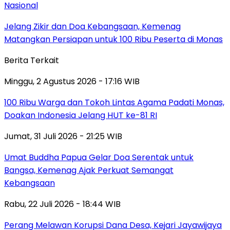
Nasional
Jelang Zikir dan Doa Kebangsaan, Kemenag
Matangkan Persiapan untuk 100 Ribu Peserta di Monas
Berita Terkait
Minggu, 2 Agustus 2026 - 17:16 WIB
100 Ribu Warga dan Tokoh Lintas Agama Padati Monas,
Doakan Indonesia Jelang HUT ke-81 RI
Jumat, 31 Juli 2026 - 21:25 WIB
Umat Buddha Papua Gelar Doa Serentak untuk
Bangsa, Kemenag Ajak Perkuat Semangat
Kebangsaan
Rabu, 22 Juli 2026 - 18:44 WIB
Perang Melawan Korupsi Dana Desa, Kejari Jayawijaya