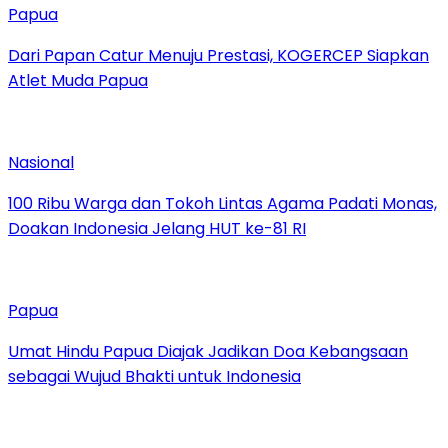
Papua
Dari Papan Catur Menuju Prestasi, KOGERCEP Siapkan
Atlet Muda Papua
Nasional
100 Ribu Warga dan Tokoh Lintas Agama Padati Monas,
Doakan Indonesia Jelang HUT ke-81 RI
Papua
Umat Hindu Papua Diajak Jadikan Doa Kebangsaan
sebagai Wujud Bhakti untuk Indonesia