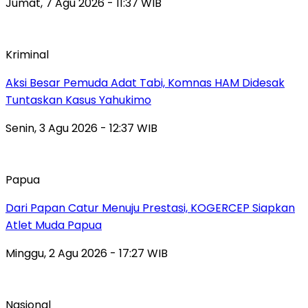
Jumat, 7 Agu 2026 - 11:37 WIB
Kriminal
Aksi Besar Pemuda Adat Tabi, Komnas HAM Didesak
Tuntaskan Kasus Yahukimo
Senin, 3 Agu 2026 - 12:37 WIB
Papua
Dari Papan Catur Menuju Prestasi, KOGERCEP Siapkan
Atlet Muda Papua
Minggu, 2 Agu 2026 - 17:27 WIB
Nasional