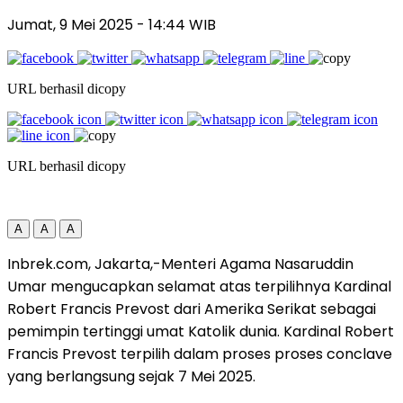
Jumat, 9 Mei 2025
- 14:44 WIB
URL berhasil dicopy
URL berhasil dicopy
A
A
A
Inbrek.com, Jakarta,-Menteri Agama Nasaruddin
Umar mengucapkan selamat atas terpilihnya Kardinal
Robert Francis Prevost dari Amerika Serikat sebagai
pemimpin tertinggi umat Katolik dunia. Kardinal Robert
Francis Prevost terpilih dalam proses proses conclave
yang berlangsung sejak 7 Mei 2025.