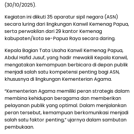
(30/10/2025).
Kegiatan ini diikuti 35 aparatur sipil negara (ASN)
secara luring dari lingkungan Kanwil Kemenag Papua,
serta perwakilan dari 29 kantor Kemenag
kabupaten/kota se-Papua Raya secara daring.
Kepala Bagian Tata Usaha Kanwil Kemenag Papua,
Abdul Hafid Jusuf, yang hadir mewakili Kepala Kanwil,
mengatakan kemampuan berbicara di depan publik
menjadi salah satu kompetensi penting bagi ASN,
khususnya di lingkungan Kementerian Agama.
“Kementerian Agama memiliki peran strategis dalam
membina kehidupan beragama dan memberikan
pelayanan publik yang optimal. Dalam menjalankan
peran tersebut, kemampuan berkomunikasi menjadi
salah satu faktor penting,” ujarnya dalam sambutan
pembukaan.