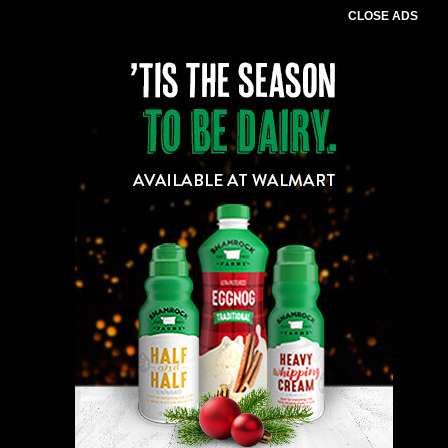
CLOSE ADS