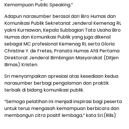
Kemampuan Public Speaking.”
Adapun narasumber berasal dari Biro Humas dan
Komunikasi Publik Sekretariat Jenderal Kemenag RI,
yakni Kurniawan, Kepala Subbagian Tata Usaha Biro
Humas dan Komunikasi Publik yang juga dikenal
sebagai MC profesional Kemenag RI, serta Gloria
Christine Y. de Fretes, Pranata Humas Ahli Pertama
Direktorat Jenderal Bimbingan Masyarakat (Ditjen
Bimas) Kristen.
Sri menyampaikan apresiasi atas kesediaan kedua
narasumber berbagi pengalaman dan praktik
terbaik di bidang komunikasi publik.
“Semoga pelatihan ini menjadi inspirasi bagi peserta
untuk terus mengasah kemampuan berbicara dan
membangun citra positif lembaga,” kata Sri.(Rilis)