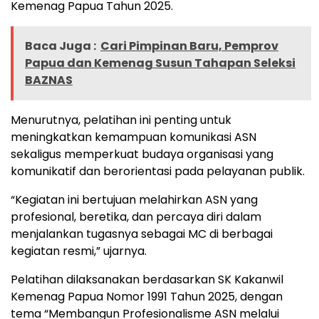
Kemenag Papua Tahun 2025.
Baca Juga :
Cari Pimpinan Baru, Pemprov
Papua dan Kemenag Susun Tahapan Seleksi
BAZNAS
Menurutnya, pelatihan ini penting untuk
meningkatkan kemampuan komunikasi ASN
sekaligus memperkuat budaya organisasi yang
komunikatif dan berorientasi pada pelayanan publik.
“Kegiatan ini bertujuan melahirkan ASN yang
profesional, beretika, dan percaya diri dalam
menjalankan tugasnya sebagai MC di berbagai
kegiatan resmi,” ujarnya.
Pelatihan dilaksanakan berdasarkan SK Kakanwil
Kemenag Papua Nomor 1991 Tahun 2025, dengan
tema “Membangun Profesionalisme ASN melalui