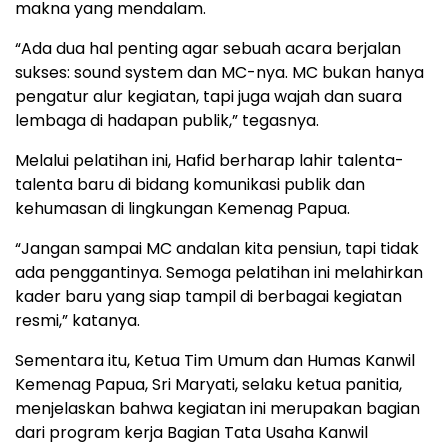
makna yang mendalam.
“Ada dua hal penting agar sebuah acara berjalan
sukses: sound system dan MC-nya. MC bukan hanya
pengatur alur kegiatan, tapi juga wajah dan suara
lembaga di hadapan publik,” tegasnya.
Melalui pelatihan ini, Hafid berharap lahir talenta-
talenta baru di bidang komunikasi publik dan
kehumasan di lingkungan Kemenag Papua.
“Jangan sampai MC andalan kita pensiun, tapi tidak
ada penggantinya. Semoga pelatihan ini melahirkan
kader baru yang siap tampil di berbagai kegiatan
resmi,” katanya.
Sementara itu, Ketua Tim Umum dan Humas Kanwil
Kemenag Papua, Sri Maryati, selaku ketua panitia,
menjelaskan bahwa kegiatan ini merupakan bagian
dari program kerja Bagian Tata Usaha Kanwil