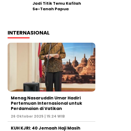
Jadi Titik Temu Kafilah
Se-Tanah Papua
INTERNASIONAL
Menag Nasaruddin Umar Hadiri
Pertemuan Internasional untuk
Perdamaian di Vatikan
26 Oktober 2025 | 15:24 WIB
KUH KJRI: 40 Jemaah Haji Masih